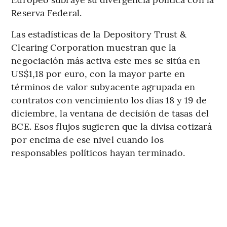
Reserva Federal.
Las estadísticas de la Depository Trust &
Clearing Corporation muestran que la
negociación más activa este mes se sitúa en
US$1,18 por euro, con la mayor parte en
términos de valor subyacente agrupada en
contratos con vencimiento los días 18 y 19 de
diciembre, la ventana de decisión de tasas del
BCE. Esos flujos sugieren que la divisa cotizará
por encima de ese nivel cuando los
responsables políticos hayan terminado.