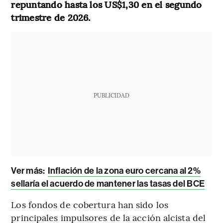
repuntando hasta los US$1,30 en el segundo
trimestre de 2026.
PUBLICIDAD
Ver más:
Inflación de la zona euro cercana al 2%
sellaría el acuerdo de mantener las tasas del BCE
Los fondos de cobertura han sido los
principales impulsores de la acción alcista del