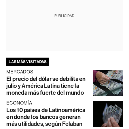
PUBLICIDAD
LAS MÁS VISITADAS
MERCADOS
El precio del dólar se debilita en
julio y América Latina tiene la
moneda más fuerte del mundo
ECONOMÍA
Los 10 países de Latinoamérica
en donde los bancos generan
más utilidades, según Felaban