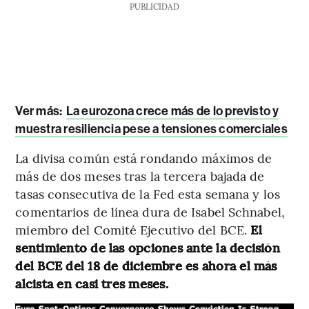
PUBLICIDAD
Ver más:
La eurozona crece más de lo previsto y
muestra resiliencia pese a tensiones comerciales
La divisa común está rondando máximos de
más de dos meses tras la tercera bajada de
tasas consecutiva de la Fed esta semana y los
comentarios de línea dura de Isabel Schnabel,
miembro del Comité Ejecutivo del BCE.
El
sentimiento de las opciones ante la decisión
del BCE del 18 de diciembre es ahora el más
alcista en casi tres meses.