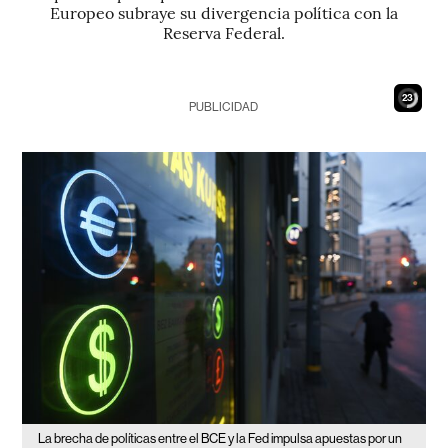
Europeo subraye su divergencia política con la
Reserva Federal.
22
PUBLICIDAD
La brecha de políticas entre el BCE y la Fed impulsa apuestas por un