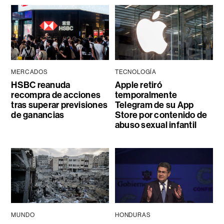
MERCADOS
TECNOLOGÍA
HSBC reanuda
Apple retiró
recompra de acciones
temporalmente
tras superar previsiones
Telegram de su App
de ganancias
Store por contenido de
abuso sexual infantil
MUNDO
HONDURAS