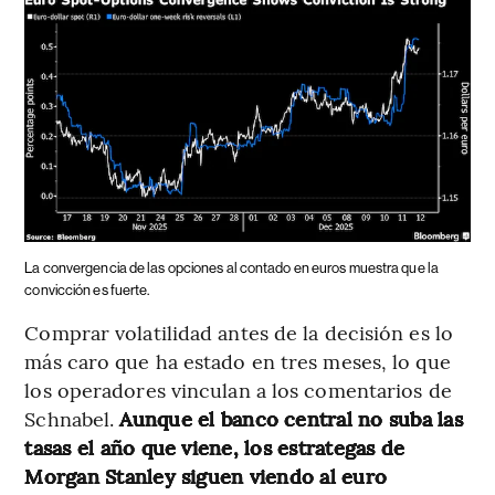
La convergencia de las opciones al contado en euros muestra que la
convicción es fuerte.
Comprar volatilidad antes de la decisión es lo
más caro que ha estado en tres meses, lo que
los operadores vinculan a los comentarios de
Schnabel.
Aunque el banco central no suba las
tasas el año que viene, los estrategas de
Morgan Stanley siguen viendo al euro