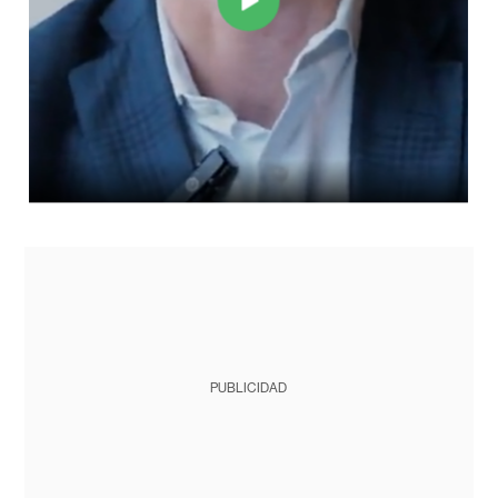
PUBLICIDAD