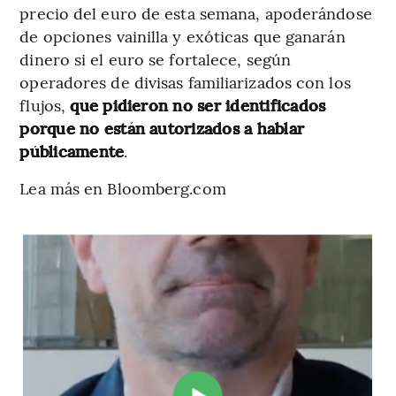
precio del euro de esta semana, apoderándose
de opciones vainilla y exóticas que ganarán
dinero si el euro se fortalece, según
operadores de divisas familiarizados con los
flujos,
que pidieron no ser identificados
porque no están autorizados a hablar
públicamente
.
Lea más en Bloomberg.com