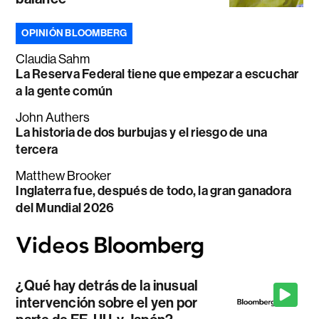
OPINIÓN BLOOMBERG
Claudia Sahm
La Reserva Federal tiene que empezar a escuchar
a la gente común
John Authers
La historia de dos burbujas y el riesgo de una
tercera
Matthew Brooker
Inglaterra fue, después de todo, la gran ganadora
del Mundial 2026
¿Qué hay detrás de la inusual
intervención sobre el yen por