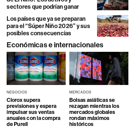
sectores que podrían ganar
Los países que ya se preparan
para el “Súper Niño 2026” y sus
posibles consecuencias
Económicas e internacionales
NEGOCIOS
MERCADOS
Clorox supera
Bolsas asiáticas se
previsiones y espera
rezagan mientras los
impulsar sus ventas
mercados globales
anuales con la compra
rondan máximos
de Purell
históricos