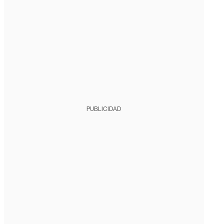
PUBLICIDAD