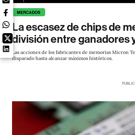
MERCADOS
La escasez de chips de m
división entre ganadores 
Las acciones de los fabricantes de memorias Micron Te
disparado hasta alcanzar máximos históricos.
PUBLIC