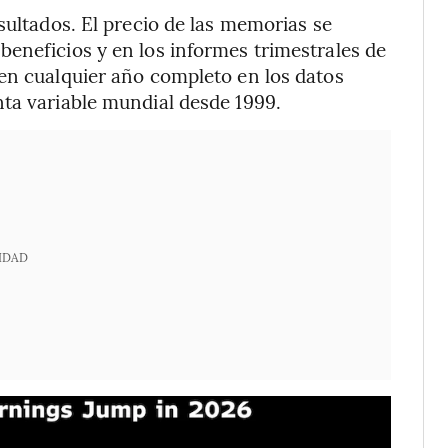
sultados. El precio de las memorias se
eneficios y en los informes trimestrales de
en cualquier año completo en los datos
nta variable mundial desde 1999.
IDAD