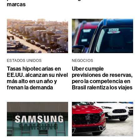
marcas
ESTADOS UNIDOS
NEGOCIOS
Tasas hipotecarias en
Uber cumple
EE.UU. alcanzan su nivel
previsiones de reservas,
más alto en un año y
pero la competencia en
frenan la demanda
Brasil ralentiza los viajes