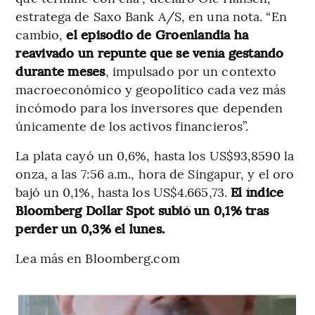
estratega de Saxo Bank A/S, en una nota. “En
cambio,
el episodio de Groenlandia ha
reavivado un repunte que se venía gestando
durante meses
, impulsado por un contexto
macroeconómico y geopolítico cada vez más
incómodo para los inversores que dependen
únicamente de los activos financieros”.
La plata cayó un 0,6%, hasta los US$93,8590 la
onza, a las 7:56 a.m., hora de Singapur, y el oro
bajó un 0,1%, hasta los US$4.665,73.
El índice
Bloomberg Dollar Spot subió un 0,1% tras
perder un 0,3% el lunes.
Lea más en Bloomberg.com