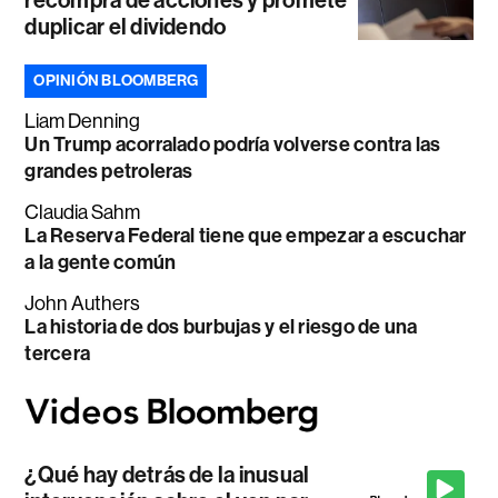
duplicar el dividendo
OPINIÓN BLOOMBERG
Liam Denning
Un Trump acorralado podría volverse contra las
grandes petroleras
Claudia Sahm
La Reserva Federal tiene que empezar a escuchar
a la gente común
John Authers
La historia de dos burbujas y el riesgo de una
tercera
¿Qué hay detrás de la inusual