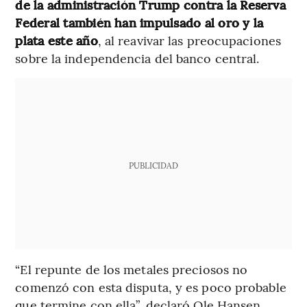
de la administración Trump contra la Reserva
Federal también han impulsado al oro y la
plata este año
, al reavivar las preocupaciones
sobre la independencia del banco central.
PUBLICIDAD
“El repunte de los metales preciosos no
comenzó con esta disputa, y es poco probable
que termine con ella”, declaró Ole Hansen,