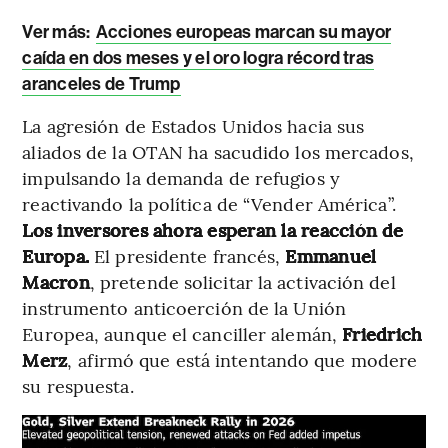
Ver más:
Acciones europeas marcan su mayor
caída en dos meses y el oro logra récord tras
aranceles de Trump
La agresión de Estados Unidos hacia sus
aliados de la OTAN ha sacudido los mercados,
impulsando la demanda de refugios y
reactivando la política de “Vender América”.
Los inversores ahora esperan la reacción de
Europa.
El presidente francés,
Emmanuel
Macron
, pretende solicitar la activación del
instrumento anticoerción de la Unión
Europea, aunque el canciller alemán,
Friedrich
Merz
, afirmó que está intentando que modere
su respuesta.