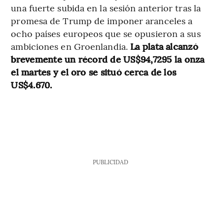
una fuerte subida en la sesión anterior tras la
promesa de Trump de imponer aranceles a
ocho países europeos que se opusieron a sus
ambiciones en Groenlandia.
La plata alcanzó
brevemente un récord de US$94,7295 la onza
el martes y el oro se situó cerca de los
US$4.670.
PUBLICIDAD