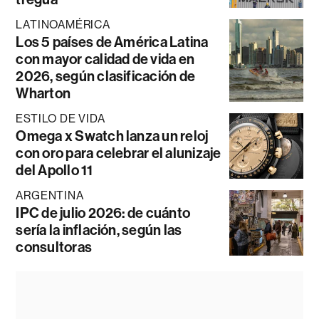
LATINOAMÉRICA
Los 5 países de América Latina
con mayor calidad de vida en
2026, según clasificación de
Wharton
ESTILO DE VIDA
Omega x Swatch lanza un reloj
con oro para celebrar el alunizaje
del Apollo 11
ARGENTINA
IPC de julio 2026: de cuánto
sería la inflación, según las
consultoras