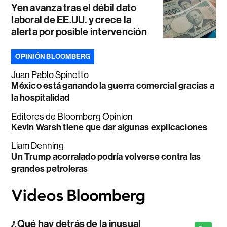
Yen avanza tras el débil dato
laboral de EE.UU. y crece la
alerta por posible intervención
OPINIÓN BLOOMBERG
Juan Pablo Spinetto
México está ganando la guerra comercial gracias a
la hospitalidad
Editores de Bloomberg Opinion
Kevin Warsh tiene que dar algunas explicaciones
Liam Denning
Un Trump acorralado podría volverse contra las
grandes petroleras
¿Qué hay detrás de la inusual