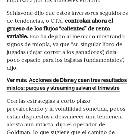
Schiavone dijo que estos inversores seguidores
de tendencias, o CTA,
controlan ahora el
grueso de los flujos “calientes” de renta
variable.
Eso ha dejado al mercado mostrando
signos de miopía, ya que “su singular libro de
jugadas (‘dejar correr a los ganadores’) deja
poco espacio para los bajistas fundamentales”,
dijo.
Ver más:
Acciones de Disney caen tras resultados
mixtos: parques y streaming salvan el trimestre
Con las estrategias a corto plazo
prevaleciendo y la volatilidad sometida, pocos
están dispuestos a desvanecer una tendencia
alcista aún intacta, dijo el operador de
Goldman, lo que sugiere que el camino de