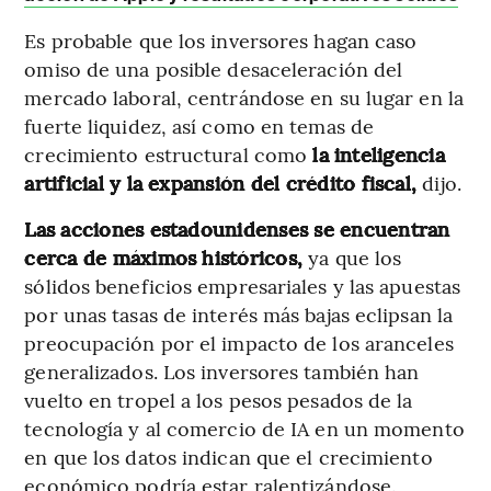
Es probable que los inversores hagan caso
omiso de una posible desaceleración del
mercado laboral, centrándose en su lugar en la
fuerte liquidez, así como en temas de
crecimiento estructural como
la inteligencia
artificial y la expansión del crédito fiscal,
dijo.
Las acciones estadounidenses se encuentran
cerca de máximos históricos,
ya que los
sólidos beneficios empresariales y las apuestas
por unas tasas de interés más bajas eclipsan la
preocupación por el impacto de los aranceles
generalizados. Los inversores también han
vuelto en tropel a los pesos pesados de la
tecnología y al comercio de IA en un momento
en que los datos indican que el crecimiento
económico podría estar ralentizándose.