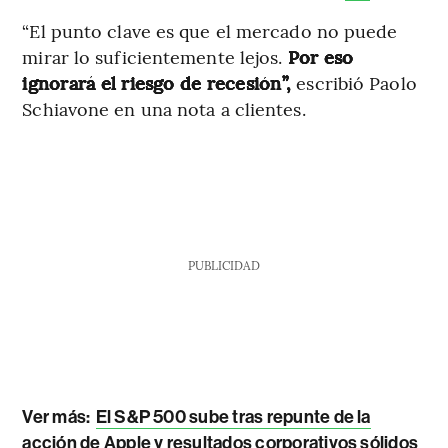
“El punto clave es que el mercado no puede
mirar lo suficientemente lejos.
Por eso
ignorará el riesgo de recesión”,
escribió Paolo
Schiavone en una nota a clientes.
PUBLICIDAD
Ver más:
El S&P 500 sube tras repunte de la
acción de Apple y resultados corporativos sólidos