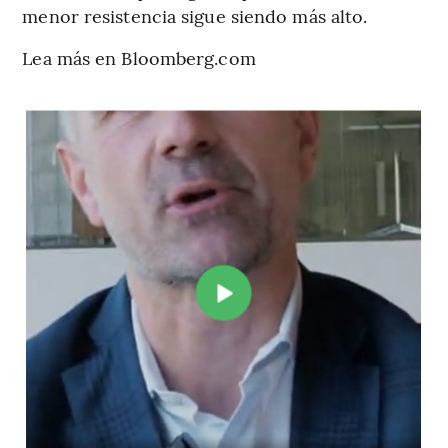
menor resistencia sigue siendo más alto.
Lea más en Bloomberg.com