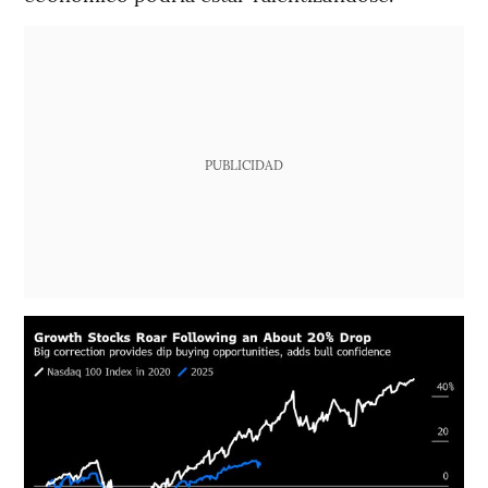
PUBLICIDAD