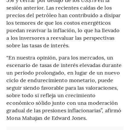
sesión anterior. Las recientes caídas de los
precios del petróleo han contribuido a disipar
los temores de que los costos energéticos
puedan reavivar la inflación, lo que ha llevado
a los inversores a reevaluar las perspectivas
sobre las tasas de interés.
“En nuestra opinión, para los mercados, un
escenario de tasas de interés elevadas durante
un periodo prolongado, en lugar de un nuevo
ciclo de endurecimiento monetario, puede
seguir siendo favorable para las valoraciones,
sobre todo si refleja un crecimiento
económico sólido junto con una moderación
gradual de las presiones inflacionarias”, afirmó
Mona Mahajan de Edward Jones.