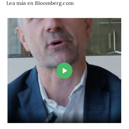
Lea más en Bloomberg.com