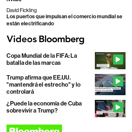
David Fickling
Los puertos que impulsan el comercio mundial se
están electrificando
Copa Mundial de la FIFA: La
batalla de las marcas
Trump afirma que EE.UU.
"mantendrá el estrecho" y lo
controlará
¿Puede la economía de Cuba
sobrevivir a Trump?