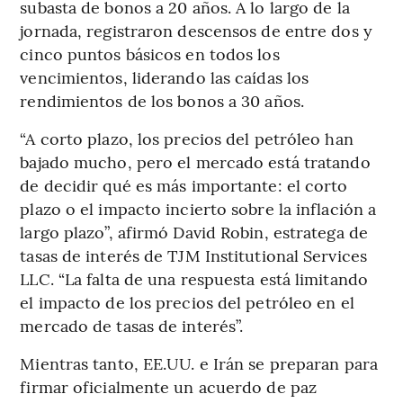
subasta de bonos a 20 años. A lo largo de la
jornada, registraron descensos de entre dos y
cinco puntos básicos en todos los
vencimientos, liderando las caídas los
rendimientos de los bonos a 30 años.
“A corto plazo, los precios del petróleo han
bajado mucho, pero el mercado está tratando
de decidir qué es más importante: el corto
plazo o el impacto incierto sobre la inflación a
largo plazo”, afirmó David Robin, estratega de
tasas de interés de TJM Institutional Services
LLC. “La falta de una respuesta está limitando
el impacto de los precios del petróleo en el
mercado de tasas de interés”.
Mientras tanto, EE.UU. e Irán se preparan para
firmar oficialmente un acuerdo de paz