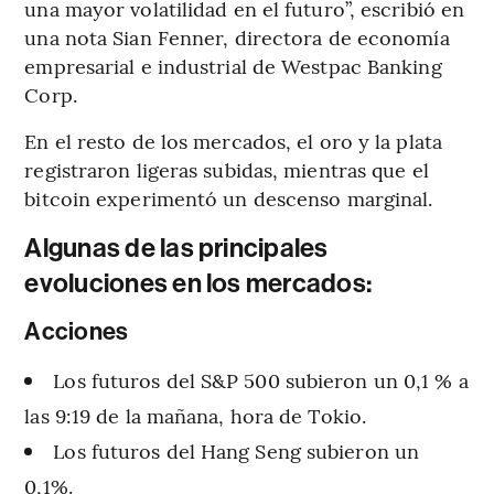
una mayor volatilidad en el futuro”, escribió en
una nota Sian Fenner, directora de economía
empresarial e industrial de Westpac Banking
Corp.
En el resto de los mercados, el oro y la plata
registraron ligeras subidas, mientras que el
bitcoin experimentó un descenso marginal.
Algunas de las principales
evoluciones en los mercados:
Acciones
Los futuros del S&P 500 subieron un 0,1 % a
las 9:19 de la mañana, hora de Tokio.
Los futuros del Hang Seng subieron un
0,1%.