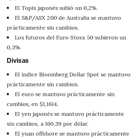
El Topix japonés subió un 0,2%.
El S&P/ASX 200 de Australia se mantuvo
prácticamente sin cambios.
Los futuros del Euro Stoxx 50 subieron un
0,3%.
Divisas
El índice Bloomberg Dollar Spot se mantuvo
prácticamente sin cambios.
El euro se mantuvo prácticamente sin
cambios, en $1,1614.
El yen japonés se mantuvo prácticamente
sin cambios, a 160,39 por dólar.
El yuan offshore se mantuvo prácticamente