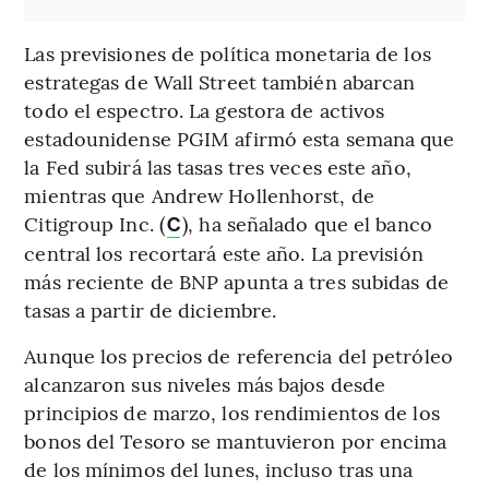
Las previsiones de política monetaria de los
estrategas de Wall Street también abarcan
todo el espectro. La gestora de activos
estadounidense PGIM afirmó esta semana que
la Fed subirá las tasas tres veces este año,
mientras que Andrew Hollenhorst, de
Citigroup Inc. (
), ha señalado que el banco
C
central los recortará este año. La previsión
más reciente de BNP apunta a tres subidas de
tasas a partir de diciembre.
Aunque los precios de referencia del petróleo
alcanzaron sus niveles más bajos desde
principios de marzo, los rendimientos de los
bonos del Tesoro se mantuvieron por encima
de los mínimos del lunes, incluso tras una