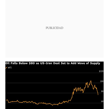
PUBLICIDAD