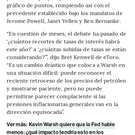
gráfico de puntos, rompiendo así con el
precedente establecido bajo los mandatos de
Jerome Powell, Janet Yellen y Ben Bernanke.
“En cuestión de meses, el debate ha pasado de
‘¿cuántos recortes de tasas de interés habrá
este año?’ a ‘¿cuántas subidas de tasas se están
considerando?’”, dijo Bret Kenwell de eToro.
“Es un cambio drástico que coloca a Warsh en
una situación difícil: puede reconocer el
reciente retroceso de los precios del petróleo
y mostrarse paciente, pero no puede
permitirse parecer complaciente si las
presiones inflacionarias generales van en la
dirección equivocada”.
Ver más:
Kevin Warsh quiere que la Fed hable
menos: ¿qué impacto tendría esto en los