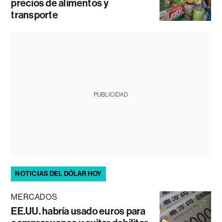
precios de alimentos y
transporte
PUBLICIDAD
NOTICIAS DEL DÓLAR HOY
MERCADOS
EE.UU. habría usado euros para