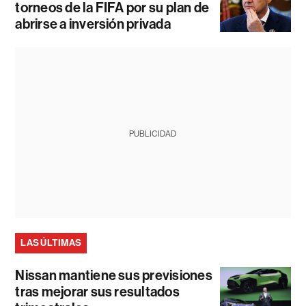
torneos de la FIFA por su plan de
abrirse a inversión privada
PUBLICIDAD
LAS ÚLTIMAS
Nissan mantiene sus previsiones
tras mejorar sus resultados