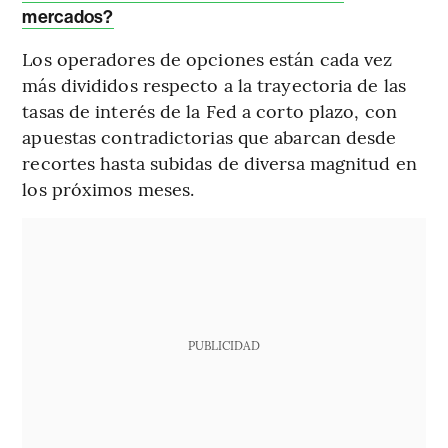
mercados?
Los operadores de opciones están cada vez
más divididos respecto a la trayectoria de las
tasas de interés de la Fed a corto plazo, con
apuestas contradictorias que abarcan desde
recortes hasta subidas de diversa magnitud en
los próximos meses.
PUBLICIDAD