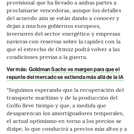
provisional que ha llevado a ambas partes a
proclamarse vencedoras, aunque los detalles
del acuerdo aún se están dando a conocer y
dejan a muchos gobiernos europeos,
inversores del sector energético y empresas
navieras con reservas sobre la rapidez con la
que el estrecho de Ormuz podrá volver a las
condiciones previas a la guerra.
Ver más:
Goldman Sachs ve margen para que el
repunte del mercado se extienda más allá de la IA
“Seguimos esperando que la recuperación del
transporte marítimo y de la producción del
Golfo lleve tiempo y que, a medida que
desaparezcan los amortiguadores temporales,
el actual optimismo en torno a los precios se
disipe, lo que conducirá a precios más altos y a