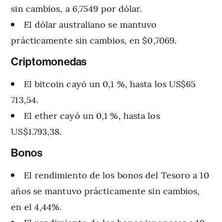
sin cambios, a 6,7549 por dólar.
El dólar australiano se mantuvo
prácticamente sin cambios, en $0,7069.
Criptomonedas
El bitcoin cayó un 0,1 %, hasta los US$65
713,54.
El ether cayó un 0,1 %, hasta los
US$1.793,38.
Bonos
El rendimiento de los bonos del Tesoro a 10
años se mantuvo prácticamente sin cambios,
en el 4,44%.