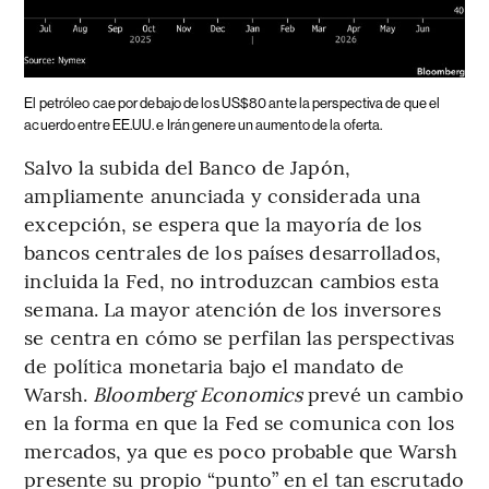
El petróleo cae por debajo de los US$80 ante la perspectiva de que el
acuerdo entre EE.UU. e Irán genere un aumento de la oferta.
Salvo la subida del Banco de Japón,
ampliamente anunciada y considerada una
excepción, se espera que la mayoría de los
bancos centrales de los países desarrollados,
incluida la Fed, no introduzcan cambios esta
semana. La mayor atención de los inversores
se centra en cómo se perfilan las perspectivas
de política monetaria bajo el mandato de
Warsh.
Bloomberg Economics
prevé un cambio
en la forma en que la Fed se comunica con los
mercados, ya que es poco probable que Warsh
presente su propio “punto” en el tan escrutado