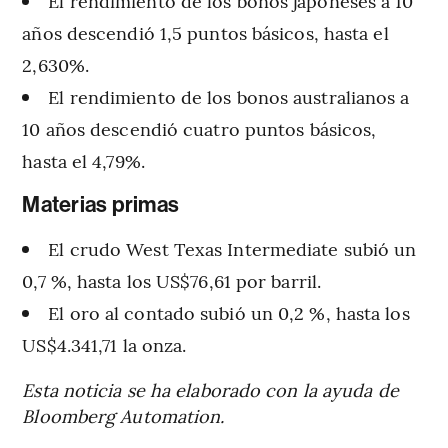
El rendimiento de los bonos japoneses a 10
años descendió 1,5 puntos básicos, hasta el
2,630%.
El rendimiento de los bonos australianos a
10 años descendió cuatro puntos básicos,
hasta el 4,79%.
Materias primas
El crudo West Texas Intermediate subió un
0,7 %, hasta los US$76,61 por barril.
El oro al contado subió un 0,2 %, hasta los
US$4.341,71 la onza.
Esta noticia se ha elaborado con la ayuda de
Bloomberg Automation.