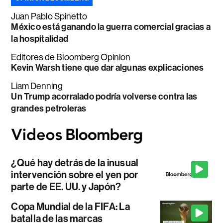
Juan Pablo Spinetto
México está ganando la guerra comercial gracias a
la hospitalidad
Editores de Bloomberg Opinion
Kevin Warsh tiene que dar algunas explicaciones
Liam Denning
Un Trump acorralado podría volverse contra las
grandes petroleras
¿Qué hay detrás de la inusual
intervención sobre el yen por
parte de EE. UU. y Japón?
Copa Mundial de la FIFA: La
batalla de las marcas