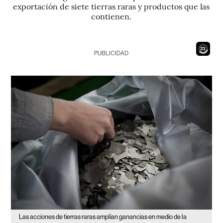
exportación de siete tierras raras y productos que las
contienen.
21
PUBLICIDAD
Las acciones de tierras raras amplían ganancias en medio de la