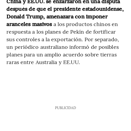
China y EE.UU. se enzarzaron en una disputa
después de que el presidente estadounidense,
Donald Trump, amenazara con imponer
aranceles masivos
a los productos chinos en
respuesta a los planes de Pekín de fortificar
sus controles a la exportación. Por separado,
un periódico australiano informó de posibles
planes para un amplio acuerdo sobre tierras
raras entre Australia y EE.UU.
PUBLICIDAD