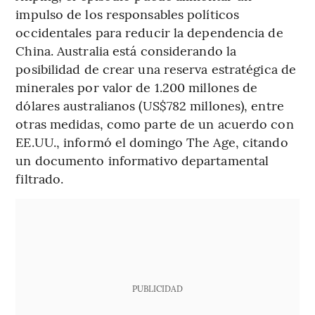
impulso de los responsables políticos
occidentales para reducir la dependencia de
China. Australia está considerando la
posibilidad de crear una reserva estratégica de
minerales por valor de 1.200 millones de
dólares australianos (US$782 millones), entre
otras medidas, como parte de un acuerdo con
EE.UU., informó el domingo The Age, citando
un documento informativo departamental
filtrado.
PUBLICIDAD