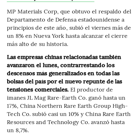
MP Materials Corp, que obtuvo el respaldo del
Departamento de Defensa estadounidense a
principios de este año, subió el viernes más de
un 8% en Nueva York hasta alcanzar el cierre
más alto de su historia.
Las empresas chinas relacionadas también
avanzaron el lunes, contrarrestando los
descensos más generalizados en todas las
bolsas del país por el nuevo repunte de las
tensiones comerciales.
El productor de
imanes JL Mag Rare-Earth Co. ganó hasta un
17%, China Northern Rare Earth Group High-
Tech Co. subió casi un 10% y China Rare Earth
Resources and Technology Co. avanzó hasta
un 8,7%.