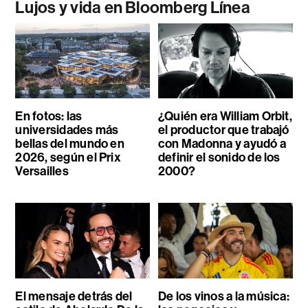
Lujos y vida en Bloomberg Línea
En fotos: las
¿Quién era William Orbit,
universidades más
el productor que trabajó
bellas del mundo en
con Madonna y ayudó a
2026, según el Prix
definir el sonido de los
Versailles
2000?
El mensaje detrás del
De los vinos a la música: