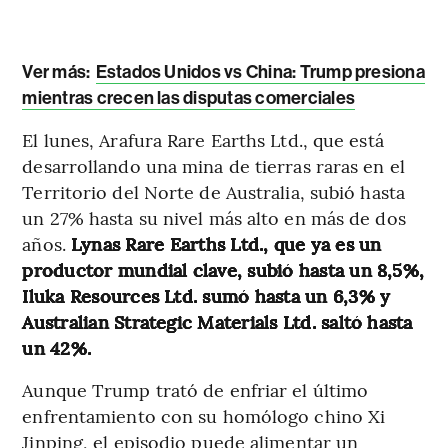
Ver más:
Estados Unidos vs China: Trump presiona
mientras crecen las disputas comerciales
El lunes, Arafura Rare Earths Ltd., que está
desarrollando una mina de tierras raras en el
Territorio del Norte de Australia, subió hasta
un 27% hasta su nivel más alto en más de dos
años.
Lynas Rare Earths Ltd., que ya es un
productor mundial clave, subió hasta un 8,5%,
Iluka Resources Ltd. sumó hasta un 6,3% y
Australian Strategic Materials Ltd. saltó hasta
un 42%.
Aunque Trump trató de enfriar el último
enfrentamiento con su homólogo chino Xi
Jinping, el episodio puede alimentar un