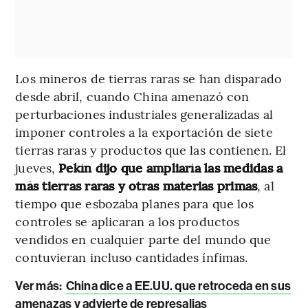
Los mineros de tierras raras se han disparado
desde abril, cuando China amenazó con
perturbaciones industriales generalizadas al
imponer controles a la exportación de siete
tierras raras y productos que las contienen. El
jueves,
Pekín dijo que ampliaría las medidas a
más tierras raras y otras materias primas
, al
tiempo que esbozaba planes para que los
controles se aplicaran a los productos
vendidos en cualquier parte del mundo que
contuvieran incluso cantidades ínfimas.
Ver más:
China dice a EE.UU. que retroceda en sus
amenazas y advierte de represalias