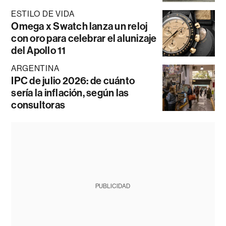
ESTILO DE VIDA
Omega x Swatch lanza un reloj
con oro para celebrar el alunizaje
del Apollo 11
ARGENTINA
IPC de julio 2026: de cuánto
sería la inflación, según las
consultoras
PUBLICIDAD