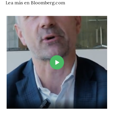
Lea más en Bloomberg.com