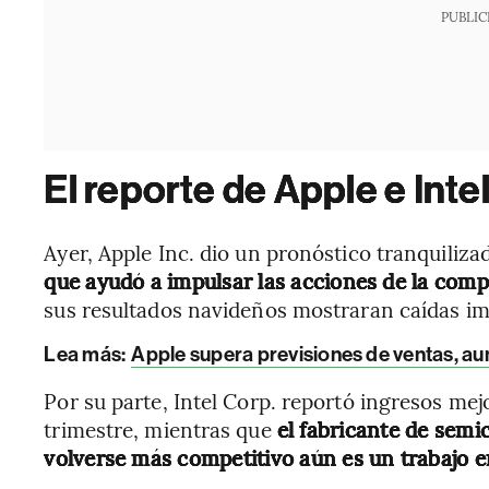
PUBLIC
El reporte de Apple e Inte
Ayer, Apple Inc. dio un pronóstico tranquiliza
que ayudó a impulsar las acciones de la com
sus resultados navideños mostraran caídas im
Lea más:
Apple supera previsiones de ventas, au
Por su parte, Intel Corp. reportó ingresos mej
trimestre, mientras que
el fabricante de semi
volverse más competitivo aún es un trabajo e