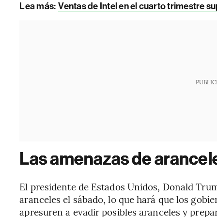
Lea más:
Ventas de Intel en el cuarto trimestre s
PUBLIC
Las amenazas de arancel
El presidente de Estados Unidos, Donald Trum
aranceles el sábado, lo que hará que los gobie
apresuren a evadir posibles aranceles y prepar