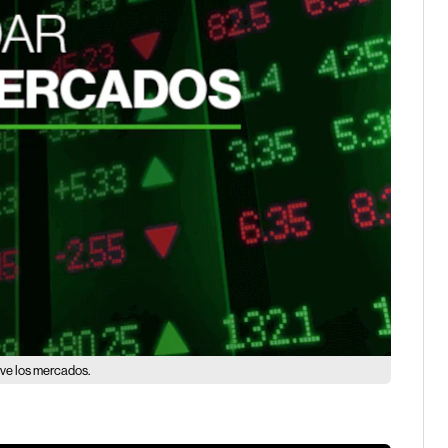
eve los mercados.