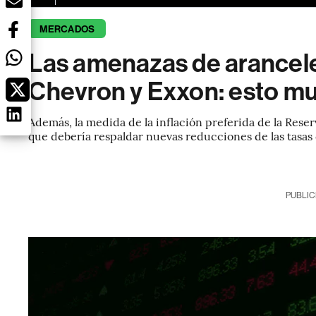
MERCADOS
Las amenazas de aranceles
Chevron y Exxon: esto m
Además, la medida de la inflación preferida de la Res
que debería respaldar nuevas reducciones de las tasas 
PUBLIC