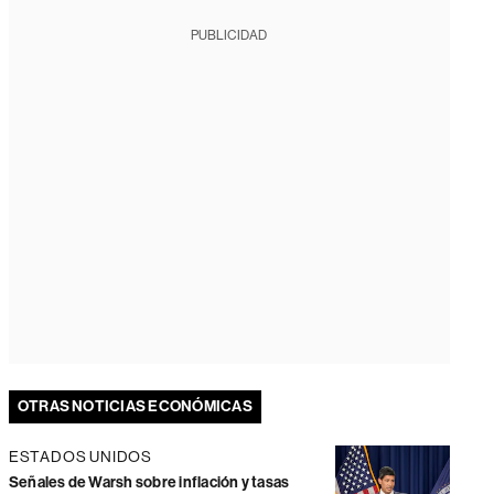
PUBLICIDAD
OTRAS NOTICIAS ECONÓMICAS
ESTADOS UNIDOS
Señales de Warsh sobre inflación y tasas