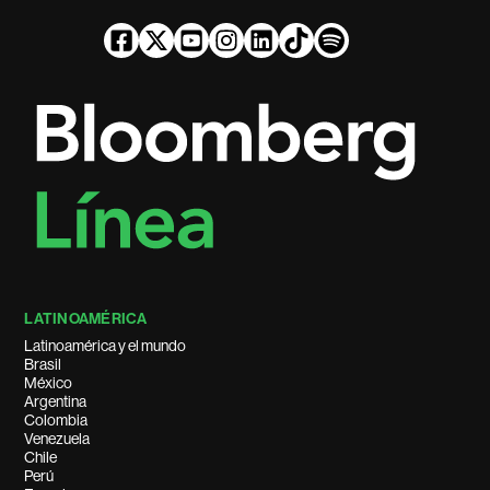
LATINOAMÉRICA
Latinoamérica y el mundo
Brasil
México
Argentina
Colombia
Venezuela
Chile
Perú