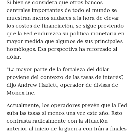
Si bien se considera que otros bancos
centrales importantes de todo el mundo se
muestran menos audaces a la hora de elevar
los costos de financiación, se sigue previendo
que la Fed endurezca su política monetaria en
mayor medida que algunos de sus principales
homólogos. Esa perspectiva ha reforzado al
dólar.
“La mayor parte de la fortaleza del dólar
proviene del contexto de las tasas de interés”,
dijo Andrew Hazlett, operador de divisas de
Monex Inc.
Actualmente, los operadores prevén que la Fed
suba las tasas al menos una vez este año. Esto
contrasta radicalmente con la situación
anterior al inicio de la guerra con Irán a finales