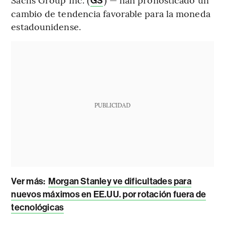
GS
cambio de tendencia favorable para la moneda
estadounidense.
PUBLICIDAD
Ver más:
Morgan Stanley ve dificultades para
nuevos máximos en EE.UU. por rotación fuera de
tecnológicas