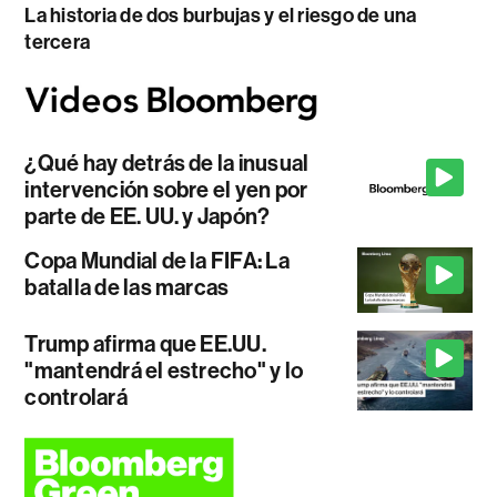
La historia de dos burbujas y el riesgo de una
tercera
¿Qué hay detrás de la inusual
intervención sobre el yen por
parte de EE. UU. y Japón?
Copa Mundial de la FIFA: La
batalla de las marcas
Trump afirma que EE.UU.
"mantendrá el estrecho" y lo
controlará