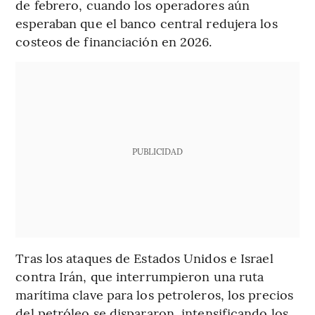
de febrero, cuando los operadores aún
esperaban que el banco central redujera los
costeos de financiación en 2026.
PUBLICIDAD
Tras los ataques de Estados Unidos e Israel
contra Irán, que interrumpieron una ruta
marítima clave para los petroleros, los precios
del petróleo se dispararon, intensificando los