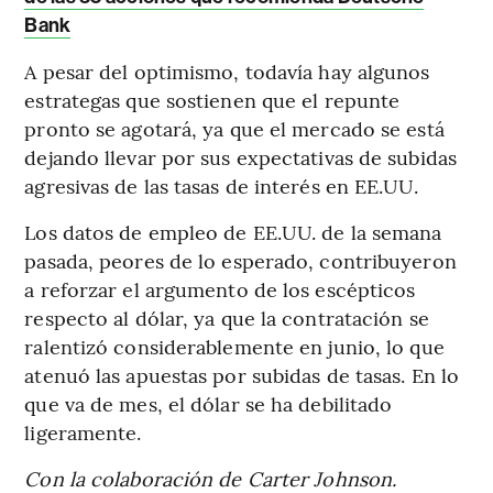
Bank
A pesar del optimismo, todavía hay algunos
estrategas que sostienen que el repunte
pronto se agotará, ya que el mercado se está
dejando llevar por sus expectativas de subidas
agresivas de las tasas de interés en EE.UU.
Los datos de empleo de EE.UU. de la semana
pasada, peores de lo esperado, contribuyeron
a reforzar el argumento de los escépticos
respecto al dólar, ya que la contratación se
ralentizó considerablemente en junio, lo que
atenuó las apuestas por subidas de tasas. En lo
que va de mes, el dólar se ha debilitado
ligeramente.
Con la colaboración de Carter Johnson.