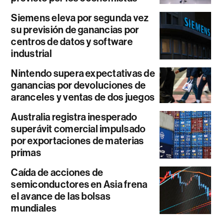
Siemens eleva por segunda vez
su previsión de ganancias por
centros de datos y software
industrial
Nintendo supera expectativas de
ganancias por devoluciones de
aranceles y ventas de dos juegos
Australia registra inesperado
superávit comercial impulsado
por exportaciones de materias
primas
Caída de acciones de
semiconductores en Asia frena
el avance de las bolsas
mundiales