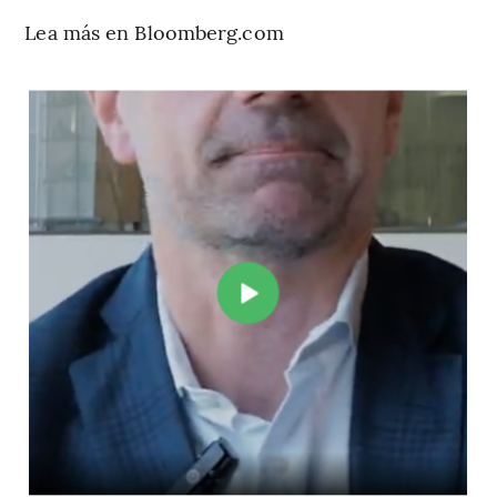
Lea más en Bloomberg.com