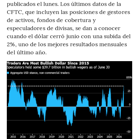
publicados el lunes. Los últimos datos de la
CFTC, que incluyen las posiciones de gestores
de activos, fondos de cobertura y
especuladores de divisas, se dan a conocer
cuando el dólar cerró junio con una subida del
2%, uno de los mejores resultados mensuales
del último año.