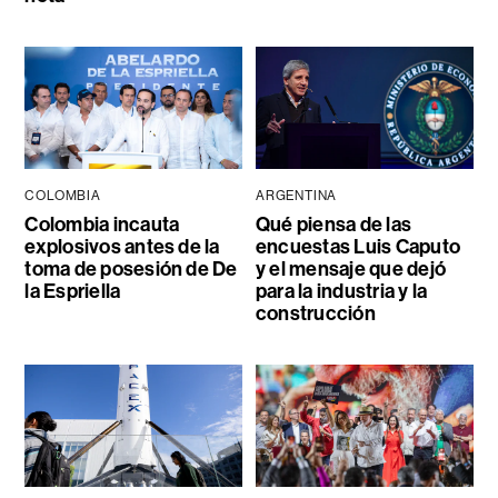
COLOMBIA
ARGENTINA
Colombia incauta
Qué piensa de las
explosivos antes de la
encuestas Luis Caputo
toma de posesión de De
y el mensaje que dejó
la Espriella
para la industria y la
construcción