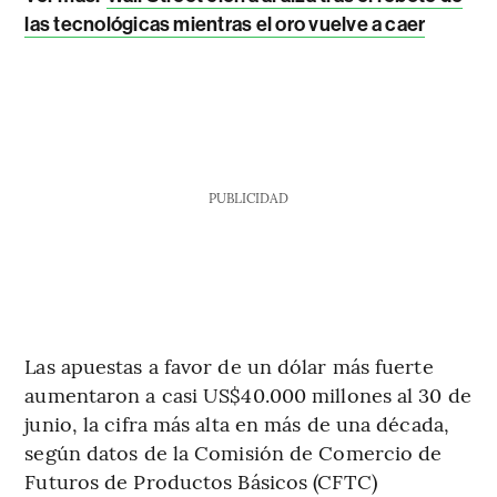
las tecnológicas mientras el oro vuelve a caer
PUBLICIDAD
Las apuestas a favor de un dólar más fuerte
aumentaron a casi US$40.000 millones al 30 de
junio, la cifra más alta en más de una década,
según datos de la Comisión de Comercio de
Futuros de Productos Básicos (CFTC)