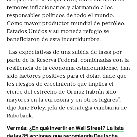
temores inflacionarios y alarmando a los
responsables políticos de todo el mundo.
Como mayor productor mundial de petróleo,
Estados Unidos y su moneda refugio se
beneficiaron de esta incertidumbre.
“Las expectativas de una subida de tasas por
parte de la Reserva Federal, combinadas con la
resiliencia de la economía estadounidense, han
sido factores positivos para el dólar, dado que
los riesgos de crecimiento que implica el
cierre del estrecho de Ormuz habrán sido
mayores en la eurozona y en otros lugares”,
dijo Jane Foley, jefa de estrategia cambiaria de
Rabobank.
Ver más:
¿En qué invertir en Wall Street? La lista
de las 35 acciones que recomienda Deutsche