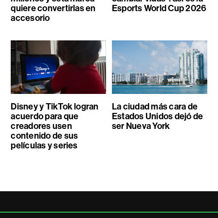
quiere convertirlas en
Esports World Cup 2026
accesorio
Disney y TikTok logran
La ciudad más cara de
acuerdo para que
Estados Unidos dejó de
creadores usen
ser Nueva York
contenido de sus
películas y series