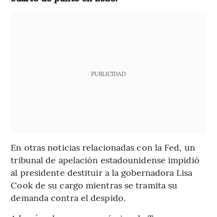
PUBLICIDAD
En otras noticias relacionadas con la Fed, un
tribunal de apelación estadounidense impidió
al presidente destituir a la gobernadora Lisa
Cook de su cargo mientras se tramita su
demanda contra el despido.