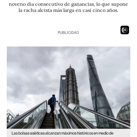
noveno día consecutivo de ganancias, lo que supone
la racha alcista más larga en casi cinco años.
21
PUBLICIDAD
Las bolsas asiáticas alcanzan máximos históricos en medio de