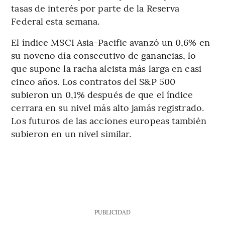
tasas de interés por parte de la Reserva
Federal esta semana.
El índice MSCI Asia-Pacific avanzó un 0,6% en
su noveno día consecutivo de ganancias, lo
que supone la racha alcista más larga en casi
cinco años. Los contratos del S&P 500
subieron un 0,1% después de que el índice
cerrara en su nivel más alto jamás registrado.
Los futuros de las acciones europeas también
subieron en un nivel similar.
PUBLICIDAD