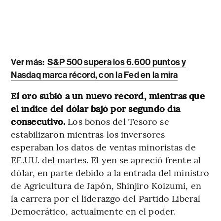
Ver más:
S&P 500 supera los 6.600 puntos y
Nasdaq marca récord, con la Fed en la mira
El oro subió a un nuevo récord, mientras que
el índice del dólar bajó por segundo día
consecutivo.
Los bonos del Tesoro se
estabilizaron mientras los inversores
esperaban los datos de ventas minoristas de
EE.UU. del martes. El yen se apreció frente al
dólar, en parte debido a la entrada del ministro
de Agricultura de Japón, Shinjiro Koizumi, en
la carrera por el liderazgo del Partido Liberal
Democrático, actualmente en el poder.