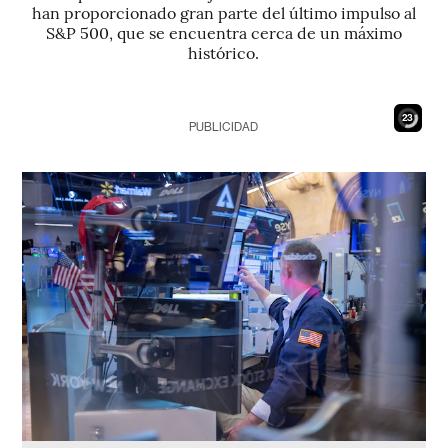
han proporcionado gran parte del último impulso al
S&P 500, que se encuentra cerca de un máximo
histórico.
21
PUBLICIDAD