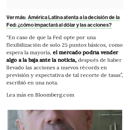
Ver más:
América Latina atenta a la decisión de la
Fed: ¿cómo impactará al dólar y las acciones?
“En caso de que la Fed opte por una
flexibilización de solo 25 puntos básicos, como
espera la mayoría,
el mercado podría vender
algo a la baja ante la noticia,
después de haber
llevado las acciones a nuevos récords en
previsión y expectativa de tal recorte de tasas”,
escribió en una nota.
Lea más en Bloomberg.com