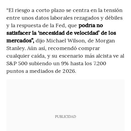
“El riesgo a corto plazo se centra en la tensión
entre unos datos laborales rezagados y débiles
y la respuesta de la Fed, que
podría no
satisfacer la ‘necesidad de velocidad’ de los
mercados”,
dijo Michael Wilson, de Morgan
Stanley. Aún así, recomendó comprar
cualquier caída, y su escenario más alcista ve al
S&P 500 subiendo un 9% hasta los 7.200
puntos a mediados de 2026.
PUBLICIDAD