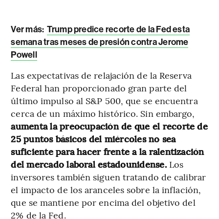
Ver más:
Trump predice recorte de la Fed esta
semana tras meses de presión contra Jerome
Powell
Las expectativas de relajación de la Reserva
Federal han proporcionado gran parte del
último impulso al S&P 500, que se encuentra
cerca de un máximo histórico. Sin embargo,
aumenta la preocupación de que el recorte de
25 puntos básicos del miércoles no sea
suficiente para hacer frente a la ralentización
del mercado laboral estadounidense.
Los
inversores también siguen tratando de calibrar
el impacto de los aranceles sobre la inflación,
que se mantiene por encima del objetivo del
2% de la Fed.