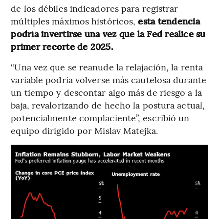
de los débiles indicadores para registrar
múltiples máximos históricos,
esta tendencia
podría invertirse una vez que la Fed realice su
primer recorte de 2025.
“Una vez que se reanude la relajación, la renta
variable podría volverse más cautelosa durante
un tiempo y descontar algo más de riesgo a la
baja, revalorizando de hecho la postura actual,
potencialmente complaciente”, escribió un
equipo dirigido por Mislav Matejka.