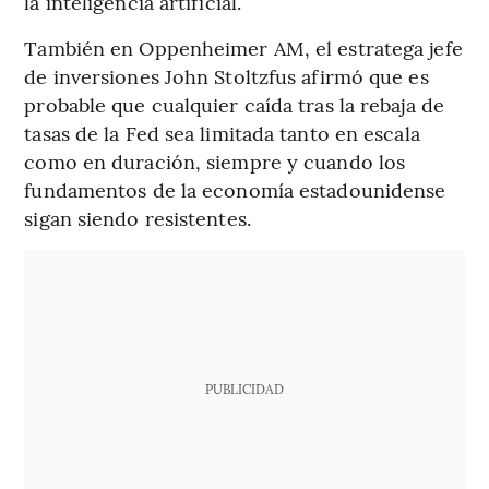
la inteligencia artificial.
También en Oppenheimer AM, el estratega jefe
de inversiones John Stoltzfus afirmó que es
probable que cualquier caída tras la rebaja de
tasas de la Fed sea limitada tanto en escala
como en duración, siempre y cuando los
fundamentos de la economía estadounidense
sigan siendo resistentes.
PUBLICIDAD