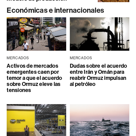
Económicas e internacionales
MERCADOS
MERCADOS
Activos de mercados
Dudas sobre el acuerdo
emergentes caen por
entre Irán y Omán para
temor a que el acuerdo
reabrir Ormuz impulsan
sobre Ormuz eleve las
al petróleo
tensiones