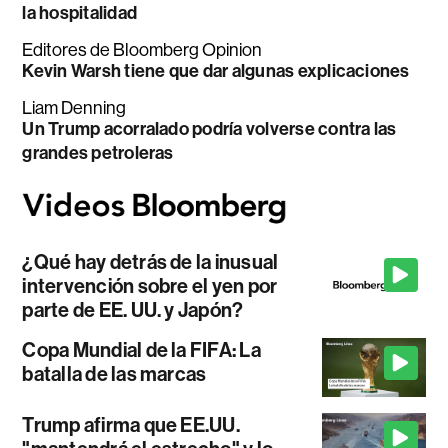
la hospitalidad
Editores de Bloomberg Opinion
Kevin Warsh tiene que dar algunas explicaciones
Liam Denning
Un Trump acorralado podría volverse contra las
grandes petroleras
¿Qué hay detrás de la inusual
intervención sobre el yen por
parte de EE. UU. y Japón?
Copa Mundial de la FIFA: La
batalla de las marcas
Trump afirma que EE.UU.