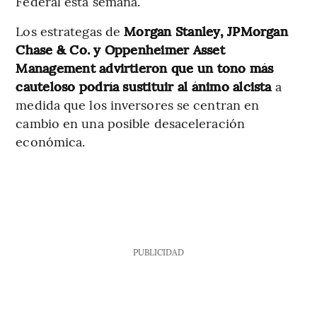
Federal esta semana.
Los estrategas de
Morgan Stanley, JPMorgan
Chase & Co. y Oppenheimer Asset
Management advirtieron que un tono más
cauteloso podría sustituir al ánimo alcista
a
medida que los inversores se centran en
cambio en una posible desaceleración
económica.
PUBLICIDAD