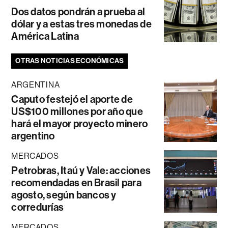
Dos datos pondrán a prueba al
dólar y a estas tres monedas de
América Latina
OTRAS NOTICIAS ECONÓMICAS
ARGENTINA
Caputo festejó el aporte de
US$100 millones por año que
hará el mayor proyecto minero
argentino
MERCADOS
Petrobras, Itaú y Vale: acciones
recomendadas en Brasil para
agosto, según bancos y
corredurías
MERCADOS