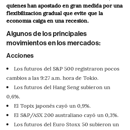
quienes han apostado en gran medida por una
flexibilización gradual que evite que la
economía caiga en una recesión.
Algunos de los principales
movimientos en los mercados:
Acciones
Los futuros del S&P 500 registraron pocos
cambios a las 9:27 a.m. hora de Tokio.
Los futuros del Hang Seng subieron un
0,6%.
El Topix japonés cayó un 0,9%.
El S&P/ASX 200 australiano cayó un 0,3%.
Los futuros del Euro Stoxx 50 subieron un