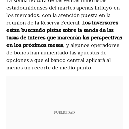
estadounidenses del martes apenas influyó en
los mercados, con la atención puesta en la
reunión de la Reserva Federal.
Los inversores
están buscando pistas sobre la senda de las
tasas de interés que marcarán las perspectivas
en los próximos meses
, y algunos operadores
de bonos han aumentado las apuestas de
opciones a que el banco central aplicará al
menos un recorte de medio punto.
PUBLICIDAD