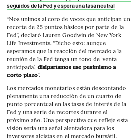
seguidos de la Fed y espera una tasa neutral
“Nos unimos al coro de voces que anticipan un
recorte de 25 puntos básicos por parte de la
Fed”, declaró Lauren Goodwin de New York
Life Investments. “Dicho esto: aunque
esperamos que la reacción del mercado a la
reunión de la Fed tenga un tono de ‘venta
anticipada’,
disiparíamos ese pesimismo a
corto plazo
”.
Los mercados monetarios están descontando
plenamente una reducción de un cuarto de
punto porcentual en las tasas de interés de la
Fed y una serie de recortes durante el
próximo año. Una perspectiva que refleje esta
visión sería una señal alentadora para los
inversores alcistas en el mercado bursátil,