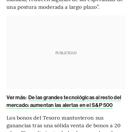
una postura moderada a largo plazo”.
PUBLICIDAD
Ver más:
De las grandes tecnológicas al resto del
mercado: aumentan las alertas en el S&P 500
Los bonos del Tesoro mantuvieron sus
ganancias tras una sólida venta de bonos a 20