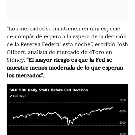
“Los mercados se mantienen en una especie
de compás de espera a la espera de la decisión
de la Reserva Federal esta noche”, escribió Josh
Gilbert, analista de mercado de eToro en
Sídney.
“El mayor riesgo es que la Fed se
muestre menos moderada de lo que esperan
los mercados”.