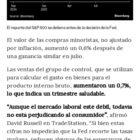
El repunte del S&P 500 se detiene antes de la decisión de la Fed.
El valor de las compras minoristas, no ajustado
por inflación, aumentó un 0,6% después de
una ganancia similar en julio.
Las ventas del grupo de control, que se utilizan
para calcular el gasto en bienes para el
producto interno bruto,
aumentaron un 0,7%,
lo que indica un trimestre saludable.
“Aunque el mercado laboral esté débil, todavía
no está perjudicando al consumidor”
, afirmó
David Russell en TradeStation. “Si bien estas
cifras no impedirán que la Fed recorte las tasas
mañana, reducen algunas de las esperanzas de