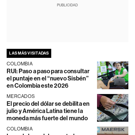
PUBLICIDAD
LAS MÁS VISITADAS
COLOMBIA
RUI: Paso a paso para consultar
el puntaje en el “nuevo Sisbén”
en Colombia este 2026
MERCADOS
El precio del dólar se debilita en
julio y América Latina tiene la
moneda más fuerte del mundo
COLOMBIA