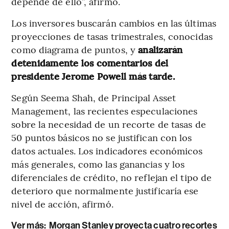
depende de ello”, afirmó.
Los inversores buscarán cambios en las últimas
proyecciones de tasas trimestrales, conocidas
como diagrama de puntos, y
analizarán
detenidamente los comentarios del
presidente Jerome Powell más tarde.
Según Seema Shah, de Principal Asset
Management, las recientes especulaciones
sobre la necesidad de un recorte de tasas de
50 puntos básicos no se justifican con los
datos actuales. Los indicadores económicos
más generales, como las ganancias y los
diferenciales de crédito, no reflejan el tipo de
deterioro que normalmente justificaría ese
nivel de acción, afirmó.
Ver más:
Morgan Stanley proyecta cuatro recortes