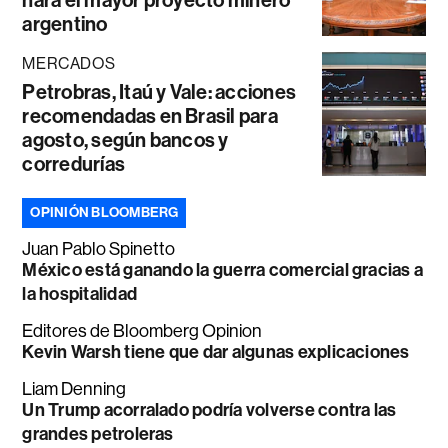
argentino
MERCADOS
Petrobras, Itaú y Vale: acciones
recomendadas en Brasil para
agosto, según bancos y
corredurías
OPINIÓN BLOOMBERG
Juan Pablo Spinetto
México está ganando la guerra comercial gracias a
la hospitalidad
Editores de Bloomberg Opinion
Kevin Warsh tiene que dar algunas explicaciones
Liam Denning
Un Trump acorralado podría volverse contra las
grandes petroleras