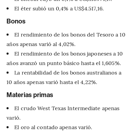
El éter subió un 0,4% a US$4.517,16.
Bonos
El rendimiento de los bonos del Tesoro a 10
años apenas varió al 4,02%.
El rendimiento de los bonos japoneses a 10
años avanzó un punto básico hasta el 1,605%.
La rentabilidad de los bonos australianos a
10 años apenas varió hasta el 4,22%.
Materias primas
El crudo West Texas Intermediate apenas
varió.
El oro al contado apenas varió.