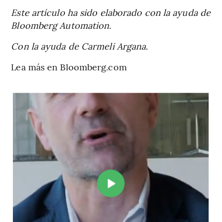
Este artículo ha sido elaborado con la ayuda de
Bloomberg Automation.
Con la ayuda de Carmeli Argana.
Lea más en Bloomberg.com