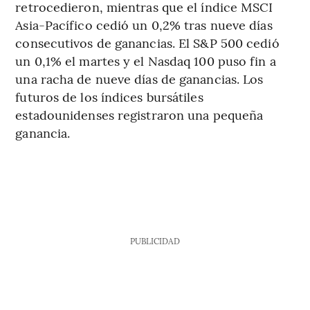
retrocedieron, mientras que el índice MSCI
Asia-Pacífico cedió un 0,2% tras nueve días
consecutivos de ganancias. El S&P 500 cedió
un 0,1% el martes y el Nasdaq 100 puso fin a
una racha de nueve días de ganancias. Los
futuros de los índices bursátiles
estadounidenses registraron una pequeña
ganancia.
PUBLICIDAD