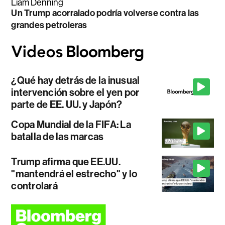
Liam Denning
Un Trump acorralado podría volverse contra las
grandes petroleras
¿Qué hay detrás de la inusual
intervención sobre el yen por
parte de EE. UU. y Japón?
Copa Mundial de la FIFA: La
batalla de las marcas
Trump afirma que EE.UU.
"mantendrá el estrecho" y lo
controlará