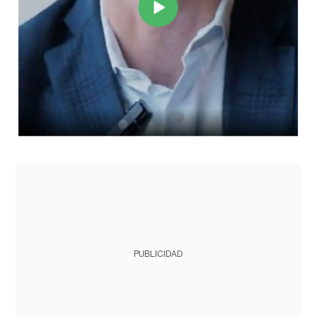
PUBLICIDAD