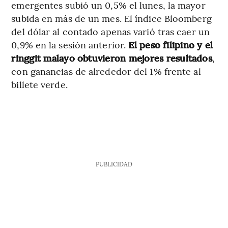
emergentes subió un 0,5% el lunes, la mayor
subida en más de un mes. El índice Bloomberg
del dólar al contado apenas varió tras caer un
0,9% en la sesión anterior.
El peso filipino y el
ringgit malayo obtuvieron mejores resultados
,
con ganancias de alrededor del 1% frente al
billete verde.
PUBLICIDAD