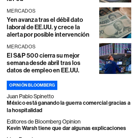
MERCADOS
Yen avanza tras el débil dato
laboral de EE.UU. y crece la
alerta por posible intervención
MERCADOS
El S&P 500 cierra su mejor
semana desde abril tras los
datos de empleo en EE.UU.
OPINIÓN BLOOMBERG
Juan Pablo Spinetto
México está ganando la guerra comercial gracias a
la hospitalidad
Editores de Bloomberg Opinion
Kevin Warsh tiene que dar algunas explicaciones