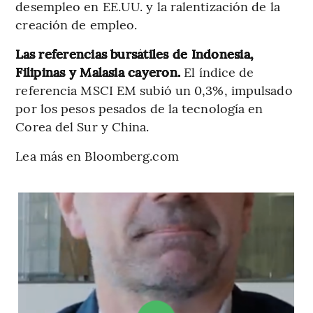
desempleo en EE.UU. y la ralentización de la
creación de empleo.
Las referencias bursátiles de Indonesia,
Filipinas y Malasia cayeron.
El índice de
referencia MSCI EM subió un 0,3%, impulsado
por los pesos pesados de la tecnología en
Corea del Sur y China.
Lea más en Bloomberg.com