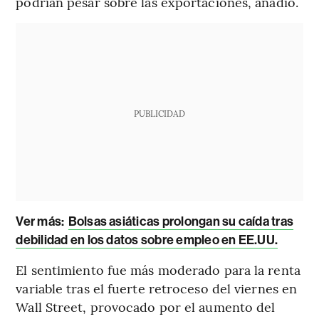
podrían pesar sobre las exportaciones, añadió.
PUBLICIDAD
Ver más:
Bolsas asiáticas prolongan su caída tras
debilidad en los datos sobre empleo en EE.UU.
El sentimiento fue más moderado para la renta
variable tras el fuerte retroceso del viernes en
Wall Street, provocado por el aumento del