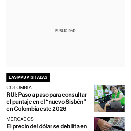
PUBLICIDAD
LAS MÁS VISITADAS
COLOMBIA
RUI: Paso a paso para consultar
el puntaje en el “nuevo Sisbén”
en Colombia este 2026
MERCADOS
El precio del dólar se debilita en