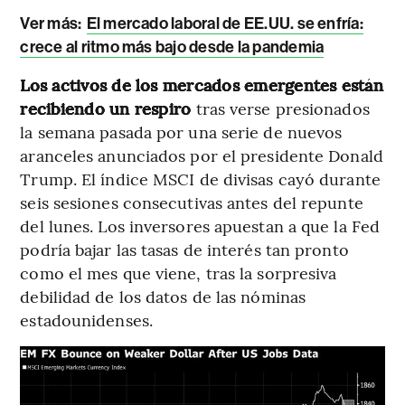
Ver más:
El mercado laboral de EE.UU. se enfría:
crece al ritmo más bajo desde la pandemia
Los activos de los mercados emergentes están
recibiendo un respiro
tras verse presionados
la semana pasada por una serie de nuevos
aranceles anunciados por el presidente Donald
Trump. El índice MSCI de divisas cayó durante
seis sesiones consecutivas antes del repunte
del lunes. Los inversores apuestan a que la Fed
podría bajar las tasas de interés tan pronto
como el mes que viene, tras la sorpresiva
debilidad de los datos de las nóminas
estadounidenses.