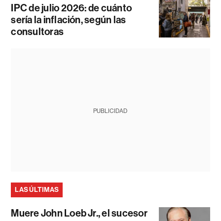
IPC de julio 2026: de cuánto
sería la inflación, según las
consultoras
PUBLICIDAD
LAS ÚLTIMAS
Muere John Loeb Jr., el sucesor