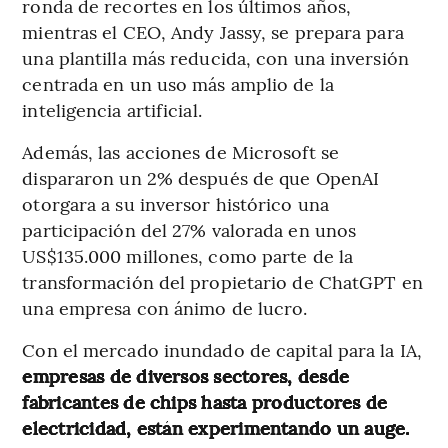
ronda de recortes en los últimos años,
mientras el CEO, Andy Jassy, ​​se prepara para
una plantilla más reducida, con una inversión
centrada en un uso más amplio de la
inteligencia artificial.
Además, las acciones de Microsoft se
dispararon un 2% después de que OpenAI
otorgara a su inversor histórico una
participación del 27% valorada en unos
US$135.000 millones, como parte de la
transformación del propietario de ChatGPT en
una empresa con ánimo de lucro.
Con el mercado inundado de capital para la IA,
empresas de diversos sectores, desde
fabricantes de chips hasta productores de
electricidad,
están experimentando un auge.