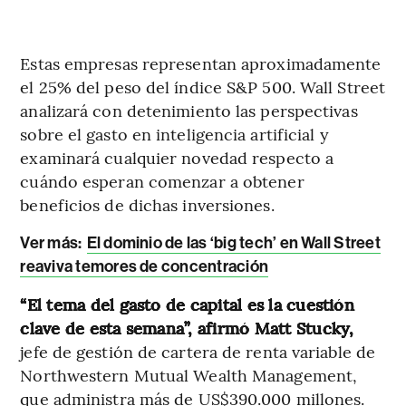
Estas empresas representan aproximadamente
el 25% del peso del índice S&P 500. Wall Street
analizará con detenimiento las perspectivas
sobre el gasto en inteligencia artificial y
examinará cualquier novedad respecto a
cuándo esperan comenzar a obtener
beneficios de dichas inversiones.
Ver más:
El dominio de las ‘big tech’ en Wall Street
reaviva temores de concentración
“El tema del gasto de capital es la cuestión
clave de esta semana”, afirmó Matt Stucky,
jefe de gestión de cartera de renta variable de
Northwestern Mutual Wealth Management,
que administra más de US$390.000 millones.