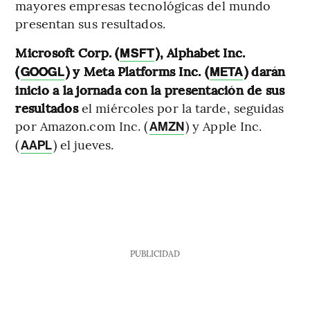
mayores empresas tecnológicas del mundo
presentan sus resultados.
Microsoft Corp. (
), Alphabet Inc.
MSFT
(
) y Meta Platforms Inc. (
) darán
GOOGL
META
inicio a la jornada con la presentación de sus
resultados
el miércoles por la tarde, seguidas
por Amazon.com Inc. (
) y Apple Inc.
AMZN
(
) el jueves.
AAPL
PUBLICIDAD