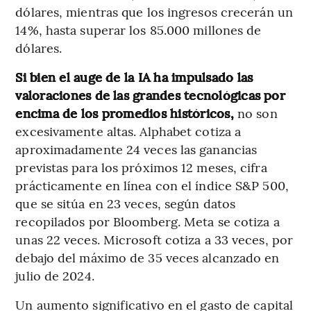
dólares, mientras que los ingresos crecerán un
14%, hasta superar los 85.000 millones de
dólares.
Si bien el auge de la IA ha impulsado las
valoraciones de las grandes tecnológicas por
encima de los promedios históricos,
no son
excesivamente altas. Alphabet cotiza a
aproximadamente 24 veces las ganancias
previstas para los próximos 12 meses, cifra
prácticamente en línea con el índice S&P 500,
que se sitúa en 23 veces, según datos
recopilados por Bloomberg. Meta se cotiza a
unas 22 veces. Microsoft cotiza a 33 veces, por
debajo del máximo de 35 veces alcanzado en
julio de 2024.
Un aumento significativo en el gasto de capital