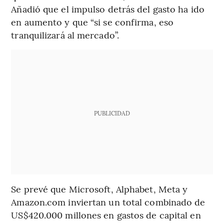
Añadió que el impulso detrás del gasto ha ido
en aumento y que “si se confirma, eso
tranquilizará al mercado”.
PUBLICIDAD
Se prevé que Microsoft, Alphabet, Meta y
Amazon.com inviertan un total combinado de
US$420.000 millones en gastos de capital en