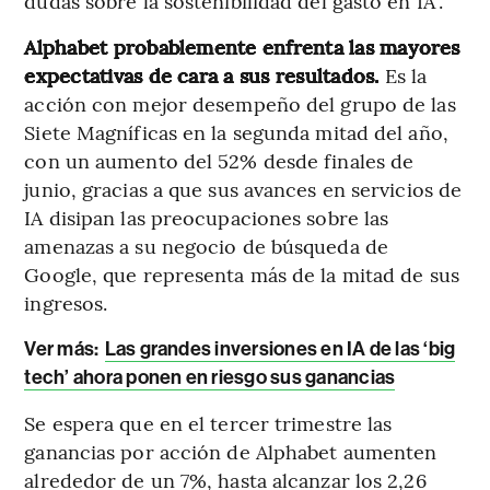
dudas sobre la sostenibilidad del gasto en IA”.
Alphabet probablemente enfrenta las mayores
expectativas de cara a sus resultados.
Es la
acción con mejor desempeño del grupo de las
Siete Magníficas en la segunda mitad del año,
con un aumento del 52% desde finales de
junio, gracias a que sus avances en servicios de
IA disipan las preocupaciones sobre las
amenazas a su negocio de búsqueda de
Google, que representa más de la mitad de sus
ingresos.
Ver más:
Las grandes inversiones en IA de las ‘big
tech’ ahora ponen en riesgo sus ganancias
Se espera que en el tercer trimestre las
ganancias por acción de Alphabet aumenten
alrededor de un 7%, hasta alcanzar los 2,26