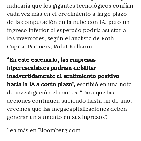
indicaría que los gigantes tecnológicos confían
cada vez más en el crecimiento a largo plazo
de la computación en la nube con IA, pero un
ingreso inferior al esperado podría asustar a
los inversores, según el analista de Roth
Capital Partners, Rohit Kulkarni.
“En este escenario, las empresas
hiperescalables podrían debilitar
inadvertidamente el sentimiento positivo
hacia la IA a corto plazo”,
escribió en una nota
de investigación el martes. “Para que las
acciones continúen subiendo hasta fin de año,
creemos que las megacapitalizaciones deben
generar un aumento en sus ingresos”.
Lea más en Bloomberg.com