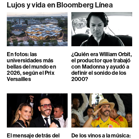
Lujos y vida en Bloomberg Línea
En fotos: las
¿Quién era William Orbit,
universidades más
el productor que trabajó
bellas del mundo en
con Madonna y ayudó a
2026, según el Prix
definir el sonido de los
Versailles
2000?
El mensaje detrás del
De los vinos a la música: