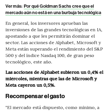
Ver más:
Por qué Goldman Sachs cree que el
mercado aún no está en una burbuja tecnológica
En general, los inversores aprueban las
inversiones de las grandes tecnológicas en IA,
apostando a que les permitirán dominar el
sector. Las acciones de Alphabet, Microsoft y
Meta están superando el rendimiento del S&P
500 y del índice Nasdaq 100, de gran peso
tecnológico, este año.
Las acciones de Alphabet subieron un 0,4% el
miércoles, mientras que las de Microsoft y
Meta cayeron un 0,5%.
Recompensar el gasto
“El mercado está dispuesto, como mínimo, a