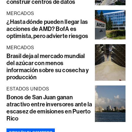
construir centros de datos
MERCADOS
¿Hasta dónde pueden llegar las
acciones de AMD? BofA es
optimista, pero advierte riesgos
MERCADOS
Brasil deja al mercado mundial
del azúcar con menos
información sobre su cosecha y
producción
ESTADOS UNIDOS
Bonos de San Juan ganan
atractivo entre inversores ante la
escasez de emisiones en Puerto
Rico