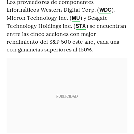
Los proveedores de componentes
informáticos Western Digital Corp. (
),
WDC
Micron Technology Inc. (
) y Seagate
MU
Technology Holdings Inc. (
) se encuentran
STX
entre las cinco acciones con mejor
rendimiento del S&P 500 este año, cada una
con ganancias superiores al 150%.
PUBLICIDAD