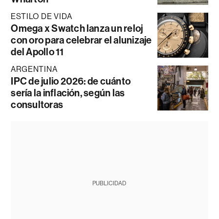
ESTILO DE VIDA
Omega x Swatch lanza un reloj
con oro para celebrar el alunizaje
del Apollo 11
ARGENTINA
IPC de julio 2026: de cuánto
sería la inflación, según las
consultoras
PUBLICIDAD