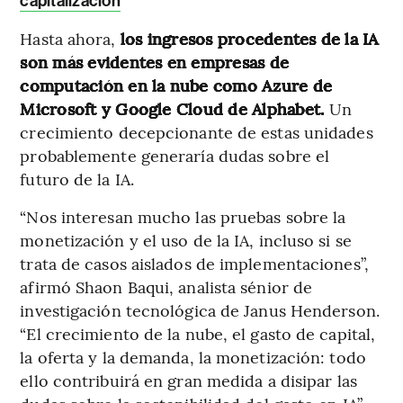
capitalización
Hasta ahora,
los ingresos procedentes de la IA
son más evidentes en empresas de
computación en la nube como Azure de
Microsoft y Google Cloud de Alphabet.
Un
crecimiento decepcionante de estas unidades
probablemente generaría dudas sobre el
futuro de la IA.
“Nos interesan mucho las pruebas sobre la
monetización y el uso de la IA, incluso si se
trata de casos aislados de implementaciones”,
afirmó Shaon Baqui, analista sénior de
investigación tecnológica de Janus Henderson.
“El crecimiento de la nube, el gasto de capital,
la oferta y la demanda, la monetización: todo
ello contribuirá en gran medida a disipar las