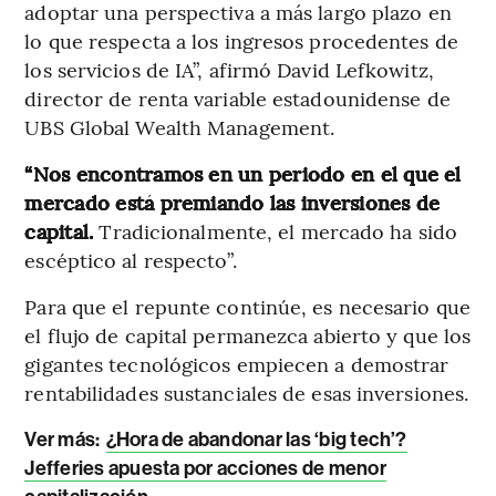
adoptar una perspectiva a más largo plazo en
lo que respecta a los ingresos procedentes de
los servicios de IA”, afirmó David Lefkowitz,
director de renta variable estadounidense de
UBS Global Wealth Management.
“Nos encontramos en un periodo en el que el
mercado está premiando las inversiones de
capital.
Tradicionalmente, el mercado ha sido
escéptico al respecto”.
Para que el repunte continúe, es necesario que
el flujo de capital permanezca abierto y que los
gigantes tecnológicos empiecen a demostrar
rentabilidades sustanciales de esas inversiones.
Ver más:
¿Hora de abandonar las ‘big tech’?
Jefferies apuesta por acciones de menor