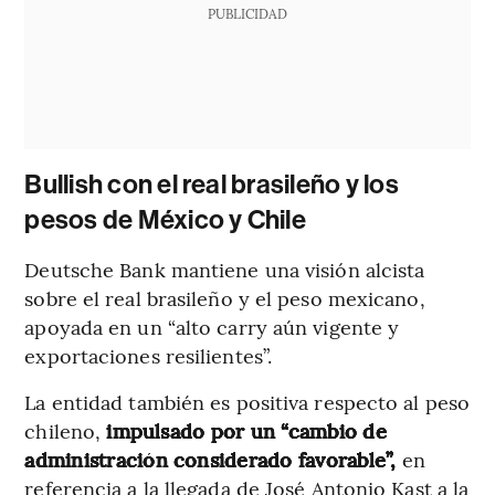
PUBLICIDAD
Bullish con el real brasileño y los
pesos de México y Chile
Deutsche Bank mantiene una visión alcista
sobre el real brasileño y el peso mexicano,
apoyada en un “alto carry aún vigente y
exportaciones resilientes”.
La entidad también es positiva respecto al peso
chileno,
impulsado por un “cambio de
administración considerado favorable”,
en
referencia a la llegada de José Antonio Kast a la