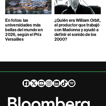
En fotos: las
¿Quién era William Orbit,
universidades más
el productor que trabajó
bellas del mundo en
con Madonna y ayudó a
2026, según el Prix
definir el sonido de los
Versailles
2000?