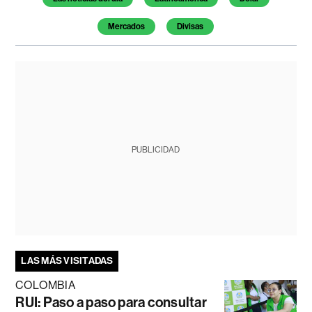
Mercados
Divisas
PUBLICIDAD
LAS MÁS VISITADAS
COLOMBIA
RUI: Paso a paso para consultar