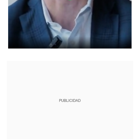
PUBLICIDAD