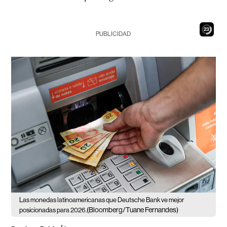
21
PUBLICIDAD
Las monedas latinoamericanas que Deutsche Bank ve mejor
(Bloomberg/Tuane Fernandes)
posicionadas para 2026.