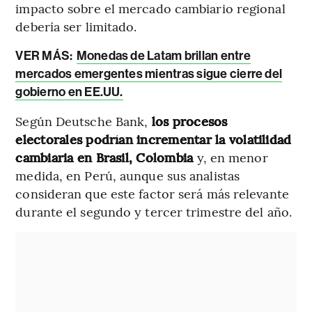
impacto sobre el mercado cambiario regional
debería ser limitado.
VER MÁS:
Monedas de Latam brillan entre
mercados emergentes mientras sigue cierre del
gobierno en EE.UU.
Según Deutsche Bank,
los procesos
electorales podrían incrementar la volatilidad
cambiaria en Brasil, Colombia
y, en menor
medida, en Perú, aunque sus analistas
consideran que este factor será más relevante
durante el segundo y tercer trimestre del año.