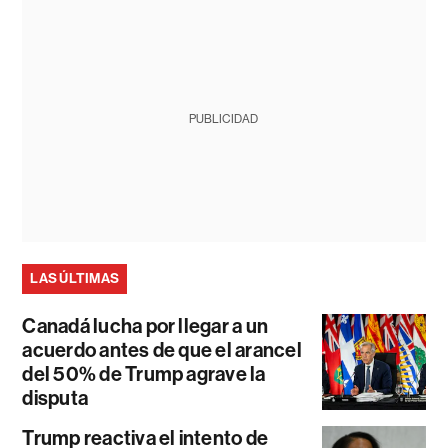
PUBLICIDAD
LAS ÚLTIMAS
Canadá lucha por llegar a un
acuerdo antes de que el arancel
del 50% de Trump agrave la
disputa
Trump reactiva el intento de