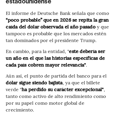
estadounidense
El informe de Deutsche Bank señala que como
“poco probable” que en 2026 se repita la gran
caída del dólar observada el año pasado
y que
tampoco es probable que los mercados estén
tan dominados por el presidente Trump.
En cambio, para la entidad, "
este debería ser
un año en el que las historias específicas de
cada país cobren mayor relevancia"
.
Aún así, el punto de partida del banco para el
dólar sigue siendo bajista
, ya que el billete
verde “
ha perdido su carácter excepcional"
,
tanto como activo de alto rendimiento como
por su papel como motor global de
crecimiento.