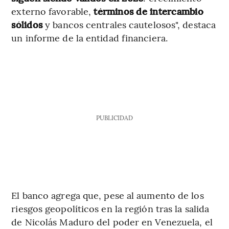
externo favorable,
términos de intercambio
sólidos
y bancos centrales cautelosos", destaca
un informe de la entidad financiera.
PUBLICIDAD
El banco agrega que, pese al aumento de los
riesgos geopolíticos en la región tras la salida
de Nicolás Maduro del poder en Venezuela, el