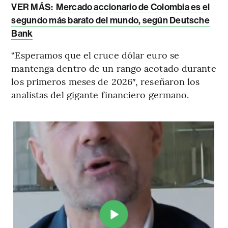
VER MÁS:
Mercado accionario de Colombia es el
segundo más barato del mundo, según Deutsche
Bank
“Esperamos que el cruce dólar euro se
mantenga dentro de un rango acotado durante
los primeros meses de 2026″, reseñaron los
analistas del gigante financiero germano.