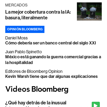
MERCADOS
La mejor cobertura contra la IA:
basura, literalmente
OPINIÓN BLOOMBERG
Daniel Moss
Cómo debería ser un banco central del siglo XXI
Juan Pablo Spinetto
México está ganando la guerra comercial gracias a
la hospitalidad
Editores de Bloomberg Opinion
Kevin Warsh tiene que dar algunas explicaciones
¿Qué hay detrás de la inusual