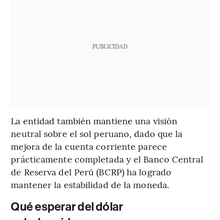
PUBLICIDAD
La entidad también mantiene una visión
neutral sobre el sol peruano, dado que la
mejora de la cuenta corriente parece
prácticamente completada y el Banco Central
de Reserva del Perú (BCRP) ha logrado
mantener la estabilidad de la moneda.
Qué esperar del dólar