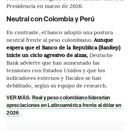
Presidencia en marzo de 2026.
Neutral con Colombia y Perú
En contraste, el banco adoptó una postura
neutral frente al peso colombiano.
Aunque
espera que el Banco de la República (BanRep)
inicie un ciclo agresivo de alzas,
Deutsche
Bank advierte que han aumentado las
tensiones con Estados Unidos y que los
indicadores externos y fiscales se han
debilitado, según su equipo de research.
VER MÁS:
Real y peso colombiano liderarían
apreciaciones en Latinoamérica frente al dólar en
2026