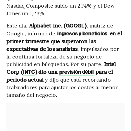
Nasdaq Composite subió un 2,74% y el Dow
Jones un 1,23%.
Este día,
Alphabet Inc. (
)
, matriz de
GOOGL
Google, informó de
en el
ingresos y beneficios
primer trimestre que superaron las
expectativas de los analistas
, impulsados por
la continua fortaleza de su negocio de
publicidad en búsquedas. Por su parte,
Intel
Corp (
) dio una
para el
INTC
previsión débil
periodo actual
y dijo que está recortando
trabajadores para ajustar los costos al menor
tamaño del negocio.