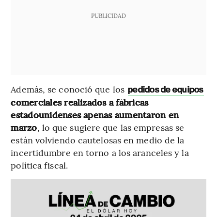
PUBLICIDAD
Además, se conoció que los
pedidos de equipos
comerciales realizados a fábricas
estadounidenses apenas aumentaron en
marzo
, lo que sugiere que las empresas se
están volviendo cautelosas en medio de la
incertidumbre en torno a los aranceles y la
política fiscal.