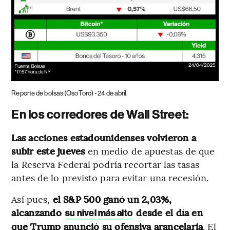
Reporte de bolsas (OsoToro) - 24 de abril.
En los corredores de Wall Street:
Las acciones estadounidenses volvieron a
subir este jueves
en medio de apuestas de que
la Reserva Federal podría recortar las tasas
antes de lo previsto para evitar una recesión.
Así pues,
el S&P 500 ganó un 2,03%,
alcanzando
desde el día en
su nivel más alto
que Trump anunció su ofensiva arancelaria
. El