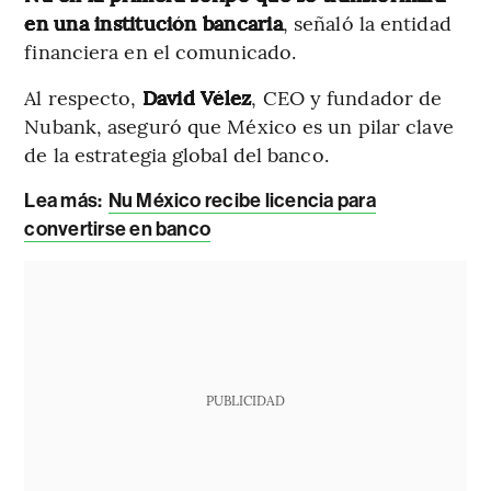
en una institución bancaria
, señaló la entidad
financiera en el comunicado.
Al respecto,
David Vélez
, CEO y fundador de
Nubank, aseguró que México es un pilar clave
de la estrategia global del banco.
Lea más:
Nu México recibe licencia para
convertirse en banco
PUBLICIDAD