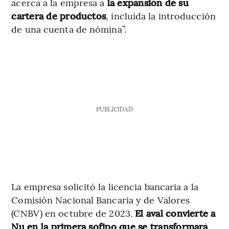
acerca a la empresa a
la expansión de su
cartera de productos
, incluida la introducción
de una cuenta de nómina”.
PUBLICIDAD
La empresa solicitó la licencia bancaria a la
Comisión Nacional Bancaria y de Valores
(CNBV) en octubre de 2023
.
El aval convierte a
Nu en la primera sofipo que se transformará