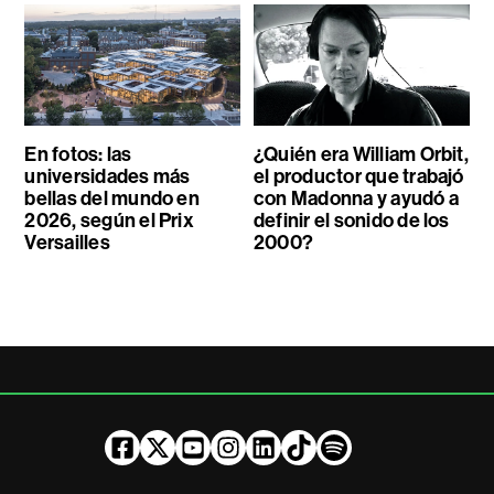
En fotos: las
¿Quién era William Orbit,
universidades más
el productor que trabajó
bellas del mundo en
con Madonna y ayudó a
2026, según el Prix
definir el sonido de los
Versailles
2000?