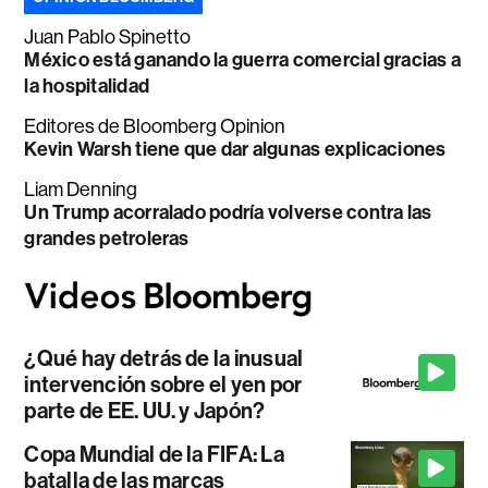
Juan Pablo Spinetto
México está ganando la guerra comercial gracias a
la hospitalidad
Editores de Bloomberg Opinion
Kevin Warsh tiene que dar algunas explicaciones
Liam Denning
Un Trump acorralado podría volverse contra las
grandes petroleras
¿Qué hay detrás de la inusual
intervención sobre el yen por
parte de EE. UU. y Japón?
Copa Mundial de la FIFA: La
batalla de las marcas