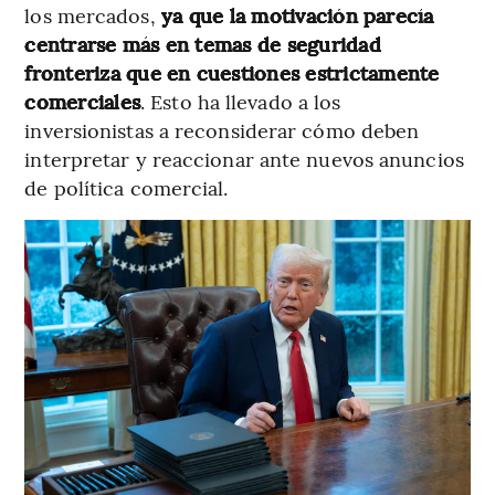
los mercados,
ya que la motivación parecía
centrarse más en temas de seguridad
fronteriza que en cuestiones estrictamente
comerciales
. Esto ha llevado a los
inversionistas a reconsiderar cómo deben
interpretar y reaccionar ante nuevos anuncios
de política comercial.