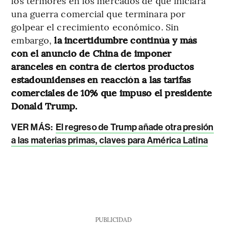
los termores en los mercados de que iniciara
una guerra comercial que terminara por
golpear el crecimiento económico. Sin
embargo,
la incertidumbre continúa y más
con el anuncio de China de imponer
aranceles en contra de ciertos productos
estadounidenses en reacción a las tarifas
comerciales de 10% que impuso el presidente
Donald Trump.
VER MÁS:
El regreso de Trump añade otra presión
a las materias primas, claves para América Latina
PUBLICIDAD