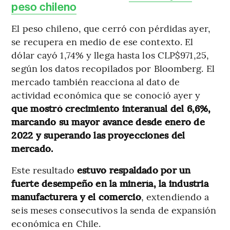
peso chileno
El peso chileno, que cerró con pérdidas ayer,
se recupera en medio de ese contexto. El
dólar cayó 1,74% y llega hasta los CLP$971,25,
según los datos recopilados por Bloomberg. El
mercado también reacciona al dato de
actividad económica que se conoció ayer y
que mostró crecimiento interanual del 6,6%,
marcando su mayor avance desde enero de
2022 y superando las proyecciones del
mercado.
Este resultado
estuvo respaldado por un
fuerte desempeño en la minería, la industria
manufacturera y el comercio
, extendiendo a
seis meses consecutivos la senda de expansión
económica en Chile.