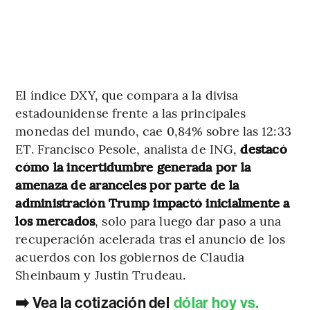
El índice DXY, que compara a la divisa
estadounidense frente a las principales
monedas del mundo, cae 0,84% sobre las 12:33
ET. Francisco Pesole, analista de ING,
destacó
cómo la incertidumbre generada por la
amenaza de aranceles por parte de la
administración Trump impactó inicialmente a
los mercados
, solo para luego dar paso a una
recuperación acelerada tras el anuncio de los
acuerdos con los gobiernos de Claudia
Sheinbaum y Justin Trudeau.
➡️ Vea la cotización del
dólar hoy vs.