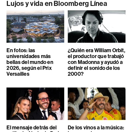
Lujos y vida en Bloomberg Línea
En fotos: las
¿Quién era William Orbit,
universidades más
el productor que trabajó
bellas del mundo en
con Madonna y ayudó a
2026, según el Prix
definir el sonido de los
Versailles
2000?
El mensaje detrás del
De los vinos a la música: