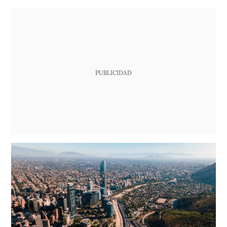
PUBLICIDAD