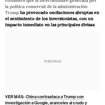
consideró que la incertidumbre generada por
la política comercial de la administración
Trump
ha provocado oscilaciones abruptas en
el sentimiento de los inversionistas, con un
impacto inmediato en las principales divisas
.
PUBLICIDAD
VER MÁS:
China contraataca a Trump con
investigación a Google, aranceles al crudo y