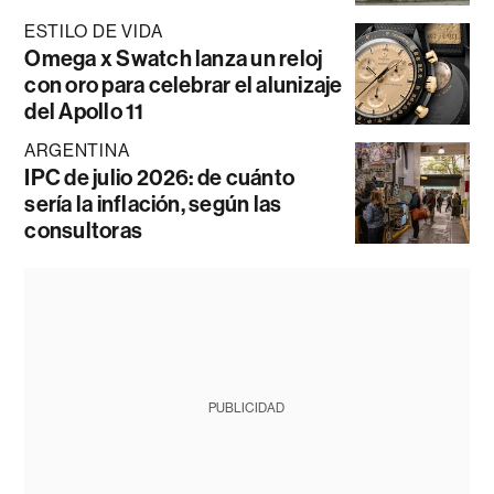
ESTILO DE VIDA
Omega x Swatch lanza un reloj
con oro para celebrar el alunizaje
del Apollo 11
ARGENTINA
IPC de julio 2026: de cuánto
sería la inflación, según las
consultoras
PUBLICIDAD