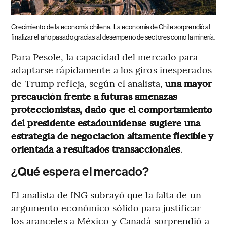
Crecimiento de la economía chilena.
La economía de Chile sorprendió al
finalizar el año pasado gracias al desempeño de sectores como la minería.
Para Pesole, la capacidad del mercado para
adaptarse rápidamente a los giros inesperados
de Trump refleja, según el analista,
una mayor
precaución frente a futuras amenazas
proteccionistas, dado que el comportamiento
del presidente estadounidense sugiere una
estrategia de negociación altamente flexible y
orientada a resultados transaccionales
.
¿Qué espera el mercado?
El analista de ING subrayó que la falta de un
argumento económico sólido para justificar
los aranceles a México y Canadá sorprendió a