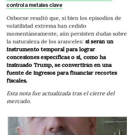
control a metales clave
Osborne resaltó que, si bien los episodios de
volatilidad extrema han cedido
momentáneamente, aún persisten dudas sobre
la naturaleza de los aranceles:
si serán un
instrumento temporal para lograr
concesiones específicas o si, como ha
insinuado Trump, se convertirán en una
fuente de ingresos para financiar recortes
fiscales.
Esta nota fue actualizada tras el cierre del
mercado.