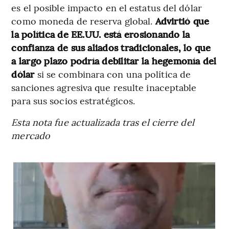
es el posible impacto en el estatus del dólar
como moneda de reserva global.
Advirtió que
la política de EE.UU. está erosionando la
confianza de sus aliados tradicionales, lo que
a largo plazo podría debilitar la hegemonía del
dólar
si se combinara con una política de
sanciones agresiva que resulte inaceptable
para sus socios estratégicos.
Esta nota fue actualizada tras el cierre del
mercado