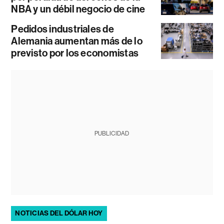
NBA y un débil negocio de cine
Pedidos industriales de
Alemania aumentan más de lo
previsto por los economistas
PUBLICIDAD
NOTICIAS DEL DÓLAR HOY