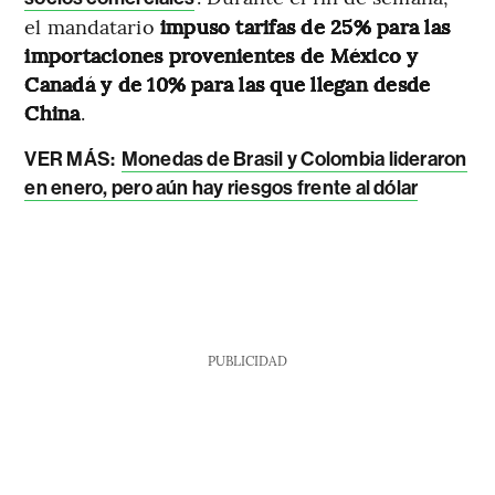
el mandatario
impuso tarifas de 25% para las
importaciones provenientes de México y
Canadá y de 10% para las que llegan desde
China
.
VER MÁS:
Monedas de Brasil y Colombia lideraron
en enero, pero aún hay riesgos frente al dólar
PUBLICIDAD