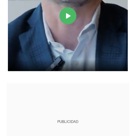
PUBLICIDAD