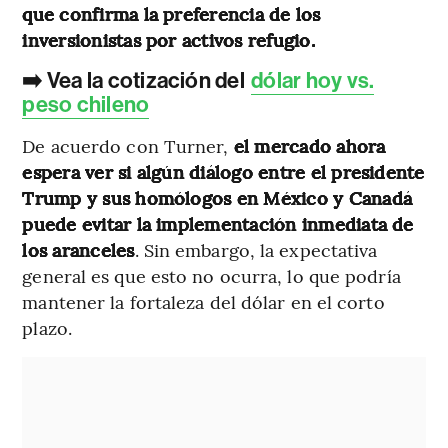
que confirma la preferencia de los
inversionistas por activos refugio.
➡️ Vea la cotización del
dólar hoy vs.
peso chileno
De acuerdo con Turner,
el mercado ahora
espera ver si algún diálogo entre el presidente
Trump y sus homólogos en México y Canadá
puede evitar la implementación inmediata de
los aranceles
. Sin embargo, la expectativa
general es que esto no ocurra, lo que podría
mantener la fortaleza del dólar en el corto
plazo.