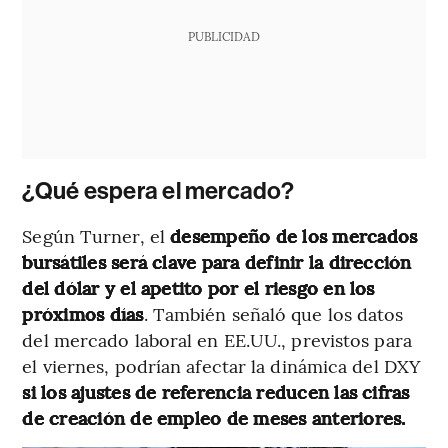
PUBLICIDAD
¿Qué espera el mercado?
Según Turner, el
desempeño de los mercados
bursátiles será clave para definir la dirección
del dólar y el apetito por el riesgo en los
próximos días
. También señaló que los datos
del mercado laboral en EE.UU., previstos para
el viernes, podrían afectar la dinámica del DXY
si los ajustes de referencia reducen las cifras
de creación de empleo de meses anteriores.