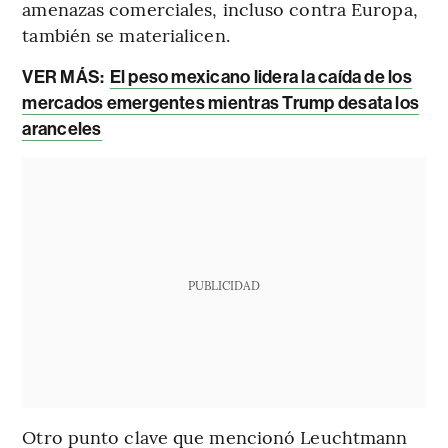
amenazas comerciales, incluso contra Europa,
también se materialicen.
VER MÁS:
El peso mexicano lidera la caída de los
mercados emergentes mientras Trump desata los
aranceles
PUBLICIDAD
Otro punto clave que mencionó Leuchtmann