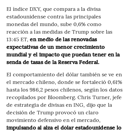
El índice DXY, que compara a la divisa
estadounidense contra las principales
monedas del mundo, sube 0,6% como
reacción a las medidas de Trump sobre las
13:45 ET,
en medio de las renovadas
expectativas de un menor crecimiento
mundial y el impacto que puedan tener en la
senda de tasas de la Reserva Federal.
El comportamiento del dólar también se ve en
el mercado chileno, donde se fortaleció 0,61%
hasta los 986,2 pesos chilenos, según los datos
recopilados por Bloomberg. Chris Turner, jefe
de estrategia de divisas en ING, dijo que la
decisión de Trump provocó un claro
movimiento defensivo en el mercado,
impulsando al alza el dólar estadounidense lo