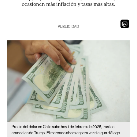
ocasionen más inflación y tasas más altas.
20
PUBLICIDAD
Precio del dólar en Chile sube hoy 1 de febrero de 2025, tras los
aranceles de Trump.
El mercado ahora espera ver si algún diálogo