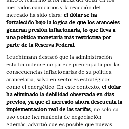
mercados cambiarios y la reacción del
mercado ha sido clara:
el dólar se ha
fortalecido bajo la lógica de que los aranceles
generan presión inflacionaria, lo que lleva a
una política monetaria más restrictiva por
parte de la Reserva Federal.
Leuchtmann destacó que la administración
estadounidense no parece preocupada por las
consecuencias inflacionarias de su política
arancelaria, salvo en sectores estratégicos
como el energético. En este contexto,
el dólar
ha eliminado la debilidad observada en días
previos, ya que el mercado ahora descuenta la
implementación real de las tarifas
, no solo su
uso como herramienta de negociación.
Además, advirtió que es posible que nuevas