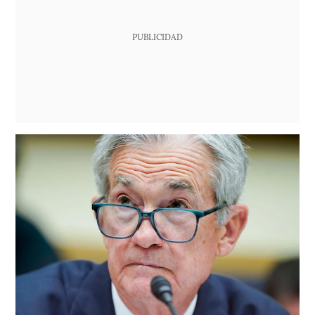
PUBLICIDAD