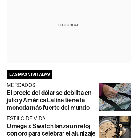
PUBLICIDAD
LAS MÁS VISITADAS
MERCADOS
El precio del dólar se debilita en
julio y América Latina tiene la
moneda más fuerte del mundo
ESTILO DE VIDA
Omega x Swatch lanza un reloj
con oro para celebrar el alunizaje