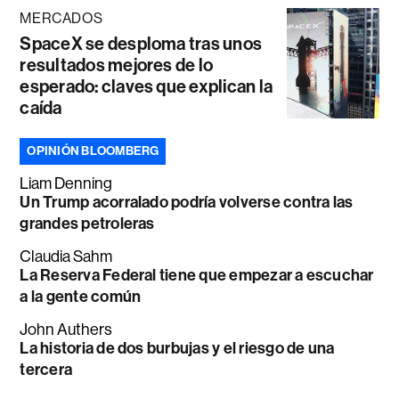
MERCADOS
SpaceX se desploma tras unos
resultados mejores de lo
esperado: claves que explican la
caída
OPINIÓN BLOOMBERG
Liam Denning
Un Trump acorralado podría volverse contra las
grandes petroleras
Claudia Sahm
La Reserva Federal tiene que empezar a escuchar
a la gente común
John Authers
La historia de dos burbujas y el riesgo de una
tercera