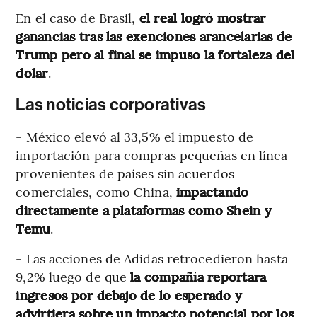
En el caso de Brasil,
el real logró mostrar
ganancias tras las exenciones arancelarias de
Trump pero al final se impuso la fortaleza del
dólar
.
Las noticias corporativas
- México elevó al 33,5% el impuesto de
importación para compras pequeñas en línea
provenientes de países sin acuerdos
comerciales, como China,
impactando
directamente a plataformas como Shein y
Temu
.
- Las acciones de Adidas retrocedieron hasta
9,2% luego de que
la compañía reportara
ingresos por debajo de lo esperado y
advirtiera sobre un impacto potencial por los