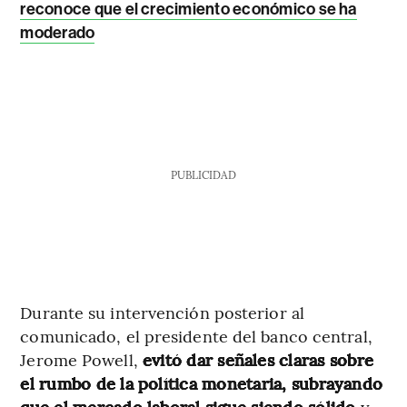
reconoce que el crecimiento económico se ha
moderado
PUBLICIDAD
Durante su intervención posterior al
comunicado, el presidente del banco central,
Jerome Powell,
evitó dar señales claras sobre
el rumbo de la política monetaria, subrayando
que el mercado laboral sigue siendo sólido
y