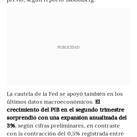
PUBLICIDAD
La cautela de la Fed se apoyó también en los
últimos datos macroeconómicos.
El
crecimiento del PIB en el segundo trimestre
sorprendió con una expansión anualizada del
3%
, según cifras preliminares, en contraste
con la contracción del 0,5% registrada entre