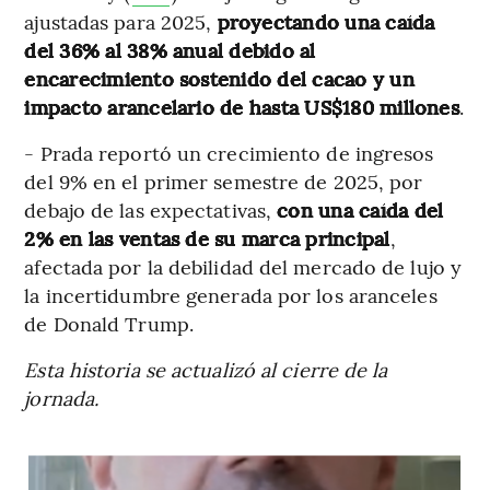
ajustadas para 2025,
proyectando una caída
del 36% al 38% anual debido al
encarecimiento sostenido del cacao y un
impacto arancelario de hasta US$180 millones
.
- Prada reportó un crecimiento de ingresos
del 9% en el primer semestre de 2025, por
debajo de las expectativas,
con una caída del
2% en las ventas de su marca principal
,
afectada por la debilidad del mercado de lujo y
la incertidumbre generada por los aranceles
de Donald Trump.
Esta historia se actualizó al cierre de la
jornada.