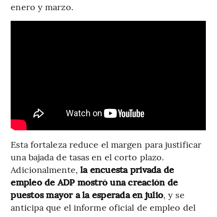
enero y marzo.
Esta fortaleza reduce el margen para justificar
una bajada de tasas en el corto plazo.
Adicionalmente,
la encuesta privada de
empleo de ADP mostró una creación de
puestos mayor a la esperada en julio
, y se
anticipa que el informe oficial de empleo del