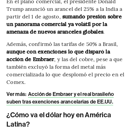
En el plano comercial, el presidente Donald
Trump anunció un arancel del 25% a la India a
partir del 1 de agosto,
sumando presión sobre
un panorama comercial ya volátil por la
amenaza de nuevos aranceles globales
.
Además, confirmó las tarifas de 50% a Brasil,
aunque con exenciones lo que disparó la
acción de Embraer
, y las del cobre, pese a que
también excluyó la forma del metal más
comercializada lo que desplomó el precio en el
Comex.
Ver más:
Acción de Embraer y el real brasileño
suben tras exenciones arancelarias de EE.UU.
¿Cómo va el dólar hoy en América
Latina?