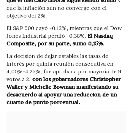
que la inflación aún no converge con el
objetivo del 2%.
El S&P 500 cayó -0,12%, mientras que el Dow
Jones Industrial perdió -0,38%.
El Nasdaq
Composite, por su parte, sumó 0,15%.
La decisión de dejar estables las tasas de
interés por quinta reunión consecutiva en
4,00%-4,25%, fue aprobada por mayoría de 9
votos a 2,
con los gobernadores Christopher
Waller y Michelle Bowman manifestando su
desacuerdo al apoyar una reducción de un
cuarto de punto porcentual.