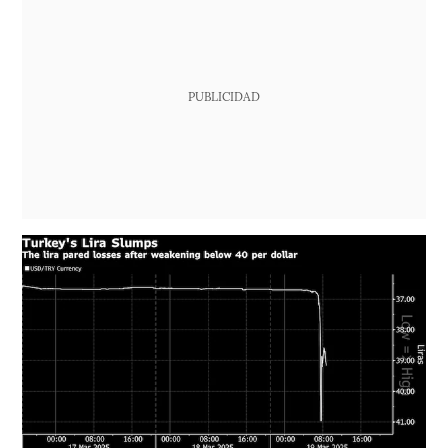
PUBLICIDAD