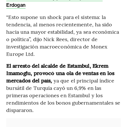
Erdogan
“Esto supone un shock para el sistema: la
tendencia, al menos recientemente, ha sido
hacia una mayor estabilidad, ya sea económica
o política”, dijo Nick Rees, director de
investigación macroeconómica de Monex
Europe Ltd.
El arresto del alcalde de Estambul, Ekrem
Imamoglu, provocó una ola de ventas en los
mercados del país,
ya que el principal índice
bursátil de Turquía cayó un 6,9% en las
primeras operaciones en Estambul y los
rendimientos de los bonos gubernamentales se
dispararon.