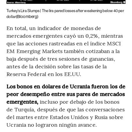
Turkey's Lira Slumps | The lira pared losses after weakening below 40 per
(Bloomberg)
dollar
En total, un indicador de monedas de
mercados emergentes cayó un 0,2%, mientras
que las acciones rastreadas en el índice MSCI
EM Emerging Markets también cotizaban a la
baja después de tres sesiones de ganancias,
antes de la decisión sobre las tasas de la
Reserva Federal en los EE.UU.
Los bonos en dólares de Ucrania fueron los de
peor desempeño entre sus pares de mercados
emergentes,
incluso por debajo de los bonos
de Turquía, después de que las conversaciones
del martes entre Estados Unidos y Rusia sobre
Ucrania no lograron ningún avance.