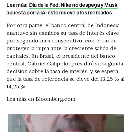
Lea más:
Día de la Fed, Nike no despega y Musk
apuesta por la IA: esto mueve a los mercados
Por otra parte, el banco central de Indonesia
mantuvo sin cambios su tasa de interés clave
por segundo mes consecutivo, con el fin de
proteger la rupia ante la creciente salida de
capitales. En Brasil, el presidente del banco
central, Gabriel Galipolo, presidirá su segunda
decisión sobre la tasa de interés, y se espera
que la tasa de referencia se eleve del 13,25 % al
14,25 %.
Lea más en Bloomberg.com