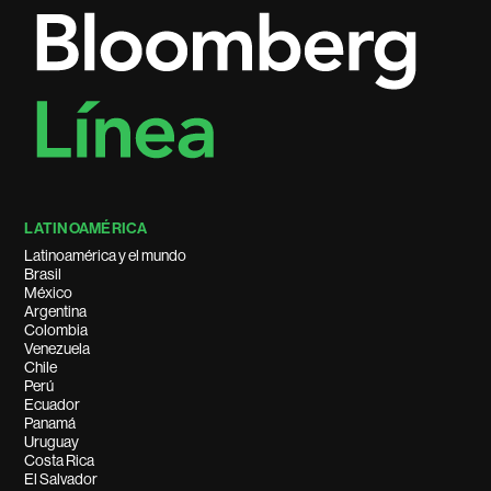
LATINOAMÉRICA
Latinoamérica y el mundo
Brasil
México
Argentina
Colombia
Venezuela
Chile
Perú
Ecuador
Panamá
Uruguay
Costa Rica
El Salvador