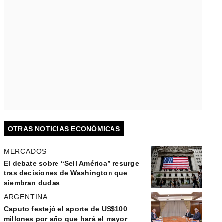
OTRAS NOTICIAS ECONÓMICAS
MERCADOS
El debate sobre “Sell América” resurge
tras decisiones de Washington que
siembran dudas
ARGENTINA
Caputo festejó el aporte de US$100
millones por año que hará el mayor