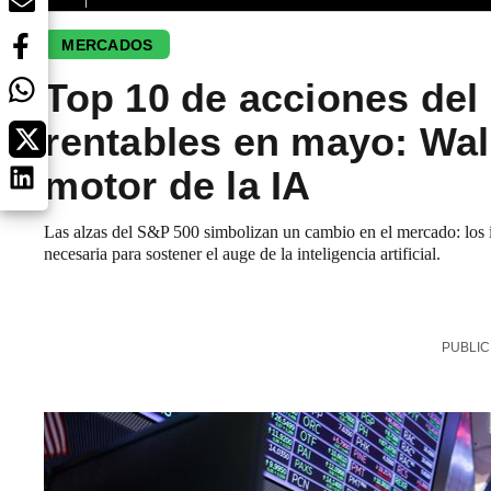
MERCADOS
Top 10 de acciones de
rentables en mayo: Wall
motor de la IA
Las alzas del S&P 500 simbolizan un cambio en el mercado: los in
necesaria para sostener el auge de la inteligencia artificial.
PUBLIC