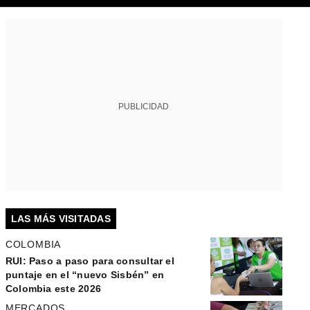
PUBLICIDAD
LAS MÁS VISITADAS
COLOMBIA
RUI: Paso a paso para consultar el
puntaje en el “nuevo Sisbén” en
Colombia este 2026
MERCADOS