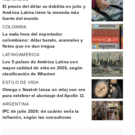
El precio del dólar se debilita en julio y
América Latina tiene la moneda más
fuerte del mundo
COLOMBIA
La mala hora del exportador
colombiano: dólar barato, aranceles y
fletes que no dan tregua
LATINOAMÉRICA
Los 5 países de América Latina con
mayor calidad de vida en 2026, según
clasificación de Wharton
ESTILO DE VIDA
Omega x Swatch lanza un reloj con oro
para celebrar el alunizaje del Apollo 11
ARGENTINA
IPC de julio 2026: de cuánto sería la
inflación, según las consultoras