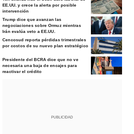
EE.UU. y crece la alerta por posible
intervención
Trump dice que avanzan las
negociaciones sobre Ormuz mientras
Irán evalúa veto a EE.UU.
Cencosud reporta pérdidas trimestrales
por costos de su nuevo plan estratégico
Presidente del BCRA dice que no ve
necesaria una baja de encajes para
reactivar el crédito
PUBLICIDAD