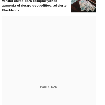
Vender euros para comprar yenes
aumenta el riesgo geopolítico, advierte
BlackRock
PUBLICIDAD