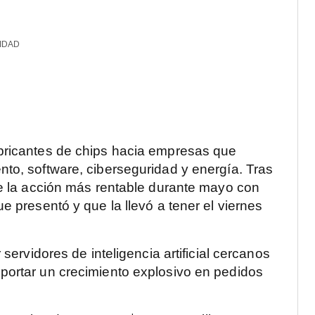
IDAD
bricantes de chips hacia empresas que
to, software, ciberseguridad y energía. Tras
ue la acción más rentable durante mayo con
e presentó y que la llevó a tener el viernes
servidores de inteligencia artificial cercanos
portar un crecimiento explosivo en pedidos