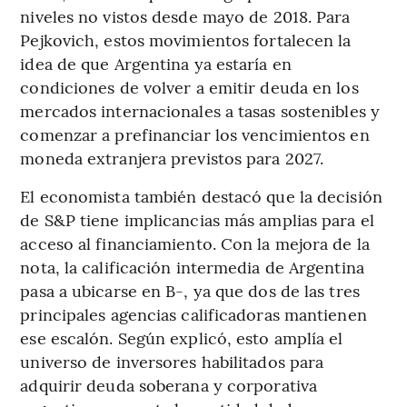
niveles no vistos desde mayo de 2018. Para
Pejkovich, estos movimientos fortalecen la
idea de que Argentina ya estaría en
condiciones de volver a emitir deuda en los
mercados internacionales a tasas sostenibles y
comenzar a prefinanciar los vencimientos en
moneda extranjera previstos para 2027.
El economista también destacó que la decisión
de S&P tiene implicancias más amplias para el
acceso al financiamiento. Con la mejora de la
nota, la calificación intermedia de Argentina
pasa a ubicarse en B-, ya que dos de las tres
principales agencias calificadoras mantienen
ese escalón. Según explicó, esto amplía el
universo de inversores habilitados para
adquirir deuda soberana y corporativa