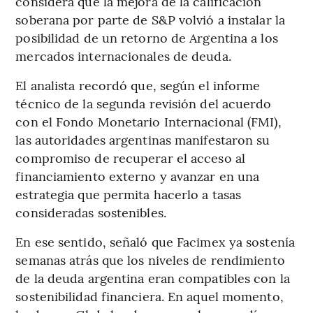
considera que la mejora de la calificación
soberana por parte de S&P volvió a instalar la
posibilidad de un retorno de Argentina a los
mercados internacionales de deuda.
El analista recordó que, según el informe
técnico de la segunda revisión del acuerdo
con el Fondo Monetario Internacional (FMI),
las autoridades argentinas manifestaron su
compromiso de recuperar el acceso al
financiamiento externo y avanzar en una
estrategia que permita hacerlo a tasas
consideradas sostenibles.
En ese sentido, señaló que Facimex ya sostenía
semanas atrás que los niveles de rendimiento
de la deuda argentina eran compatibles con la
sostenibilidad financiera. En aquel momento,