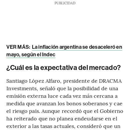
PUBLICIDAD
VER MÁS:
La inflación argentina se desaceleró en
mayo, según el Indec
¿Cuál es la expectativa del mercado?
Santiago López Alfaro, presidente de DRACMA
Investments, señaló que la posibilidad de una
emisión externa luce cada vez más cercana a
medida que avanzan los bonos soberanos y cae
el riesgo país. Aunque recordó que el Gobierno
ha reiterado que no planea endeudarse en el
exterior a las tasas actuales, consideró que un