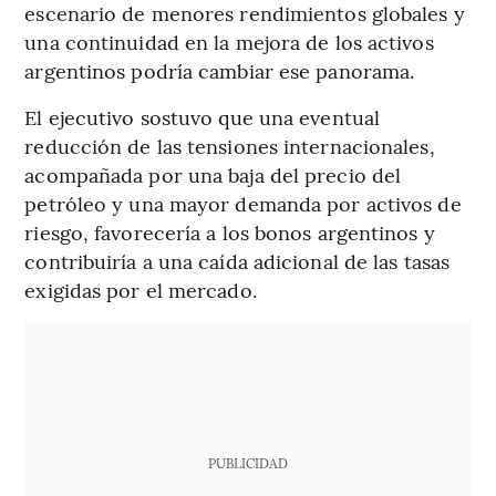
escenario de menores rendimientos globales y
una continuidad en la mejora de los activos
argentinos podría cambiar ese panorama.
El ejecutivo sostuvo que una eventual
reducción de las tensiones internacionales,
acompañada por una baja del precio del
petróleo y una mayor demanda por activos de
riesgo, favorecería a los bonos argentinos y
contribuiría a una caída adicional de las tasas
exigidas por el mercado.
PUBLICIDAD