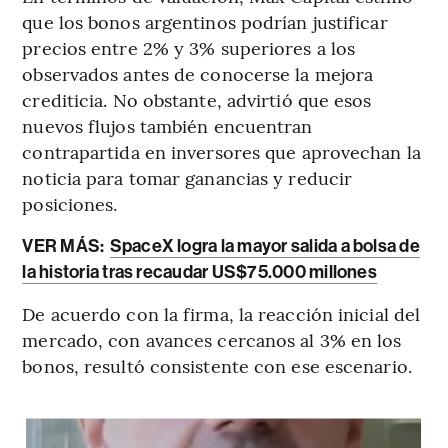
que los bonos argentinos podrían justificar
precios entre 2% y 3% superiores a los
observados antes de conocerse la mejora
crediticia. No obstante, advirtió que esos
nuevos flujos también encuentran
contrapartida en inversores que aprovechan la
noticia para tomar ganancias y reducir
posiciones.
VER MÁS:
SpaceX logra la mayor salida a bolsa de
la historia tras recaudar US$75.000 millones
De acuerdo con la firma, la reacción inicial del
mercado, con avances cercanos al 3% en los
bonos, resultó consistente con ese escenario.