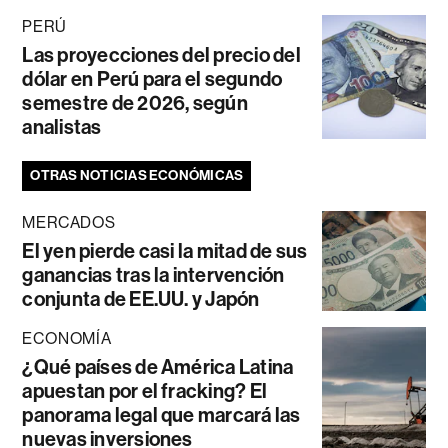
PERÚ
Las proyecciones del precio del
dólar en Perú para el segundo
semestre de 2026, según
analistas
OTRAS NOTICIAS ECONÓMICAS
MERCADOS
El yen pierde casi la mitad de sus
ganancias tras la intervención
conjunta de EE.UU. y Japón
ECONOMÍA
¿Qué países de América Latina
apuestan por el fracking? El
panorama legal que marcará las
nuevas inversiones