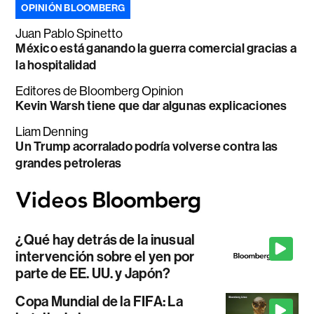
OPINIÓN BLOOMBERG
Juan Pablo Spinetto
México está ganando la guerra comercial gracias a
la hospitalidad
Editores de Bloomberg Opinion
Kevin Warsh tiene que dar algunas explicaciones
Liam Denning
Un Trump acorralado podría volverse contra las
grandes petroleras
¿Qué hay detrás de la inusual
intervención sobre el yen por
parte de EE. UU. y Japón?
Copa Mundial de la FIFA: La