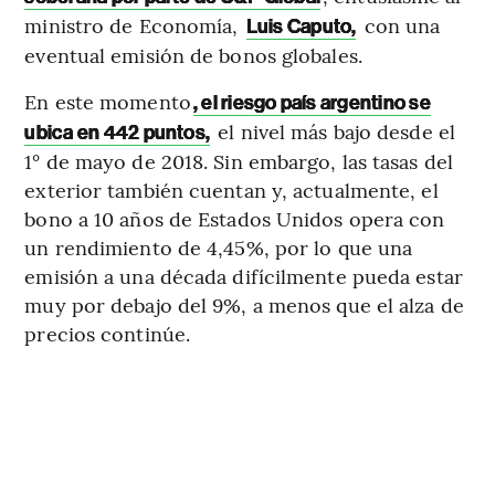
ministro de Economía,
con una
Luis Caputo,
eventual emisión de bonos globales.
En este momento
, el riesgo país argentino se
el nivel más bajo desde el
ubica en 442 puntos,
1° de mayo de 2018. Sin embargo, las tasas del
exterior también cuentan y, actualmente, el
bono a 10 años de Estados Unidos opera con
un rendimiento de 4,45%, por lo que una
emisión a una década difícilmente pueda estar
muy por debajo del 9%, a menos que el alza de
precios continúe.