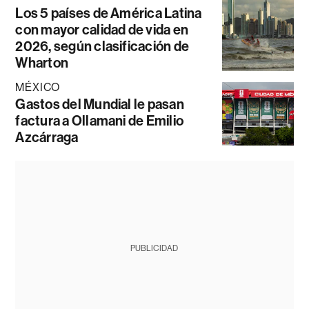
Los 5 países de América Latina
con mayor calidad de vida en
2026, según clasificación de
Wharton
MÉXICO
Gastos del Mundial le pasan
factura a Ollamani de Emilio
Azcárraga
PUBLICIDAD