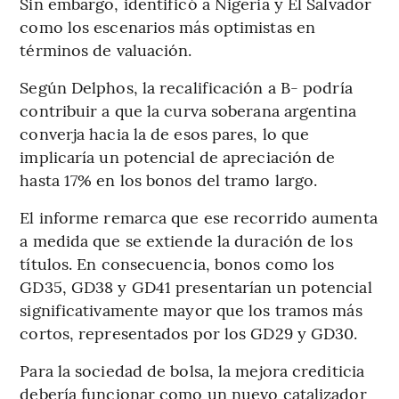
Sin embargo, identificó a Nigeria y El Salvador
como los escenarios más optimistas en
términos de valuación.
Según Delphos, la recalificación a B- podría
contribuir a que la curva soberana argentina
converja hacia la de esos pares, lo que
implicaría un potencial de apreciación de
hasta 17% en los bonos del tramo largo.
El informe remarca que ese recorrido aumenta
a medida que se extiende la duración de los
títulos. En consecuencia, bonos como los
GD35, GD38 y GD41 presentarían un potencial
significativamente mayor que los tramos más
cortos, representados por los GD29 y GD30.
Para la sociedad de bolsa, la mejora crediticia
debería funcionar como un nuevo catalizador