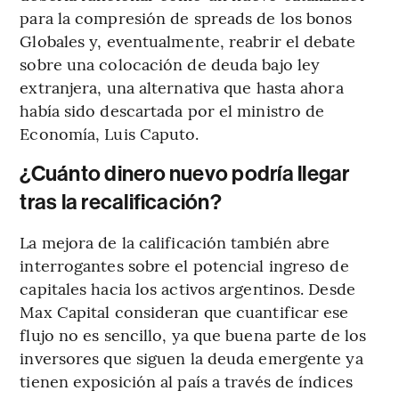
para la compresión de spreads de los bonos
Globales y, eventualmente, reabrir el debate
sobre una colocación de deuda bajo ley
extranjera, una alternativa que hasta ahora
había sido descartada por el ministro de
Economía, Luis Caputo.
¿Cuánto dinero nuevo podría llegar
tras la recalificación?
La mejora de la calificación también abre
interrogantes sobre el potencial ingreso de
capitales hacia los activos argentinos. Desde
Max Capital consideran que cuantificar ese
flujo no es sencillo, ya que buena parte de los
inversores que siguen la deuda emergente ya
tienen exposición al país a través de índices