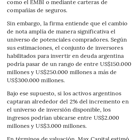
como el EMBI o mediante carteras de
compañías de seguros.
Sin embargo, la firma entiende que el cambio
de nota amplía de manera significativa el
universo de potenciales compradores. Según
sus estimaciones, el conjunto de inversores
habilitados para invertir en deuda argentina
podría pasar de un rango de entre US$150.000
millones y US$250.000 millones a más de
US$300.000 millones.
Bajo ese supuesto, si los activos argentinos
captaran alrededor del 2% del incremento en
el universo de inversión disponible, los
ingresos podrían ubicarse entre US$2.000
millones y US$3.000 millones.
En términos de valuación, Max Capital estimó