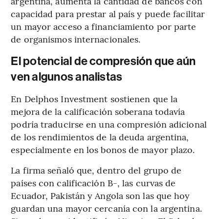
argentina, aumenta la cantidad de bancos con
capacidad para prestar al país y puede facilitar
un mayor acceso a financiamiento por parte
de organismos internacionales.
El potencial de compresión que aún
ven algunos analistas
En Delphos Investment sostienen que la
mejora de la calificación soberana todavía
podría traducirse en una compresión adicional
de los rendimientos de la deuda argentina,
especialmente en los bonos de mayor plazo.
La firma señaló que, dentro del grupo de
países con calificación B-, las curvas de
Ecuador, Pakistán y Angola son las que hoy
guardan una mayor cercanía con la argentina.