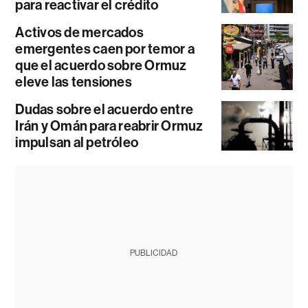
para reactivar el crédito
Activos de mercados
emergentes caen por temor a
que el acuerdo sobre Ormuz
eleve las tensiones
Dudas sobre el acuerdo entre
Irán y Omán para reabrir Ormuz
impulsan al petróleo
PUBLICIDAD