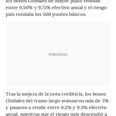
los bonos Globales de mayor plazo rendían
entre 9,50% y 9,75% efectivo anual y el riesgo
país rondaba los 500 puntos básicos.
PUBLICIDAD
Tras la mejora de la nota crediticia, los bonos
Globales del tramo largo avanzaron más de 3%
y pasaron a rendir entre 9,2% y 9,3% efectivo
anual, mientras que el riesgo país descendió a