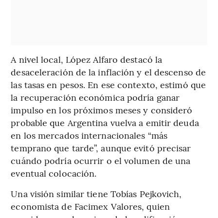
A nivel local, López Alfaro destacó la
desaceleración de la inflación y el descenso de
las tasas en pesos. En ese contexto, estimó que
la recuperación económica podría ganar
impulso en los próximos meses y consideró
probable que Argentina vuelva a emitir deuda
en los mercados internacionales “más
temprano que tarde”, aunque evitó precisar
cuándo podría ocurrir o el volumen de una
eventual colocación.
Una visión similar tiene Tobías Pejkovich,
economista de Facimex Valores, quien