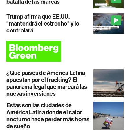
batalla de las marcas
Trump afirma que EE.UU.
"mantendrá el estrecho" y lo
controlará
¿Qué países de América Latina
apuestan por el fracking? El
panorama legal que marcará las
nuevas inversiones
Estas son las ciudades de
América Latina donde el calor
nocturno hace perder más horas
de sueño