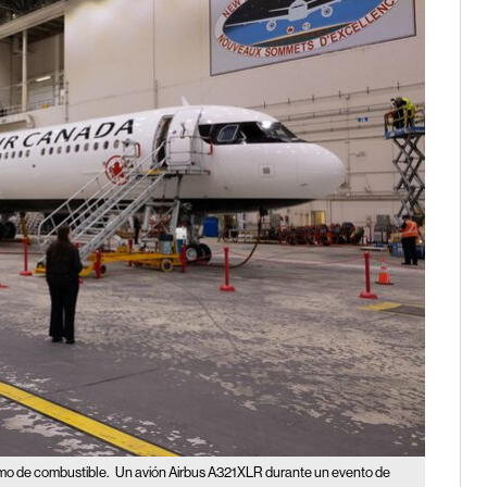
umo de combustible.
Un avión Airbus A321XLR durante un evento de