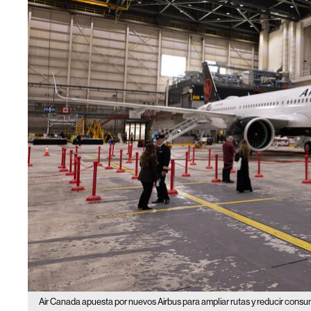
Air Canada apuesta por nuevos Airbus para ampliar rutas y reducir cons