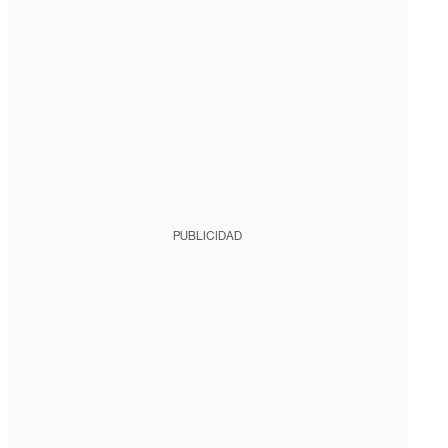
PUBLICIDAD