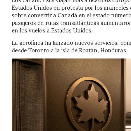
Estados Unidos en protesta por los aranceles 
sobre convertir a Canadá en el estado número 
pasajeros en rutas transatlánticas aumentaro
en los vuelos a Estados Unidos.
La aerolínea ha lanzado nuevos servicios, como
desde Toronto a la isla de Roatán, Honduras.