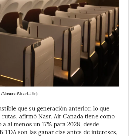
/Nasuna Stuart-Ulin)
ible que su generación anterior, lo que
s rutas, afirmó Nasr. Air Canada tiene como
 a al menos un 17% para 2028, desde
ITDA son las ganancias antes de intereses,