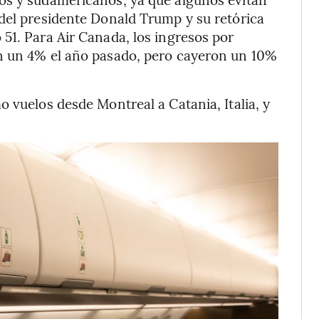
del presidente Donald Trump y su retórica
51. Para Air Canada, los ingresos por
n un 4% el año pasado, pero cayeron un 10%
 vuelos desde Montreal a Catania, Italia, y