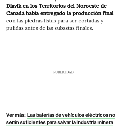
Diavik en los Territorios del Noroeste de
Canadá había entregado la producción final
con las piedras listas para ser cortadas y
pulidas antes de las subastas finales.
PUBLICIDAD
Ver más:
Las baterías de vehículos eléctricos no
serán suficientes para salvar la industria minera