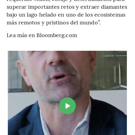
superar importantes retos y extraer diamantes
bajo un lago helado en uno de los ecosistemas
más remotos y prístinos del mundo”.
Lea más en Bloomberg.com