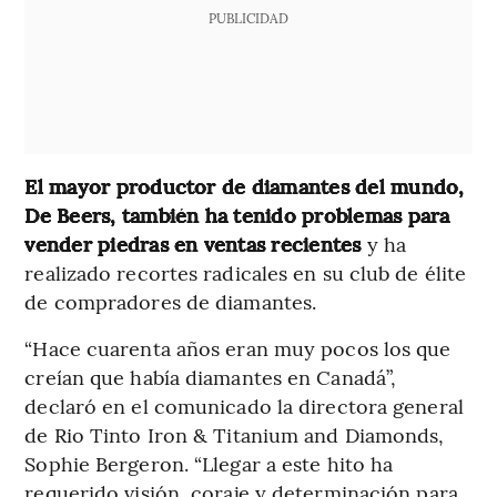
PUBLICIDAD
El mayor productor de diamantes del mundo,
De Beers, también ha tenido problemas para
vender piedras en ventas recientes
y ha
realizado recortes radicales en su club de élite
de compradores de diamantes.
“Hace cuarenta años eran muy pocos los que
creían que había diamantes en Canadá”,
declaró en el comunicado la directora general
de Rio Tinto Iron & Titanium and Diamonds,
Sophie Bergeron. “Llegar a este hito ha
requerido visión, coraje y determinación para