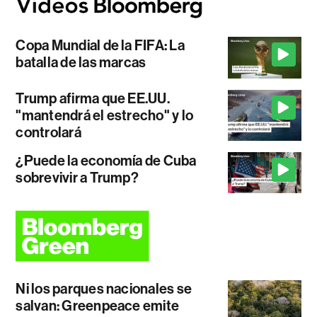
Copa Mundial de la FIFA: La
batalla de las marcas
Trump afirma que EE.UU.
"mantendrá el estrecho" y lo
controlará
¿Puede la economía de Cuba
sobrevivir a Trump?
Ni los parques nacionales se
salvan: Greenpeace emite