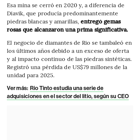
Esa mina se cerró en 2020 y, a diferencia de
Diavik, que producía predominantemente
piedras blancas y amarillas,
entregó gemas
rosas que alcanzaron una prima significativa.
El negocio de diamantes de Rio se tambaleó en
los últimos años debido a un exceso de oferta
y al impacto continuo de las piedras sintéticas.
Registró una pérdida de US$79 millones de la
unidad para 2025.
Ver más:
Rio Tinto estudia una serie de
adquisiciones en el sector del litio, según su CEO