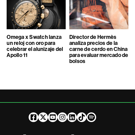
Omega x Swatch lanza
Director de Hermès
un reloj con oro para
analiza precios de la
celebrar el alunizaje del
carne de cerdo en China
Apollo 11
para evaluar mercado de
bolsos