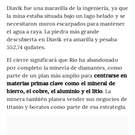
Diavik fue una maravilla de la ingeniería, ya que
la mina estaba situada bajo un lago helado y se
necesitaron muros escarpados para mantener
el agua a raya. La piedra más grande
descubierta en Diavik era amarilla y pesaba
552,74 quilates.
El cierre significará que Rio ha abandonado
por completo la minería de diamantes, como
parte de un plan más amplio para
centrarse en
materias primas clave como el mineral de
hierro, el cobre, el aluminio y el litio
. La
minera también planea vender sus negocios de
titanio y boratos como parte de esa estrategia.