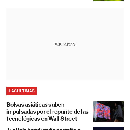
PUBLICIDAD
LAS ÚLTIMAS
Bolsas asiáticas suben
impulsadas por el repunte de las
tecnológicas en Wall Street