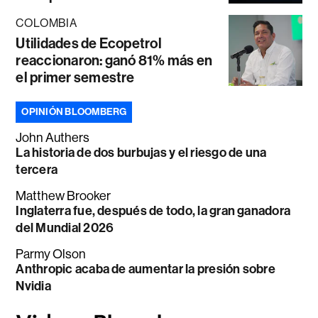
COLOMBIA
Utilidades de Ecopetrol
reaccionaron: ganó 81% más en
el primer semestre
OPINIÓN BLOOMBERG
John Authers
La historia de dos burbujas y el riesgo de una
tercera
Matthew Brooker
Inglaterra fue, después de todo, la gran ganadora
del Mundial 2026
Parmy Olson
Anthropic acaba de aumentar la presión sobre
Nvidia