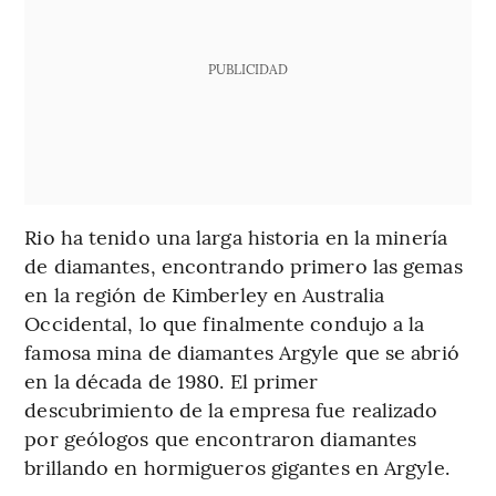
PUBLICIDAD
Rio ha tenido una larga historia en la minería
de diamantes, encontrando primero las gemas
en la región de Kimberley en Australia
Occidental, lo que finalmente condujo a la
famosa mina de diamantes Argyle que se abrió
en la década de 1980. El primer
descubrimiento de la empresa fue realizado
por geólogos que encontraron diamantes
brillando en hormigueros gigantes en Argyle.