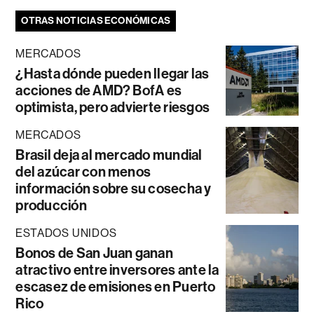
OTRAS NOTICIAS ECONÓMICAS
MERCADOS
¿Hasta dónde pueden llegar las
acciones de AMD? BofA es
optimista, pero advierte riesgos
MERCADOS
Brasil deja al mercado mundial
del azúcar con menos
información sobre su cosecha y
producción
ESTADOS UNIDOS
Bonos de San Juan ganan
atractivo entre inversores ante la
escasez de emisiones en Puerto
Rico