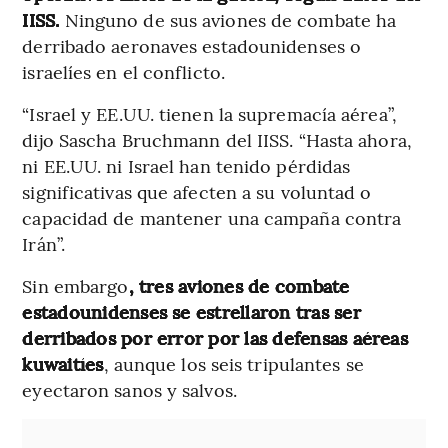
IISS.
Ninguno de sus aviones de combate ha
derribado aeronaves estadounidenses o
israelíes en el conflicto.
“Israel y EE.UU. tienen la supremacía aérea”,
dijo Sascha Bruchmann del IISS. “Hasta ahora,
ni EE.UU. ni Israel han tenido pérdidas
significativas que afecten a su voluntad o
capacidad de mantener una campaña contra
Irán”.
Sin embargo
, tres aviones de combate
estadounidenses se estrellaron tras ser
derribados por error por las defensas aéreas
kuwaitíes
, aunque los seis tripulantes se
eyectaron sanos y salvos.