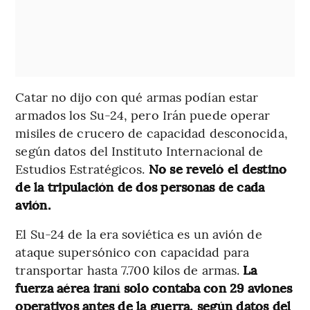
Catar no dijo con qué armas podían estar
armados los Su-24, pero Irán puede operar
misiles de crucero de capacidad desconocida,
según datos del Instituto Internacional de
Estudios Estratégicos.
No se reveló el destino
de la tripulación de dos personas de cada
avión.
El Su-24 de la era soviética es un avión de
ataque supersónico con capacidad para
transportar hasta 7.700 kilos de armas.
La
fuerza aérea iraní solo contaba con 29 aviones
operativos antes de la guerra, según datos del