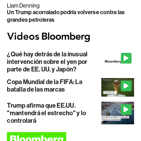
Liam Denning
Un Trump acorralado podría volverse contra las
grandes petroleras
¿Qué hay detrás de la inusual
intervención sobre el yen por
parte de EE. UU. y Japón?
Copa Mundial de la FIFA: La
batalla de las marcas
Trump afirma que EE.UU.
"mantendrá el estrecho" y lo
controlará