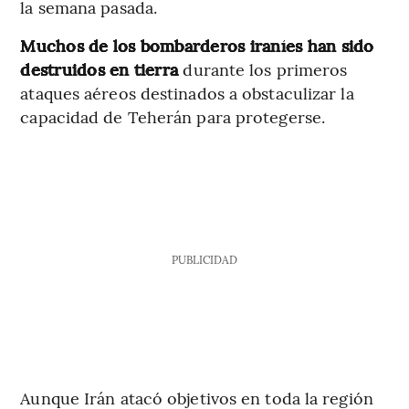
la semana pasada.
Muchos de los bombarderos iraníes han sido
destruidos en tierra
durante los primeros
ataques aéreos destinados a obstaculizar la
capacidad de Teherán para protegerse.
PUBLICIDAD
Aunque Irán atacó objetivos en toda la región