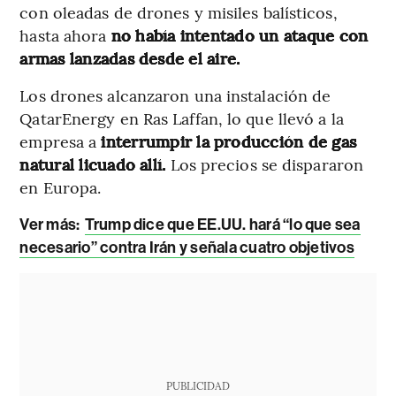
con oleadas de drones y misiles balísticos,
hasta ahora
no había intentado un ataque con
armas lanzadas desde el aire.
Los drones alcanzaron una instalación de
QatarEnergy en Ras Laffan, lo que llevó a la
empresa a
interrumpir la producción de gas
natural licuado allí.
Los precios se dispararon
en Europa.
Ver más:
Trump dice que EE.UU. hará “lo que sea
necesario” contra Irán y señala cuatro objetivos
PUBLICIDAD