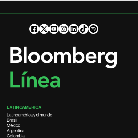
LATINOAMÉRICA
Latinoamérica y el mundo
Brasil
México
Argentina
Colombia