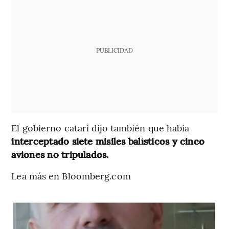
PUBLICIDAD
El gobierno catarí dijo también que había
interceptado siete misiles balísticos y cinco
aviones no tripulados.
Lea más en Bloomberg.com