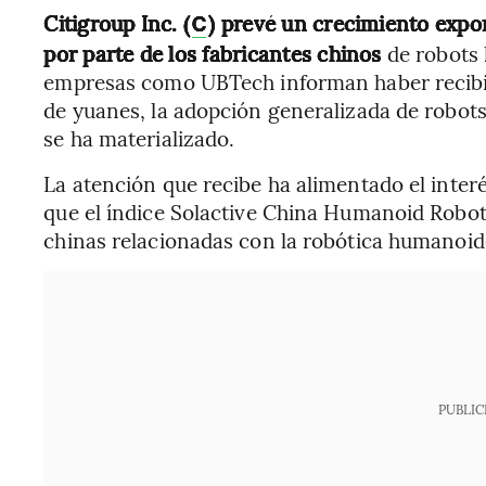
Citigroup Inc. (
) prevé un crecimiento expo
C
por parte de los fabricantes chinos
de robots
empresas como UBTech informan haber recibid
de yuanes, la adopción generalizada de robot
se ha materializado.
La atención que recibe ha alimentado el interé
que el índice Solactive China Humanoid Robot
chinas relacionadas con la robótica humanoi
PUBLIC