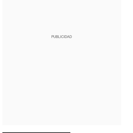
PUBLICIDAD