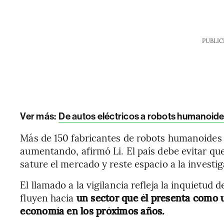
PUBLIC
Ver más:
De autos eléctricos a robots humanoides:
Más de 150 fabricantes de robots humanoides
aumentando, afirmó Li. El país debe evitar q
sature el mercado y reste espacio a la investig
El llamado a la vigilancia refleja la inquietud
fluyen hacia
un sector que él presenta como u
economía en los próximos años.