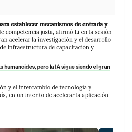
 para establecer mecanismos de entrada y
de competencia justa, afirmó Li en la sesión
an acelerar la investigación y el desarrollo
de infraestructura de capacitación y
ts humanoides, pero la IA sigue siendo el gran
ón y el intercambio de tecnología y
aís, en un intento de acelerar la aplicación