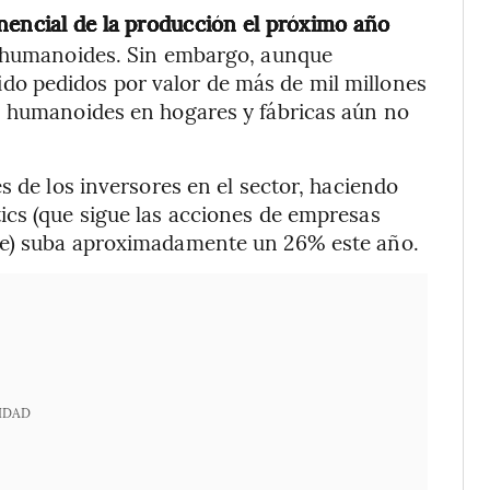
nencial de la producción el próximo año
 humanoides. Sin embargo, aunque
o pedidos por valor de más de mil millones
s humanoides en hogares y fábricas aún no
s de los inversores en el sector, haciendo
ics (que sigue las acciones de empresas
de) suba aproximadamente un 26% este año.
IDAD