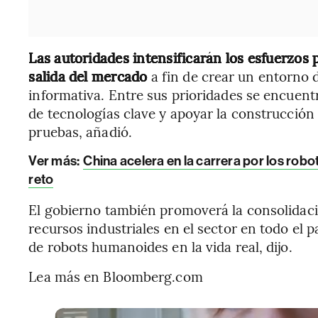
Las autoridades intensificarán los esfuerzos
salida del mercado
a fin de crear un entorno 
informativa. Entre sus prioridades se encuentr
de tecnologías clave y apoyar la construcción 
pruebas, añadió.
Ver más:
China acelera en la carrera por los robo
reto
El gobierno también promoverá la consolidaci
recursos industriales en el sector en todo el p
de robots humanoides en la vida real, dijo.
Lea más en Bloomberg.com