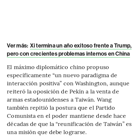
Ver más:
Xi termina un año exitoso frente a Trump,
pero con crecientes problemas internos en China
El máximo diplomático chino propuso
específicamente “un nuevo paradigma de
interacción positiva” con Washington, aunque
reiteró la oposición de Pekín a la venta de
armas estadounidenses a Taiwán. Wang
también repitió la postura que el Partido
Comunista en el poder mantiene desde hace
décadas de que la “reunificación de Taiwán” es
una misión que debe lograrse.