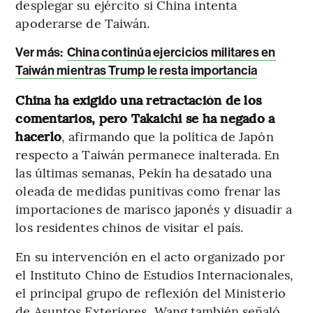
desplegar su ejército si China intenta
apoderarse de Taiwán.
Ver más:
China continúa ejercicios militares en
Taiwán mientras Trump le resta importancia
China ha exigido una retractación de los
comentarios, pero Takaichi se ha negado a
hacerlo
, afirmando que la política de Japón
respecto a Taiwán permanece inalterada. En
las últimas semanas, Pekín ha desatado una
oleada de medidas punitivas como frenar las
importaciones de marisco japonés y disuadir a
los residentes chinos de visitar el país.
En su intervención en el acto organizado por
el Instituto Chino de Estudios Internacionales,
el principal grupo de reflexión del Ministerio
de Asuntos Exteriores, Wang también señaló