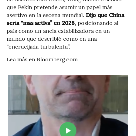
que Pekín pretende asumir un papel más
asertivo en la escena mundial.
Dijo que China
sería “más activa” en 2026
, posicionando al
país como un ancla estabilizadora en un
mundo que describió como en una
“encrucijada turbulenta”.
Lea más en Bloomberg.com