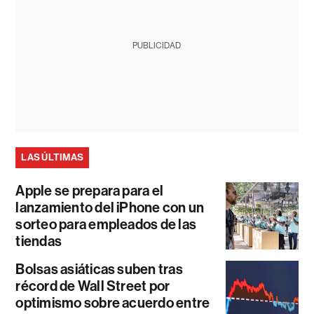
PUBLICIDAD
LAS ÚLTIMAS
Apple se prepara para el
lanzamiento del iPhone con un
sorteo para empleados de las
tiendas
Bolsas asiáticas suben tras
récord de Wall Street por
optimismo sobre acuerdo entre