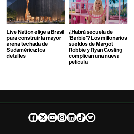
Live Nation elige a Brasil
¿Habrá secuela de
para construir la mayor
‘Barbie’? Los millonarios
arena techada de
sueldos de Margot
Sudamérica: los
Robbie y Ryan Gosling
detalles
complican una nueva
película