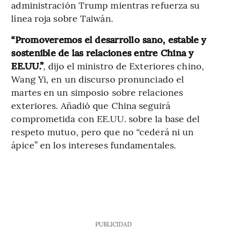
administración Trump mientras refuerza su
línea roja sobre Taiwán.
“Promoveremos el desarrollo sano, estable y
sostenible de las relaciones entre China y
EE.UU.”
, dijo el ministro de Exteriores chino,
Wang Yi, en un discurso pronunciado el
martes en un simposio sobre relaciones
exteriores. Añadió que China seguirá
comprometida con EE.UU. sobre la base del
respeto mutuo, pero que no “cederá ni un
ápice” en los intereses fundamentales.
PUBLICIDAD