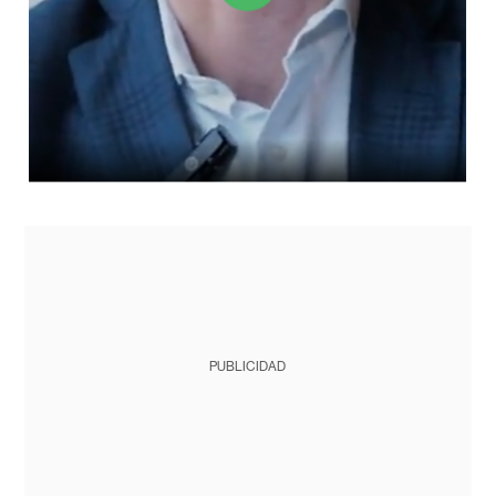
PUBLICIDAD