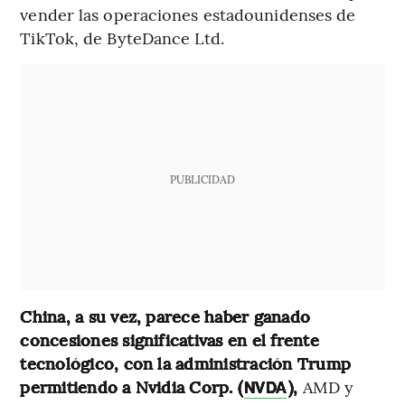
vender las operaciones estadounidenses de
TikTok, de ByteDance Ltd.
PUBLICIDAD
China, a su vez, parece haber ganado
concesiones significativas en el frente
tecnológico, con la administración Trump
permitiendo a Nvidia Corp. (
),
AMD y
NVDA