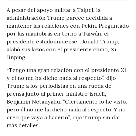
A pesar del apoyo militar a Taipei, la
administración Trump parece decidida a
mantener las relaciones con Pekín. Preguntado
por las maniobras en torno a Taiwán, el
presidente estadounidense, Donald Trump,
alabó sus lazos con el presidente chino, Xi
Jinping.
“Tengo una gran relación con el presidente Xi
y él no me ha dicho nada al respecto”, dijo
Trump a los periodistas en una rueda de
prensa junto al primer ministro israelí,
Benjamin Netanyahu. “Ciertamente lo he visto,
pero él no me ha dicho nada al respecto. Y no
creo que vaya a hacerlo”, dijo Trump sin dar
más detalles.