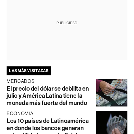
PUBLICIDAD
LAS MÁS VISITADAS
MERCADOS
El precio del dólar se debilita en
julio y América Latina tiene la
moneda más fuerte del mundo
ECONOMÍA
Los 10 países de Latinoamérica
en donde los bancos generan