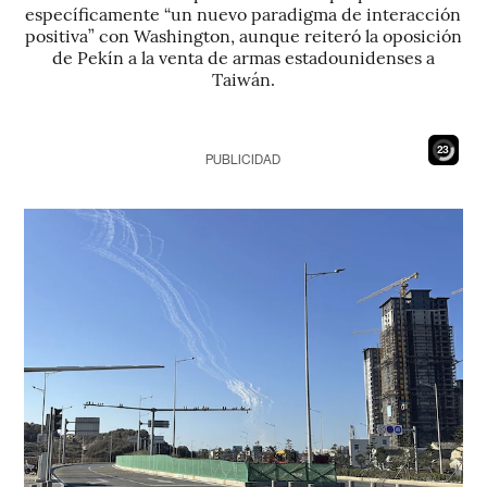
específicamente “un nuevo paradigma de interacción
positiva” con Washington, aunque reiteró la oposición
de Pekín a la venta de armas estadounidenses a
Taiwán.
21
PUBLICIDAD