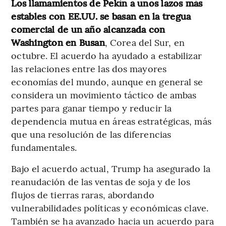
Los llamamientos de Pekín a unos lazos más
estables con EE.UU. se basan en la tregua
comercial de un año alcanzada con
Washington en Busan
, Corea del Sur, en
octubre. El acuerdo ha ayudado a estabilizar
las relaciones entre las dos mayores
economías del mundo, aunque en general se
considera un movimiento táctico de ambas
partes para ganar tiempo y reducir la
dependencia mutua en áreas estratégicas, más
que una resolución de las diferencias
fundamentales.
Bajo el acuerdo actual, Trump ha asegurado la
reanudación de las ventas de soja y de los
flujos de tierras raras, abordando
vulnerabilidades políticas y económicas clave.
También se ha avanzado hacia un acuerdo para