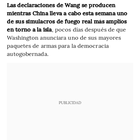
Las declaraciones de Wang se producen
mientras China lleva a cabo esta semana uno
de sus simulacros de fuego real más amplios
en torno a la isla
, pocos días después de que
Washington anunciara uno de sus mayores
paquetes de armas para la democracia
autogobernada.
PUBLICIDAD