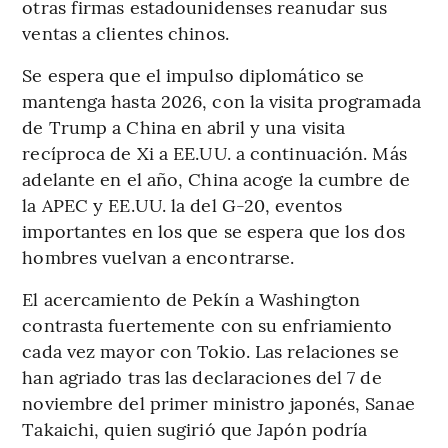
otras firmas estadounidenses reanudar sus
ventas a clientes chinos.
Se espera que el impulso diplomático se
mantenga hasta 2026, con la visita programada
de Trump a China en abril y una visita
recíproca de Xi a EE.UU. a continuación. Más
adelante en el año, China acoge la cumbre de
la APEC y EE.UU. la del G-20, eventos
importantes en los que se espera que los dos
hombres vuelvan a encontrarse.
El acercamiento de Pekín a Washington
contrasta fuertemente con su enfriamiento
cada vez mayor con Tokio. Las relaciones se
han agriado tras las declaraciones del 7 de
noviembre del primer ministro japonés, Sanae
Takaichi, quien sugirió que Japón podría