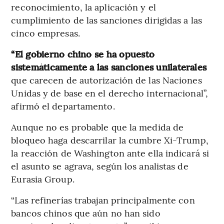
reconocimiento, la aplicación y el
cumplimiento de las sanciones dirigidas a las
cinco empresas.
“El gobierno chino se ha opuesto
sistemáticamente a las sanciones unilaterales
que carecen de autorización de las Naciones
Unidas y de base en el derecho internacional”,
afirmó el departamento.
Aunque no es probable que la medida de
bloqueo haga descarrilar la cumbre Xi-Trump,
la reacción de Washington ante ella indicará si
el asunto se agrava, según los analistas de
Eurasia Group.
“Las refinerías trabajan principalmente con
bancos chinos que aún no han sido