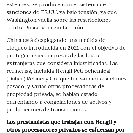
este mes. Se produce con el sistema de
sanciones de EE.UU. ya bajo tensión, ya que
Washington vacila sobre las restricciones
contra Rusia, Venezuela e Irán.
China está desplegando una medida de
bloqueo introducida en 2021 con el objetivo de
proteger a sus empresas de las leyes
extranjeras que considera injustificadas. Las
refinerías, incluida Hengli Petrochemical
(Dalian) Refinery Co. que fue sancionada el mes
pasado, y varias otras procesadoras de
propiedad privada, se habían estado
enfrentando a congelaciones de activos y
prohibiciones de transacciones.
Los prestamistas que trabajan con Hengli y
otros procesadores privados se esfuerzan por