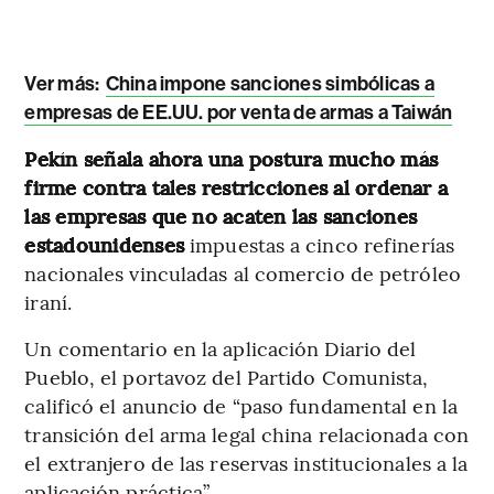
Ver más:
China impone sanciones simbólicas a
empresas de EE.UU. por venta de armas a Taiwán
Pekín señala ahora una postura mucho más
firme contra tales restricciones al ordenar a
las empresas que no acaten las sanciones
estadounidenses
impuestas a cinco refinerías
nacionales vinculadas al comercio de petróleo
iraní.
Un comentario en la aplicación Diario del
Pueblo, el portavoz del Partido Comunista,
calificó el anuncio de “paso fundamental en la
transición del arma legal china relacionada con
el extranjero de las reservas institucionales a la
aplicación práctica”.