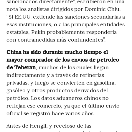
sancionados directamente”, escribieron en una
nota los analistas dirigidos por Dominic Chiu.
“Si EE.UU. extiende las sanciones secundarias a
esas instituciones, o a las principales entidades
estatales, Pekín probablemente respondería
con contramedidas más contundentes”.
China ha sido durante mucho tiempo el
mayor comprador de los envíos de petróleo
de Teherán
, muchos de los cuales llegan
indirectamente y a través de refinerías
privadas, y luego se convierten en gasolina,
gasóleo y otros productos derivados del
petróleo. Los datos aduaneros chinos no
reflejan ese comercio, ya que el último envío
oficial se registró hace varios años.
Antes de Hengli, y receloso de las