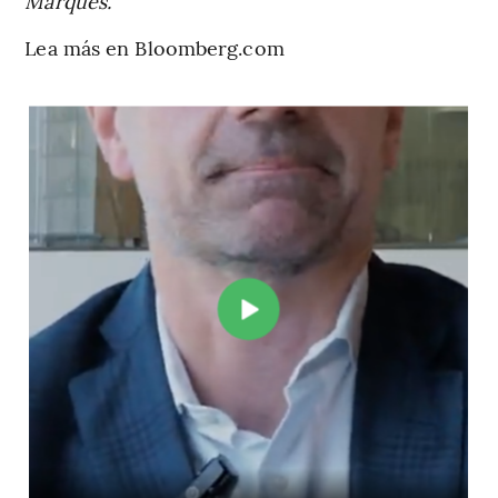
Marques.
Lea más en Bloomberg.com