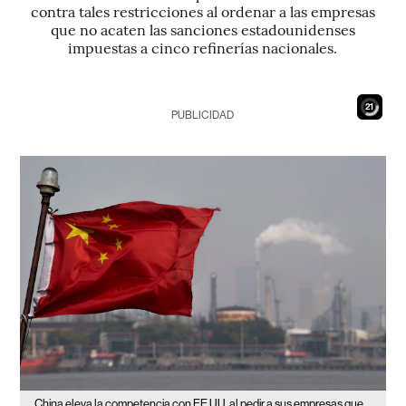
contra tales restricciones al ordenar a las empresas
que no acaten las sanciones estadounidenses
impuestas a cinco refinerías nacionales.
19
PUBLICIDAD
China eleva la competencia con EE.UU. al pedir a sus empresas que