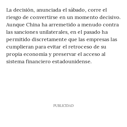
La decisión, anunciada el sábado, corre el
riesgo de convertirse en un momento decisivo.
Aunque China ha arremetido a menudo contra
las sanciones unilaterales, en el pasado ha
permitido discretamente que las empresas las
cumplieran para evitar el retroceso de su
propia economía y preservar el acceso al
sistema financiero estadounidense.
PUBLICIDAD