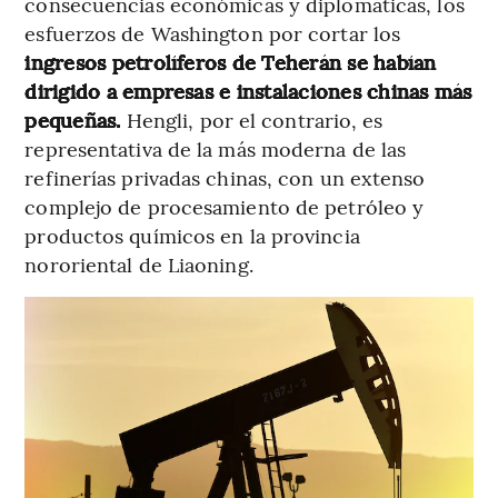
consecuencias económicas y diplomáticas, los
esfuerzos de Washington por cortar los
ingresos petrolíferos de Teherán se habían
dirigido a empresas e instalaciones chinas más
pequeñas.
Hengli, por el contrario, es
representativa de la más moderna de las
refinerías privadas chinas, con un extenso
complejo de procesamiento de petróleo y
productos químicos en la provincia
nororiental de Liaoning.