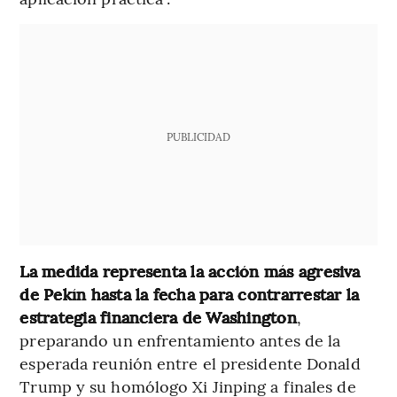
PUBLICIDAD
La medida representa la acción más agresiva
de Pekín hasta la fecha para contrarrestar la
estrategia financiera de Washington
,
preparando un enfrentamiento antes de la
esperada reunión entre el presidente Donald
Trump y su homólogo Xi Jinping a finales de