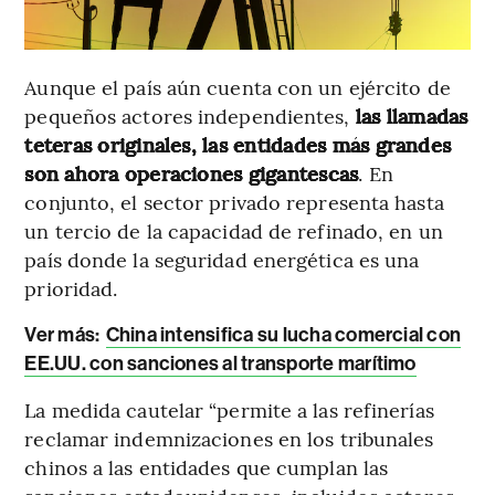
Aunque el país aún cuenta con un ejército de
pequeños actores independientes,
las llamadas
teteras originales, las entidades más grandes
son ahora operaciones gigantescas
. En
conjunto, el sector privado representa hasta
un tercio de la capacidad de refinado, en un
país donde la seguridad energética es una
prioridad.
Ver más:
China intensifica su lucha comercial con
EE.UU. con sanciones al transporte marítimo
La medida cautelar “permite a las refinerías
reclamar indemnizaciones en los tribunales
chinos a las entidades que cumplan las