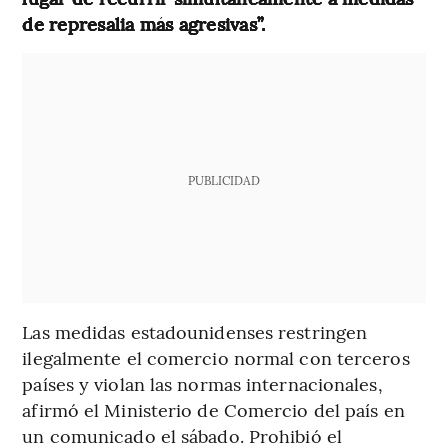
de represalia más agresivas”.
PUBLICIDAD
Las medidas estadounidenses restringen
ilegalmente el comercio normal con terceros
países y violan las normas internacionales,
afirmó el Ministerio de Comercio del país en
un comunicado el sábado. Prohibió el