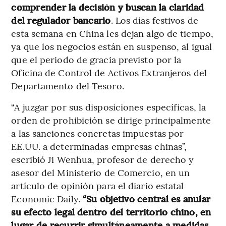
comprender la decisión y buscan la claridad
del regulador bancario
. Los días festivos de
esta semana en China les dejan algo de tiempo,
ya que los negocios están en suspenso, al igual
que el periodo de gracia previsto por la
Oficina de Control de Activos Extranjeros del
Departamento del Tesoro.
“A juzgar por sus disposiciones específicas, la
orden de prohibición se dirige principalmente
a las sanciones concretas impuestas por
EE.UU. a determinadas empresas chinas”,
escribió Ji Wenhua, profesor de derecho y
asesor del Ministerio de Comercio, en un
artículo de opinión para el diario estatal
Economic Daily.
“Su objetivo central es anular
su efecto legal dentro del territorio chino, en
lugar de recurrir simultáneamente a medidas