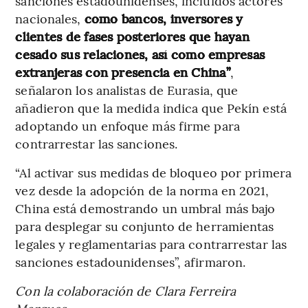
sanciones estadounidenses, incluidos actores
nacionales,
como bancos, inversores y
clientes de fases posteriores que hayan
cesado sus relaciones, así como empresas
extranjeras con presencia en China”
,
señalaron los analistas de Eurasia, que
añadieron que la medida indica que Pekín está
adoptando un enfoque más firme para
contrarrestar las sanciones.
“Al activar sus medidas de bloqueo por primera
vez desde la adopción de la norma en 2021,
China está demostrando un umbral más bajo
para desplegar su conjunto de herramientas
legales y reglamentarias para contrarrestar las
sanciones estadounidenses”, afirmaron.
Con la colaboración de Clara Ferreira