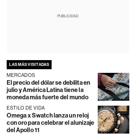
PUBLICIDAD
LAS MÁS VISITADAS
MERCADOS
El precio del dólar se debilita en
julio y América Latina tiene la
moneda más fuerte del mundo
ESTILO DE VIDA
Omega x Swatch lanza un reloj
con oro para celebrar el alunizaje
del Apollo 11