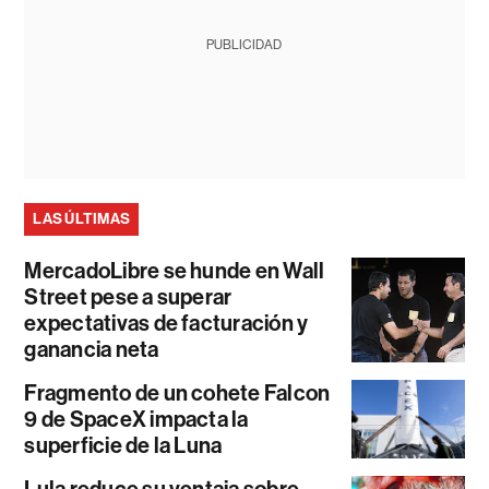
PUBLICIDAD
LAS ÚLTIMAS
MercadoLibre se hunde en Wall
Street pese a superar
expectativas de facturación y
ganancia neta
Fragmento de un cohete Falcon
9 de SpaceX impacta la
superficie de la Luna