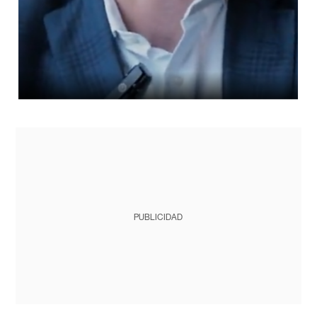
PUBLICIDAD