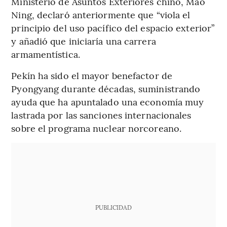
Ministerio de Asuntos Exteriores chino, Mao
Ning, declaró anteriormente que “viola el
principio del uso pacífico del espacio exterior”
y añadió que iniciaría una carrera
armamentística.
Pekín ha sido el mayor benefactor de
Pyongyang durante décadas, suministrando
ayuda que ha apuntalado una economía muy
lastrada por las sanciones internacionales
sobre el programa nuclear norcoreano.
PUBLICIDAD