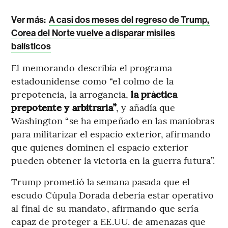
Ver más:
A casi dos meses del regreso de Trump,
Corea del Norte vuelve a disparar misiles
balísticos
El memorando describía el programa
estadounidense como “el colmo de la
prepotencia, la arrogancia,
la práctica
prepotente y arbitraria”
, y añadía que
Washington “se ha empeñado en las maniobras
para militarizar el espacio exterior, afirmando
que quienes dominen el espacio exterior
pueden obtener la victoria en la guerra futura”.
Trump prometió la semana pasada que el
escudo Cúpula Dorada debería estar operativo
al final de su mandato, afirmando que sería
capaz de proteger a EE.UU. de amenazas que