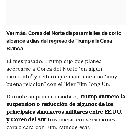
Ver más:
Corea del Norte dispara misiles de corto
alcance a días del regreso de Trump a la Casa
Blanca
El mes pasado, Trump dijo que planea
acercarse a Corea del Norte “en algún
momento” y reiteró que mantiene una “muy
buena relación” con el líder Kim Jong Un.
Durante su primer mandato,
Trump anunció la
suspensión o reducción de algunos de los
principales simulacros militares entre EE.UU.
y Corea del Sur
tras iniciar conversaciones
cara a cara con Kim. Aunque esas