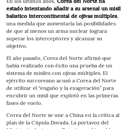
En los últimos años,
Corea del Norte ha
estado intentando añadir a su arsenal un misil
balístico intercontinental de ojivas múltiples
,
una medida que aumentaría las posibilidades
de que al menos un arma nuclear lograra
superar los interceptores y alcanzar su
objetivo.
El año pasado, Corea del Norte afirmó que
había realizado con éxito una prueba de un
sistema de misiles con ojivas múltiples. El
ejército surcoreano acusó a Corea del Norte
de utilizar el “engaño y la exageración” para
encubrir un misil que explotó en las primeras
fases de vuelo.
Corea del Norte se une a China en la crítica al
plan de la Cúpula Dorada. La portavoz del