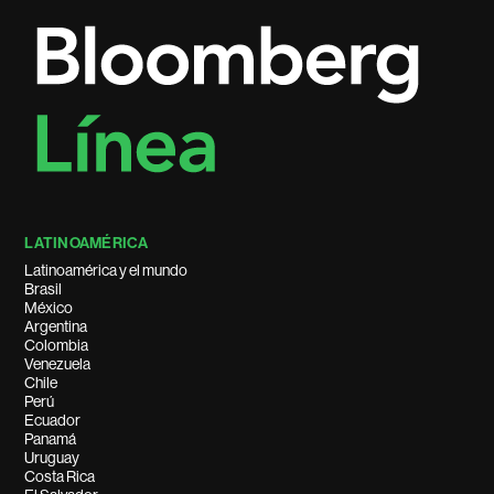
LATINOAMÉRICA
Latinoamérica y el mundo
Brasil
México
Argentina
Colombia
Venezuela
Chile
Perú
Ecuador
Panamá
Uruguay
Costa Rica