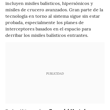
incluyen misiles balísticos, hipersónicos y
misiles de crucero avanzados. Gran parte de la
tecnología en torno al sistema sigue sin estar
probada, especialmente los planes de
interceptores basados en el espacio para
derribar los misiles balísticos entrantes.
PUBLICIDAD