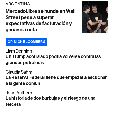
ARGENTINA
MercadoLibre se hunde en Wall
Street pese a superar
expectativas de facturación y
ganancia neta
OPINIÓN BLOOMBERG
Liam Denning
Un Trump acorralado podría volverse contra las
grandes petroleras
Claudia Sahm
La Reserva Federal tiene que empezar a escuchar
a la gente común
John Authers
La historia de dos burbujas y el riesgo de una
tercera