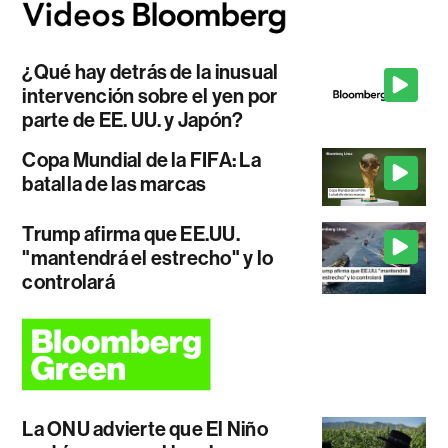
¿Qué hay detrás de la inusual
intervención sobre el yen por
parte de EE. UU. y Japón?
Copa Mundial de la FIFA: La
batalla de las marcas
Trump afirma que EE.UU.
"mantendrá el estrecho" y lo
controlará
La ONU advierte que El Niño