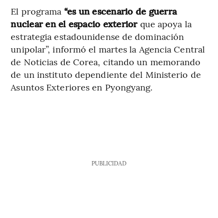
El programa
“es un escenario de guerra
nuclear en el espacio exterior
que apoya la
estrategia estadounidense de dominación
unipolar”, informó el martes la Agencia Central
de Noticias de Corea, citando un memorando
de un instituto dependiente del Ministerio de
Asuntos Exteriores en Pyongyang.
PUBLICIDAD