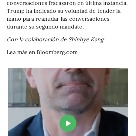
conversaciones fracasaron en última instancia,
Trump ha indicado su voluntad de tender la
mano para reanudar las conversaciones
durante su segundo mandato.
Con la colaboración de Shinhye Kang.
Lea más en Bloomberg.com