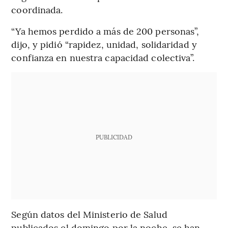
coordinada.
“Ya hemos perdido a más de 200 personas”,
dijo, y pidió “rapidez, unidad, solidaridad y
confianza en nuestra capacidad colectiva”.
PUBLICIDAD
Según datos del Ministerio de Salud
publicados el domingo por la noche, se han