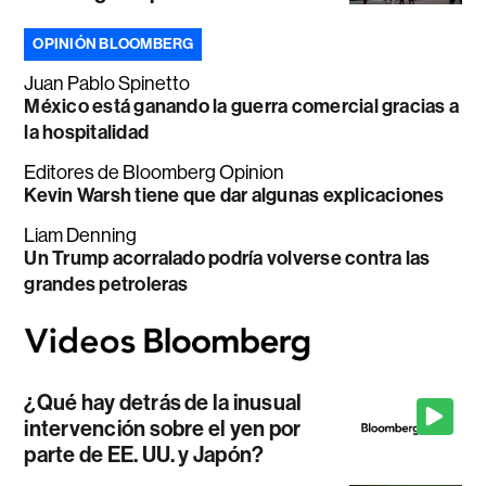
OPINIÓN BLOOMBERG
Juan Pablo Spinetto
México está ganando la guerra comercial gracias a
la hospitalidad
Editores de Bloomberg Opinion
Kevin Warsh tiene que dar algunas explicaciones
Liam Denning
Un Trump acorralado podría volverse contra las
grandes petroleras
¿Qué hay detrás de la inusual
intervención sobre el yen por
parte de EE. UU. y Japón?