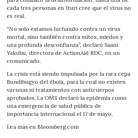
cada tres personas en Ituri cree que el virus no
es real.
“No solo estamos luchando contra un virus
mortal, sino también contra mitos, miedos y
una profunda desconfianza”, declaró Saani
Yakubu, directora de ActionAid RDC, en un
comunicado.
La crisis está siendo impulsada por la rara cepa
Bundibugyo del ébola, para la cual no existen
vacunas ni tratamientos con anticuerpos
aprobados. La OMS declaró la epidemia como
una emergencia de salud pública de
importancia internacional el 17 de mayo.
Lea más en Bloomberg.com