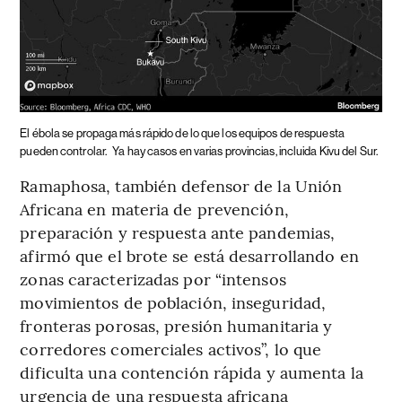
El ébola se propaga más rápido de lo que los equipos de respuesta
pueden controlar.
Ya hay casos en varias provincias, incluida Kivu del Sur.
Ramaphosa, también defensor de la Unión
Africana en materia de prevención,
preparación y respuesta ante pandemias,
afirmó que el brote se está desarrollando en
zonas caracterizadas por “intensos
movimientos de población, inseguridad,
fronteras porosas, presión humanitaria y
corredores comerciales activos”, lo que
dificulta una contención rápida y aumenta la
urgencia de una respuesta africana