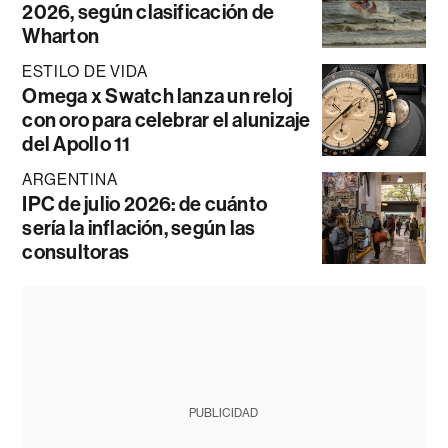
2026, según clasificación de
Wharton
ESTILO DE VIDA
Omega x Swatch lanza un reloj
con oro para celebrar el alunizaje
del Apollo 11
ARGENTINA
IPC de julio 2026: de cuánto
sería la inflación, según las
consultoras
PUBLICIDAD