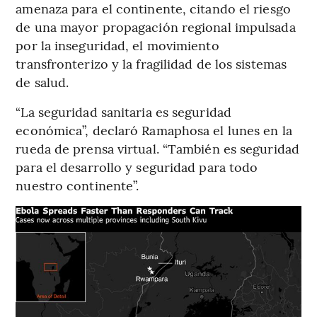
amenaza para el continente, citando el riesgo
de una mayor propagación regional impulsada
por la inseguridad, el movimiento
transfronterizo y la fragilidad de los sistemas
de salud.
“La seguridad sanitaria es seguridad
económica”, declaró Ramaphosa el lunes en la
rueda de prensa virtual. “También es seguridad
para el desarrollo y seguridad para todo
nuestro continente”.