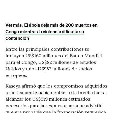
Ver más:
El ébola deja más de 200 muertos en
Congo mientras la violencia dificulta su
contención
Entre las principales contribuciones se
incluyen US$160 millones del Banco Mundial
para el Congo, US$82 millones de Estados
Unidos y unos US$57 millones de socios
europeos.
Kaseya afirmó que los compromisos adquiridos
prácticamente habían cubierto la brecha hasta
alcanzar los US$519 millones estimados
necesarios para la respuesta, aunque advirtió
que era probable que la financiación requerida