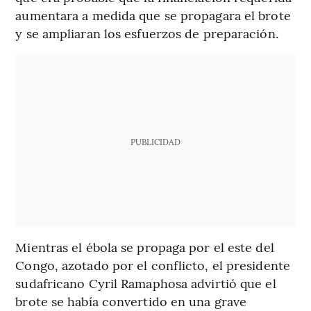
aumentara a medida que se propagara el brote
y se ampliaran los esfuerzos de preparación.
PUBLICIDAD
Mientras el ébola se propaga por el este del
Congo, azotado por el conflicto, el presidente
sudafricano Cyril Ramaphosa advirtió que el
brote se había convertido en una grave