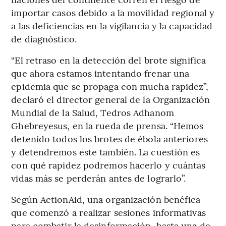
importar casos debido a la movilidad regional y
a las deficiencias en la vigilancia y la capacidad
de diagnóstico.
“El retraso en la detección del brote significa
que ahora estamos intentando frenar una
epidemia que se propaga con mucha rapidez”,
declaró el director general de la Organización
Mundial de la Salud, Tedros Adhanom
Ghebreyesus, en la rueda de prensa. “Hemos
detenido todos los brotes de ébola anteriores
y detendremos este también. La cuestión es
con qué rapidez podremos hacerlo y cuántas
vidas más se perderán antes de lograrlo”.
Según ActionAid, una organización benéfica
que comenzó a realizar sesiones informativas
para combatir la desinformación, hasta una de