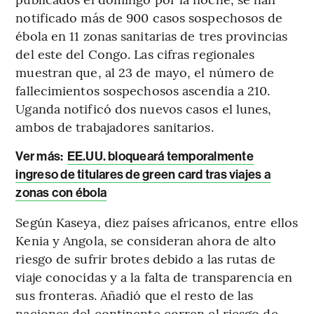
notificado más de 900 casos sospechosos de
ébola en 11 zonas sanitarias de tres provincias
del este del Congo. Las cifras regionales
muestran que, al 23 de mayo, el número de
fallecimientos sospechosos ascendía a 210.
Uganda notificó dos nuevos casos el lunes,
ambos de trabajadores sanitarios.
Ver más:
EE.UU. bloqueará temporalmente
ingreso de titulares de green card tras viajes a
zonas con ébola
Según Kaseya, diez países africanos, entre ellos
Kenia y Angola, se consideran ahora de alto
riesgo de sufrir brotes debido a las rutas de
viaje conocidas y a la falta de transparencia en
sus fronteras. Añadió que el resto de las
naciones del continente corren el riesgo de