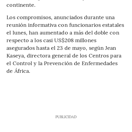
continente.
Los compromisos, anunciados durante una
reunión informativa con funcionarios estatales
el lunes, han aumentado a más del doble con
respecto a los casi US$208 millones
asegurados hasta el 23 de mayo, según Jean
Kaseya, directora general de los Centros para
el Control y la Prevención de Enfermedades
de África.
PUBLICIDAD