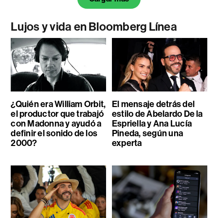
Lujos y vida en Bloomberg Línea
¿Quién era William Orbit,
El mensaje detrás del
el productor que trabajó
estilo de Abelardo De la
con Madonna y ayudó a
Espriella y Ana Lucía
definir el sonido de los
Pineda, según una
2000?
experta