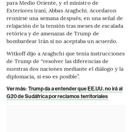
para Medio Oriente, y el ministro de
Exteriores iraní, Abbas Araghchi. Acordaron
reunirse una semana después, en una señal de
relajación de la tensión tras meses de escalada
retórica y de amenazas de Trump de
bombardear Irán si no aceptaba un acuerdo.
Witkoff dijo a Araghchi que tenía instrucciones
de Trump de “resolver las diferencias de
nuestras dos naciones mediante el diálogo y la
diplomacia, si eso es posible”.
Ver más:
Trump da a entender que EE.UU. no irá al
G20 de Sudáfrica por reclamos territoriales