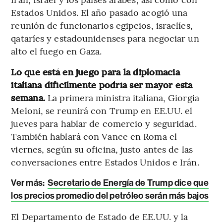
Estados Unidos. El año pasado acogió una
reunión de funcionarios egipcios, israelíes,
qataríes y estadounidenses para negociar un
alto el fuego en Gaza.
Lo que está en juego para la diplomacia
italiana difícilmente podría ser mayor esta
semana.
La primera ministra italiana, Giorgia
Meloni, se reunirá con Trump en EE.UU. el
jueves para hablar de comercio y seguridad.
También hablará con Vance en Roma el
viernes, según su oficina, justo antes de las
conversaciones entre Estados Unidos e Irán.
Ver más:
Secretario de Energía de Trump dice que
los precios promedio del petróleo serán más bajos
El Departamento de Estado de EE.UU. y la