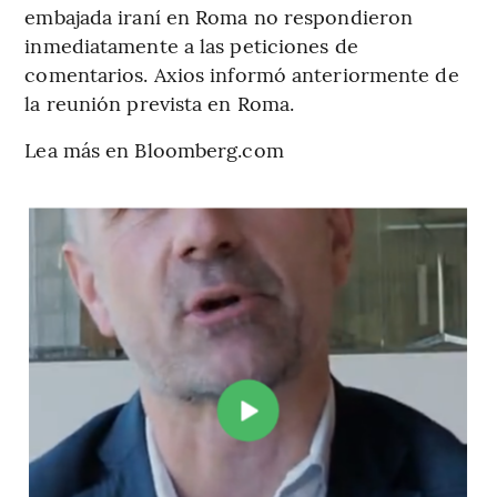
embajada iraní en Roma no respondieron
inmediatamente a las peticiones de
comentarios. Axios informó anteriormente de
la reunión prevista en Roma.
Lea más en Bloomberg.com