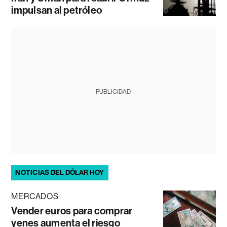
impulsan al petróleo
PUBLICIDAD
NOTICIAS DEL DÓLAR HOY
MERCADOS
Vender euros para comprar
yenes aumenta el riesgo