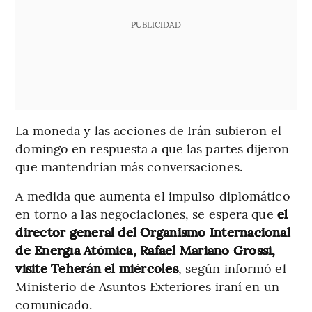
PUBLICIDAD
La moneda y las acciones de Irán subieron el
domingo en respuesta a que las partes dijeron
que mantendrían más conversaciones.
A medida que aumenta el impulso diplomático
en torno a las negociaciones, se espera que
el
director general del Organismo Internacional
de Energía Atómica, Rafael Mariano Grossi,
visite Teherán el miércoles
, según informó el
Ministerio de Asuntos Exteriores iraní en un
comunicado.