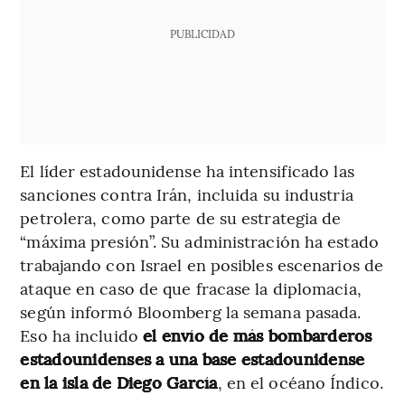
PUBLICIDAD
El líder estadounidense ha intensificado las
sanciones contra Irán, incluida su industria
petrolera, como parte de su estrategia de
“máxima presión”. Su administración ha estado
trabajando con Israel en posibles escenarios de
ataque en caso de que fracase la diplomacia,
según informó Bloomberg la semana pasada.
Eso ha incluido
el envío de más bombarderos
estadounidenses a una base estadounidense
en la isla de Diego García
, en el océano Índico.