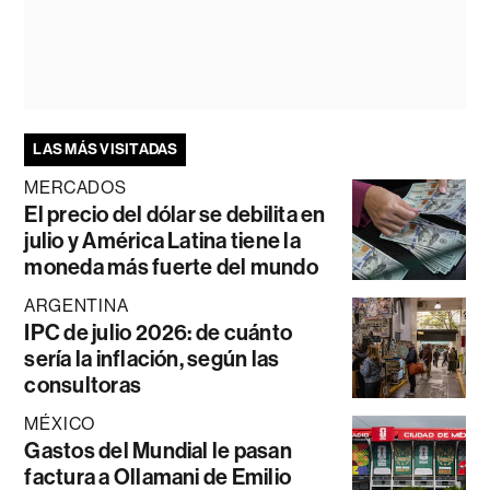
LAS MÁS VISITADAS
MERCADOS
El precio del dólar se debilita en
julio y América Latina tiene la
moneda más fuerte del mundo
ARGENTINA
IPC de julio 2026: de cuánto
sería la inflación, según las
consultoras
MÉXICO
Gastos del Mundial le pasan
factura a Ollamani de Emilio