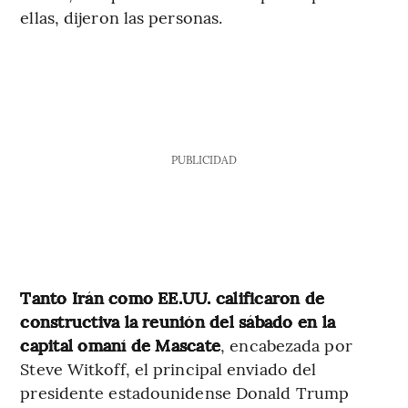
ellas, dijeron las personas.
PUBLICIDAD
Tanto Irán como EE.UU. calificaron de
constructiva la reunión del sábado en la
capital omaní de Mascate
, encabezada por
Steve Witkoff, el principal enviado del
presidente estadounidense Donald Trump