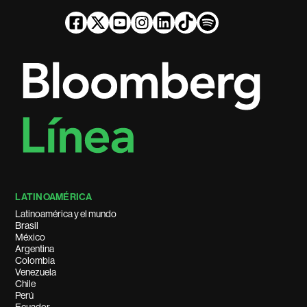
LATINOAMÉRICA
Latinoamérica y el mundo
Brasil
México
Argentina
Colombia
Venezuela
Chile
Perú