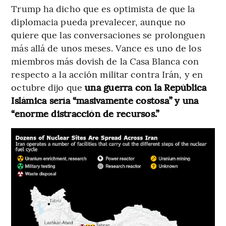
Trump ha dicho que es optimista de que la
diplomacia pueda prevalecer, aunque no
quiere que las conversaciones se prolonguen
más allá de unos meses. Vance es uno de los
miembros más dovish de la Casa Blanca con
respecto a la acción militar contra Irán, y en
octubre dijo que
una guerra con la República
Islámica sería “masivamente costosa” y una
“enorme distracción de recursos.”