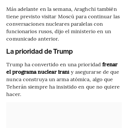
Más adelante en la semana, Araghchi también
tiene previsto visitar Moscú para continuar las
conversaciones nucleares paralelas con
funcionarios rusos, dijo el ministerio en un
comunicado anterior.
La prioridad de Trump
Trump ha convertido en una prioridad
frenar
el programa nuclear iraní
y asegurarse de que
nunca construya un arma atómica, algo que
Teherán siempre ha insistido en que no quiere
hacer.