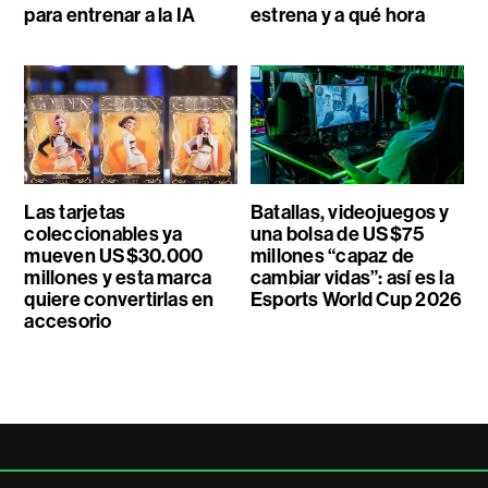
para entrenar a la IA
estrena y a qué hora
Las tarjetas
Batallas, videojuegos y
coleccionables ya
una bolsa de US$75
mueven US$30.000
millones “capaz de
millones y esta marca
cambiar vidas”: así es la
quiere convertirlas en
Esports World Cup 2026
accesorio