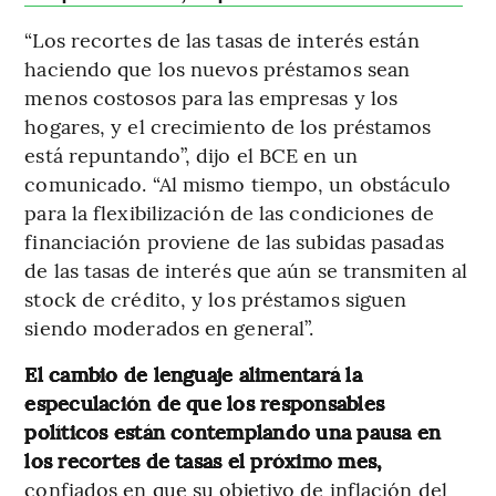
“Los recortes de las tasas de interés están
haciendo que los nuevos préstamos sean
menos costosos para las empresas y los
hogares, y el crecimiento de los préstamos
está repuntando”, dijo el BCE en un
comunicado. “Al mismo tiempo, un obstáculo
para la flexibilización de las condiciones de
financiación proviene de las subidas pasadas
de las tasas de interés que aún se transmiten al
stock de crédito, y los préstamos siguen
siendo moderados en general”.
El cambio de lenguaje alimentará la
especulación de que los responsables
políticos están contemplando una pausa en
los recortes de tasas el próximo mes,
confiados en que su objetivo de inflación del