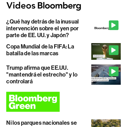
¿Qué hay detrás de la inusual
intervención sobre el yen por
parte de EE. UU. y Japón?
Copa Mundial de la FIFA: La
batalla de las marcas
Trump afirma que EE.UU.
"mantendrá el estrecho" y lo
controlará
Ni los parques nacionales se