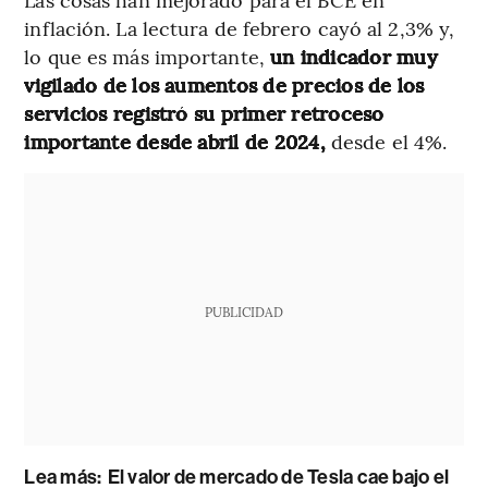
inflación. La lectura de febrero cayó al 2,3% y,
lo que es más importante,
un indicador muy
vigilado de los aumentos de precios de los
servicios registró su primer retroceso
importante desde abril de 2024,
desde el 4%.
PUBLICIDAD
Lea más:
El valor de mercado de Tesla cae bajo el