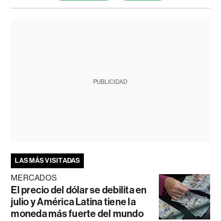
PUBLICIDAD
LAS MÁS VISITADAS
MERCADOS
El precio del dólar se debilita en
julio y América Latina tiene la
moneda más fuerte del mundo