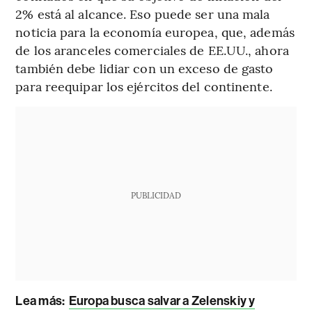
2% está al alcance. Eso puede ser una mala
noticia para la economía europea, que, además
de los aranceles comerciales de EE.UU., ahora
también debe lidiar con un exceso de gasto
para reequipar los ejércitos del continente.
PUBLICIDAD
Lea más:
Europa busca salvar a Zelenskiy y