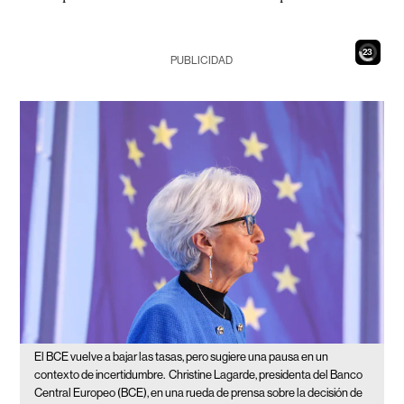
21
PUBLICIDAD
El BCE vuelve a bajar las tasas, pero sugiere una pausa en un
contexto de incertidumbre.
Christine Lagarde, presidenta del Banco
Central Europeo (BCE), en una rueda de prensa sobre la decisión de