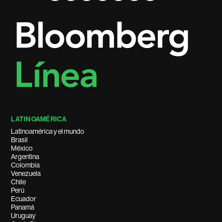
LATINOAMÉRICA
Latinoamérica y el mundo
Brasil
México
Argentina
Colombia
Venezuela
Chile
Perú
Ecuador
Panamá
Uruguay