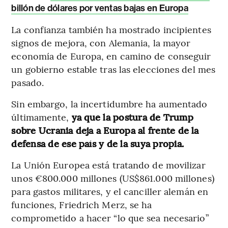
billón de dólares por ventas bajas en Europa
La confianza también ha mostrado incipientes
signos de mejora, con Alemania, la mayor
economía de Europa, en camino de conseguir
un gobierno estable tras las elecciones del mes
pasado.
Sin embargo, la incertidumbre ha aumentado
últimamente,
ya que la postura de Trump
sobre Ucrania deja a Europa al frente de la
defensa de ese país y de la suya propia.
La Unión Europea está tratando de movilizar
unos €800.000 millones (US$861.000 millones)
para gastos militares, y el canciller alemán en
funciones, Friedrich Merz, se ha
comprometido a hacer “lo que sea necesario”