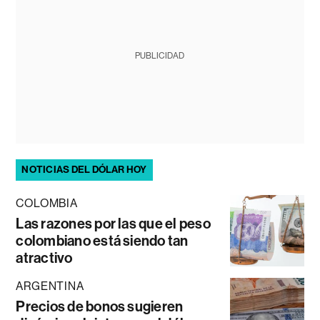
PUBLICIDAD
NOTICIAS DEL DÓLAR HOY
COLOMBIA
Las razones por las que el peso
colombiano está siendo tan
atractivo
ARGENTINA
Precios de bonos sugieren