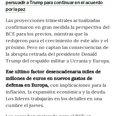
persuadir a Trump para continuar en el acuerdo
por la paz
Las proyecciones trimestrales actualizadas
confirmaron en gran medida la perspectiva del
BCE para los precios, mientras que la
redujeron para el crecimiento de este año y el
próximo. Pero no captan las consecuencias de
la abrupta retirada del presidente Donald
Trump del respaldo militar a Ucrania y Europa.
Ese último factor desencadenaría miles de
millones de euros en nuevos gastos de
defensa en Europa,
con implicaciones para la
inflación, la expansión económica y la deuda.
Los líderes trabajarán en los detalles en una
cumbre el jueves.
Las cosas han mejorado para el BCE en