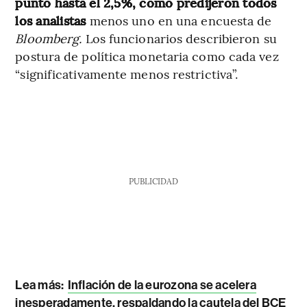
punto hasta el 2,5%, como predijeron todos
los analistas
menos uno en una encuesta de
Bloomberg.
Los funcionarios describieron su
postura de política monetaria como cada vez
“significativamente menos restrictiva”.
PUBLICIDAD
Lea más:
Inflación de la eurozona se acelera
inesperadamente, respaldando la cautela del BCE