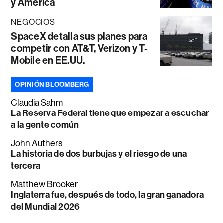
y América
NEGOCIOS
SpaceX detalla sus planes para
competir con AT&T, Verizon y T-
Mobile en EE.UU.
OPINIÓN BLOOMBERG
Claudia Sahm
La Reserva Federal tiene que empezar a escuchar
a la gente común
John Authers
La historia de dos burbujas y el riesgo de una
tercera
Matthew Brooker
Inglaterra fue, después de todo, la gran ganadora
del Mundial 2026