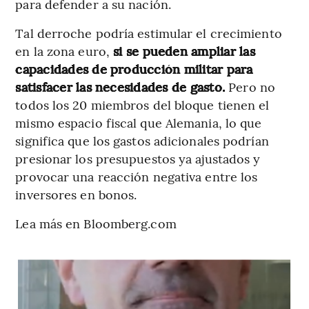
para defender a su nación.
Tal derroche podría estimular el crecimiento
en la zona euro,
si se pueden ampliar las
capacidades de producción militar para
satisfacer las necesidades de gasto.
Pero no
todos los 20 miembros del bloque tienen el
mismo espacio fiscal que Alemania, lo que
significa que los gastos adicionales podrían
presionar los presupuestos ya ajustados y
provocar una reacción negativa entre los
inversores en bonos.
Lea más en Bloomberg.com