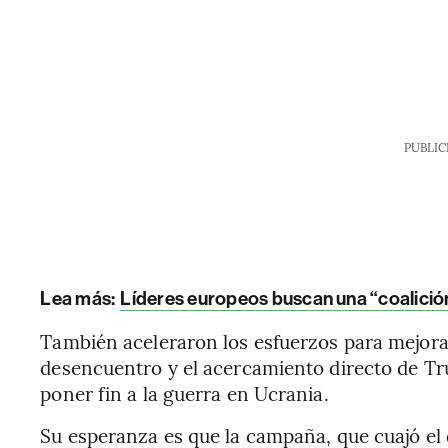
PUBLIC
Lea más:
Líderes europeos buscan una “coalició
También aceleraron los esfuerzos para mejorar
desencuentro y el acercamiento directo de Tr
poner fin a la guerra en Ucrania.
Su esperanza es que la campaña, que cuajó el 