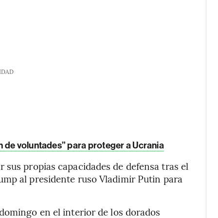
IDAD
n de voluntades” para proteger a Ucrania
 sus propias capacidades de defensa tras el
ump al presidente ruso Vladimir Putin para
domingo en el interior de los dorados