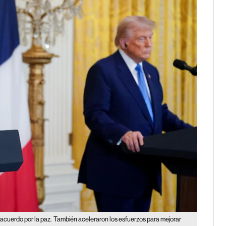
 acuerdo por la paz.
También aceleraron los esfuerzos para mejorar