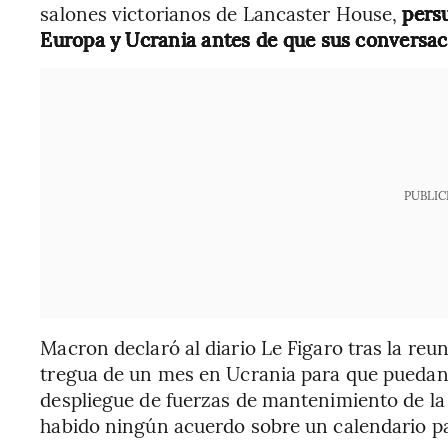
salones victorianos de Lancaster House,
persu
Europa y Ucrania antes de que sus conversa
PUBLIC
Macron declaró al diario Le Figaro tras la re
tregua de un mes en Ucrania para que puedan 
despliegue de fuerzas de mantenimiento de la 
habido ningún acuerdo sobre un calendario par