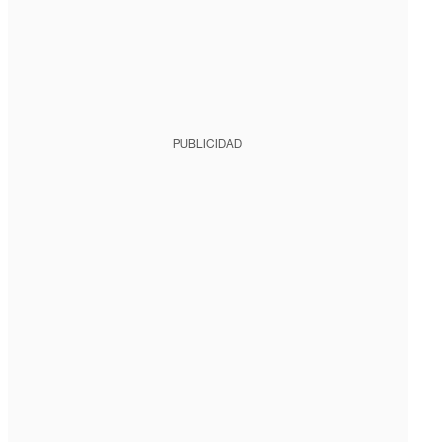
PUBLICIDAD