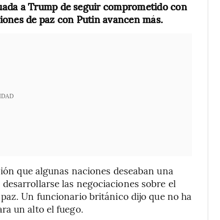
ada a Trump de seguir comprometido con
ciones de paz con Putin avancen más.
IDAD
unión que algunas naciones deseaban una
desarrollarse las negociaciones sobre el
paz. Un funcionario británico dijo que no ha
a un alto el fuego.