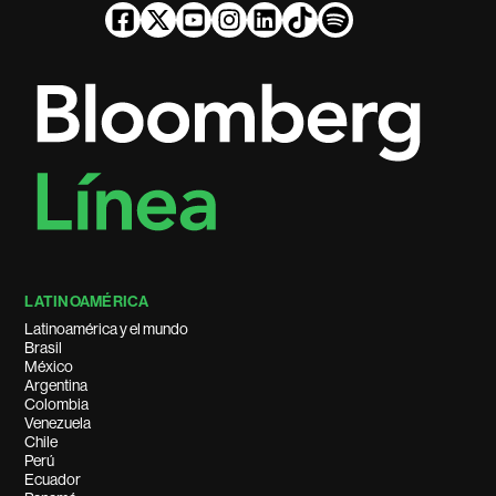
LATINOAMÉRICA
Latinoamérica y el mundo
Brasil
México
Argentina
Colombia
Venezuela
Chile
Perú
Ecuador