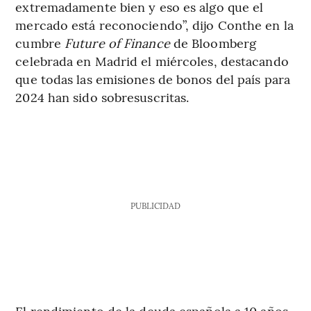
extremadamente bien y eso es algo que el
mercado está reconociendo”, dijo Conthe en la
cumbre
Future of Finance
de Bloomberg
celebrada en Madrid el miércoles, destacando
que todas las emisiones de bonos del país para
2024 han sido sobresuscritas.
PUBLICIDAD
El rendimiento de la deuda española a 10 años