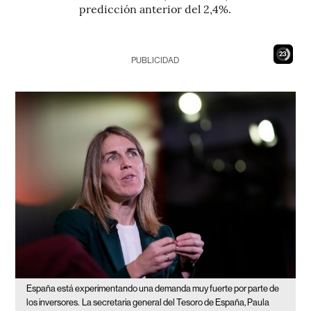
predicción anterior del 2,4%.
22
PUBLICIDAD
España está experimentando una demanda muy fuerte por parte de
los inversores.
La secretaria general del Tesoro de España, Paula