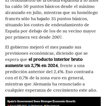
ha caído 50 puntos básicos desde el máximo
alcanzado en julio, mientras que su homólogo
francés sólo ha bajado 35 puntos básicos,
situando los costes de endeudamiento de
España por debajo de los de su vecino mayor
por primera vez desde 2007.
El gobierno mejoró el mes pasado sus
previsiones económicas, diciendo que se
espera que
el producto interior bruto
aumente un 2,7% en 2024
, frente a una
predicción anterior del 2,4%. Eso contrasta
con el 0,7% de la zona euro en general,
mientras que Alemania ha renunciado a
cualquier esperanza de crecimiento este año.