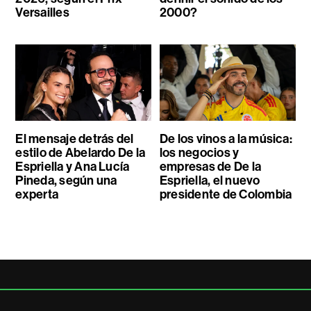
Versailles
2000?
El mensaje detrás del
De los vinos a la música:
estilo de Abelardo De la
los negocios y
Espriella y Ana Lucía
empresas de De la
Pineda, según una
Espriella, el nuevo
experta
presidente de Colombia