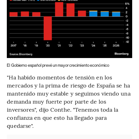
El Gobierno español prevé un mayor crecimiento económico
"Ha habido momentos de tensión en los
mercados y la prima de riesgo de España se ha
mantenido muy estable y seguimos viendo una
demanda muy fuerte por parte de los
inversores", dijo Conthe. "Tenemos toda la
confianza en que esto ha llegado para
quedarse".