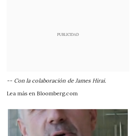
PUBLICIDAD
-- Con la colaboración de James Hirai.
Lea más en Bloomberg.com