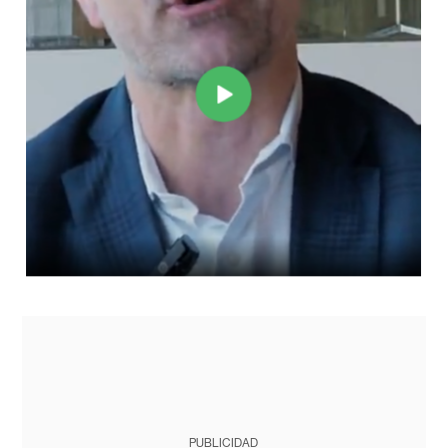
PUBLICIDAD