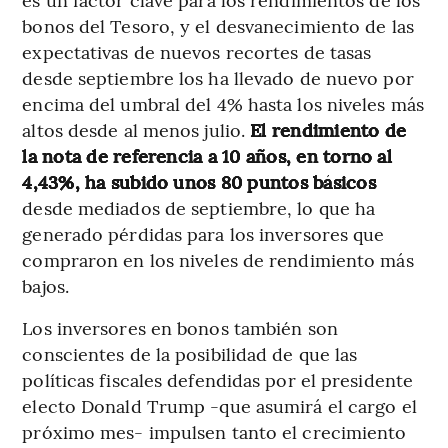
bonos del Tesoro, y el desvanecimiento de las
expectativas de nuevos recortes de tasas
desde septiembre los ha llevado de nuevo por
encima del umbral del 4% hasta los niveles más
altos desde al menos julio.
El rendimiento de
la nota de referencia a 10 años, en torno al
4,43%, ha subido unos 80 puntos básicos
desde mediados de septiembre, lo que ha
generado pérdidas para los inversores que
compraron en los niveles de rendimiento más
bajos.
Los inversores en bonos también son
conscientes de la posibilidad de que las
políticas fiscales defendidas por el presidente
electo Donald Trump -que asumirá el cargo el
próximo mes- impulsen tanto el crecimiento