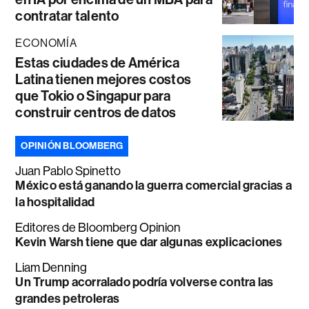
contratar talento
ECONOMÍA
Estas ciudades de América
Latina tienen mejores costos
que Tokio o Singapur para
construir centros de datos
OPINIÓN BLOOMBERG
Juan Pablo Spinetto
México está ganando la guerra comercial gracias a
la hospitalidad
Editores de Bloomberg Opinion
Kevin Warsh tiene que dar algunas explicaciones
Liam Denning
Un Trump acorralado podría volverse contra las
grandes petroleras