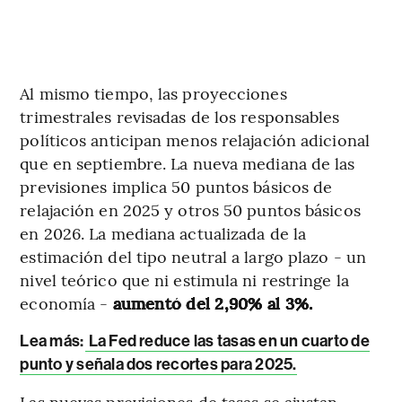
Al mismo tiempo, las proyecciones
trimestrales revisadas de los responsables
políticos anticipan menos relajación adicional
que en septiembre. La nueva mediana de las
previsiones implica 50 puntos básicos de
relajación en 2025 y otros 50 puntos básicos
en 2026. La mediana actualizada de la
estimación del tipo neutral a largo plazo - un
nivel teórico que ni estimula ni restringe la
economía -
aumentó del 2,90% al 3%.
Lea más:
La Fed reduce las tasas en un cuarto de
punto y señala dos recortes para 2025.
Las nuevas previsiones de tasas se ajustan