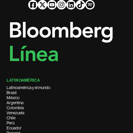
LATINOAMÉRICA
Latinoamérica y el mundo
Brasil
México
Argentina
Colombia
Venezuela
Chile
Perú
Ecuador