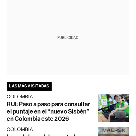
PUBLICIDAD
LAS MÁS VISITADAS
COLOMBIA
RUI: Paso a paso para consultar
el puntaje en el “nuevo Sisbén”
en Colombia este 2026
COLOMBIA