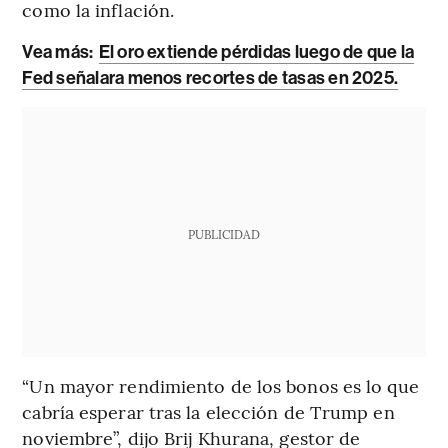
como la inflación.
Vea más:
El oro extiende pérdidas luego de que la
Fed señalara menos recortes de tasas en 2025.
PUBLICIDAD
“Un mayor rendimiento de los bonos es lo que
cabría esperar tras la elección de Trump en
noviembre”, dijo Brij Khurana, gestor de