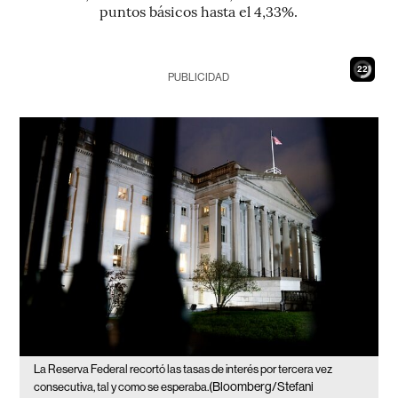
puntos básicos hasta el 4,33%.
21
PUBLICIDAD
La Reserva Federal recortó las tasas de interés por tercera vez
(Bloomberg/Stefani
consecutiva, tal y como se esperaba.