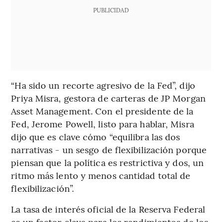
PUBLICIDAD
“Ha sido un recorte agresivo de la Fed”, dijo
Priya Misra, gestora de carteras de JP Morgan
Asset Management. Con el presidente de la
Fed, Jerome Powell, listo para hablar, Misra
dijo que es clave cómo “equilibra las dos
narrativas - un sesgo de flexibilización porque
piensan que la política es restrictiva y dos, un
ritmo más lento y menos cantidad total de
flexibilización”.
La tasa de interés oficial de la Reserva Federal
es un factor clave para los rendimientos de los