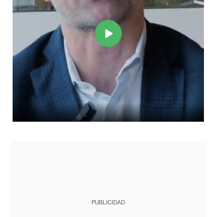
PUBLICIDAD