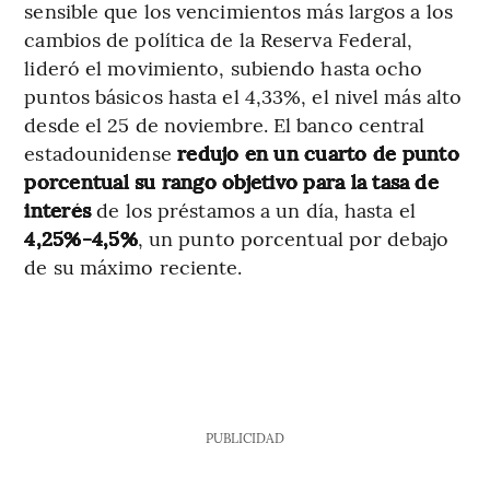
sensible que los vencimientos más largos a los
cambios de política de la Reserva Federal,
lideró el movimiento, subiendo hasta ocho
puntos básicos hasta el 4,33%, el nivel más alto
desde el 25 de noviembre. El banco central
estadounidense
redujo en un cuarto de punto
porcentual su rango objetivo para la tasa de
interés
de los préstamos a un día, hasta el
4,25%-4,5%
, un punto porcentual por debajo
de su máximo reciente.
PUBLICIDAD