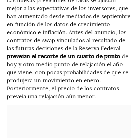
mejor a las expectativas de los inversores, que
han aumentado desde mediados de septiembre
en función de los datos de crecimiento
económico e inflación. Antes del anuncio, los
contratos de swap vinculados al resultado de
las futuras decisiones de la Reserva Federal
preveían el recorte de un cuarto de punto
de
hoy y otro medio punto de relajación el año
que viene, con pocas probabilidades de que se
produjera un movimiento en enero.
Posteriormente, el precio de los contratos
preveía una relajación aún menor.