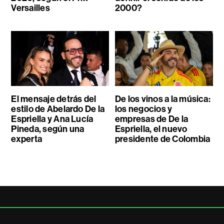
Versailles
2000?
El mensaje detrás del
De los vinos a la música:
estilo de Abelardo De la
los negocios y
Espriella y Ana Lucía
empresas de De la
Pineda, según una
Espriella, el nuevo
experta
presidente de Colombia