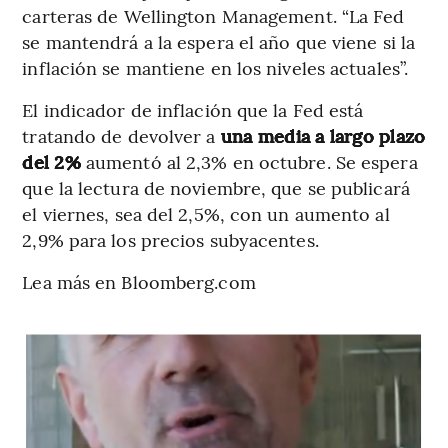
carteras de Wellington Management. “La Fed
se mantendrá a la espera el año que viene si la
inflación se mantiene en los niveles actuales”.
El indicador de inflación que la Fed está
tratando de devolver a
una media a largo plazo
del 2%
aumentó al 2,3% en octubre. Se espera
que la lectura de noviembre, que se publicará
el viernes, sea del 2,5%, con un aumento al
2,9% para los precios subyacentes.
Lea más en Bloomberg.com