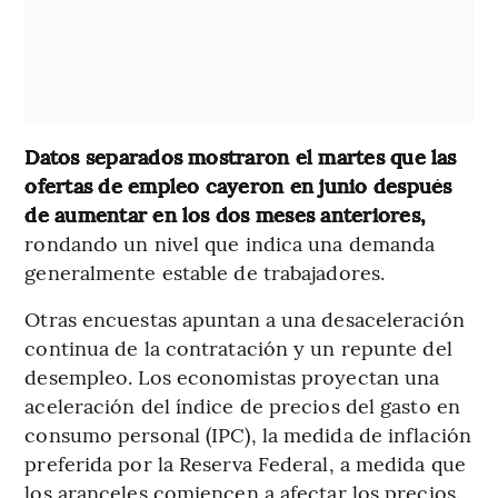
Datos separados mostraron el martes que las
ofertas de empleo cayeron en junio después
de aumentar en los dos meses anteriores,
rondando un nivel que indica una demanda
generalmente estable de trabajadores.
Otras encuestas apuntan a una desaceleración
continua de la contratación y un repunte del
desempleo. Los economistas proyectan una
aceleración del índice de precios del gasto en
consumo personal (IPC), la medida de inflación
preferida por la Reserva Federal, a medida que
los aranceles comiencen a afectar los precios.