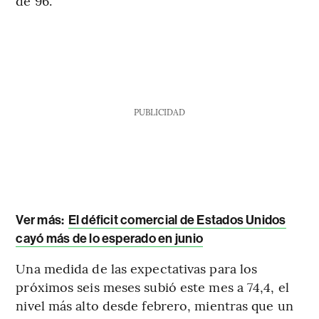
de 96.
PUBLICIDAD
Ver más:
El déficit comercial de Estados Unidos
cayó más de lo esperado en junio
Una medida de las expectativas para los
próximos seis meses subió este mes a 74,4, el
nivel más alto desde febrero, mientras que un