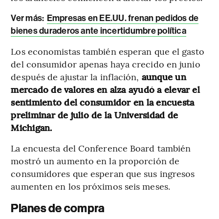
Ver más:
Empresas en EE.UU. frenan pedidos de
bienes duraderos ante incertidumbre política
Los economistas también esperan que el gasto
del consumidor apenas haya crecido en junio
después de ajustar la inflación,
aunque un
mercado de valores en alza ayudó a elevar el
sentimiento del consumidor en la encuesta
preliminar de julio de la Universidad de
Michigan.
La encuesta del Conference Board también
mostró un aumento en la proporción de
consumidores que esperan que sus ingresos
aumenten en los próximos seis meses.
Planes de compra