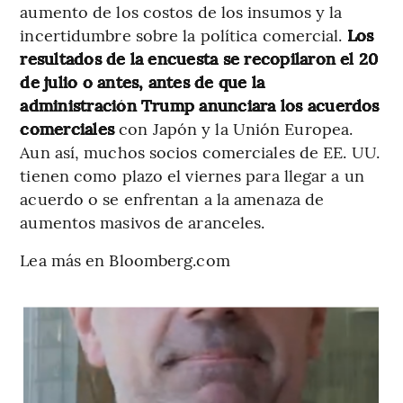
aumento de los costos de los insumos y la
incertidumbre sobre la política comercial.
Los
resultados de la encuesta se recopilaron el 20
de julio o antes, antes de que la
administración Trump anunciara los acuerdos
comerciales
con Japón y la Unión Europea.
Aun así, muchos socios comerciales de EE. UU.
tienen como plazo el viernes para llegar a un
acuerdo o se enfrentan a la amenaza de
aumentos masivos de aranceles.
Lea más en Bloomberg.com