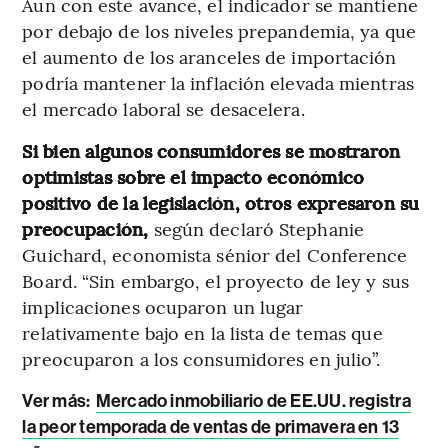
Aun con este avance, el indicador se mantiene
por debajo de los niveles prepandemia, ya que
el aumento de los aranceles de importación
podría mantener la inflación elevada mientras
el mercado laboral se desacelera.
Si bien algunos consumidores se mostraron
optimistas sobre el impacto económico
positivo de la legislación, otros expresaron su
preocupación,
según declaró Stephanie
Guichard, economista sénior del Conference
Board. “Sin embargo, el proyecto de ley y sus
implicaciones ocuparon un lugar
relativamente bajo en la lista de temas que
preocuparon a los consumidores en julio”.
Ver más:
Mercado inmobiliario de EE.UU. registra
la peor temporada de ventas de primavera en 13