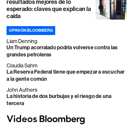
resultados mejores de lo
esperado: claves que explican la
caída
OPINIÓN BLOOMBERG
Liam Denning
Un Trump acorralado podría volverse contra las
grandes petroleras
Claudia Sahm
La Reserva Federal tiene que empezar a escuchar
a la gente común
John Authers
La historia de dos burbujas y el riesgo de una
tercera