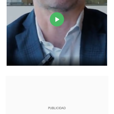
PUBLICIDAD