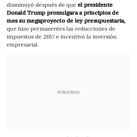
disminuyó después de que
el presidente
Donald Trump promulgara a principios de
mes su megaproyecto de ley presupuestaria,
que hizo permanentes las reducciones de
impuestos de 2017 e incentivó la inversión
empresarial.
PUBLICIDAD