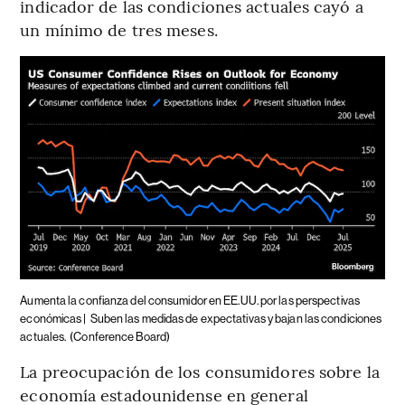
indicador de las condiciones actuales cayó a
un mínimo de tres meses.
Aumenta la confianza del consumidor en EE.UU. por las perspectivas
económicas |
Suben las medidas de expectativas y bajan las condiciones
actuales.
(Conference Board)
La preocupación de los consumidores sobre la
economía estadounidense en general