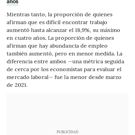
años
Mientras tanto, la proporción de quienes
afirman que es difícil encontrar trabajo
aumentó hasta alcanzar el 18,9%, su máximo
en cuatro años. La proporción de quienes
afirman que hay abundancia de empleo
también aumentó, pero en menor medida. La
diferencia entre ambos —una métrica seguida
de cerca por los economistas para evaluar el
mercado laboral— fue la menor desde marzo
de 2021.
PUBLICIDAD