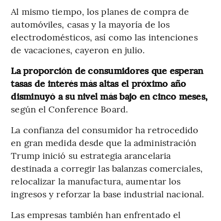
Al mismo tiempo, los planes de compra de
automóviles, casas y la mayoría de los
electrodomésticos, así como las intenciones
de vacaciones, cayeron en julio.
La proporción de consumidores que esperan
tasas de interés más altas el próximo año
disminuyó a su nivel más bajo en cinco meses,
según el Conference Board.
La confianza del consumidor ha retrocedido
en gran medida desde que la administración
Trump inició su estrategia arancelaria
destinada a corregir las balanzas comerciales,
relocalizar la manufactura, aumentar los
ingresos y reforzar la base industrial nacional.
Las empresas también han enfrentado el