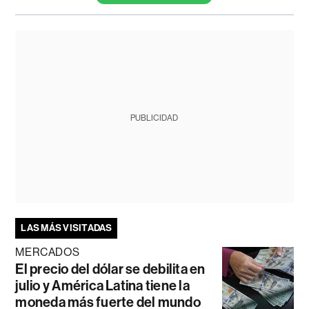
PUBLICIDAD
LAS MÁS VISITADAS
MERCADOS
El precio del dólar se debilita en
julio y América Latina tiene la
moneda más fuerte del mundo