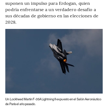
suponen un impulso para Erdogan, quien
podría enfrentarse a un verdadero desafío a
sus décadas de gobierno en las elecciones de
2028.
Un Lockheed Martin F-35A Lightning II expuesto en el Salón Aeronáutico
de París el año pasado.