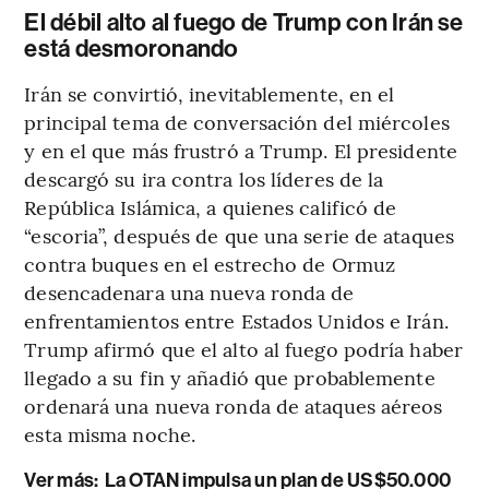
El débil alto al fuego de Trump con Irán se
está desmoronando
Irán se convirtió, inevitablemente, en el
principal tema de conversación del miércoles
y en el que más frustró a Trump. El presidente
descargó su ira contra los líderes de la
República Islámica, a quienes calificó de
“escoria”, después de que una serie de ataques
contra buques en el estrecho de Ormuz
desencadenara una nueva ronda de
enfrentamientos entre Estados Unidos e Irán.
Trump afirmó que el alto al fuego podría haber
llegado a su fin y añadió que probablemente
ordenará una nueva ronda de ataques aéreos
esta misma noche.
Ver más:
La OTAN impulsa un plan de US$50.000