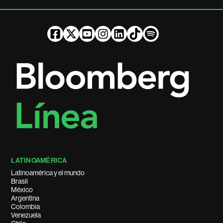
LATINOAMÉRICA
Latinoamérica y el mundo
Brasil
México
Argentina
Colombia
Venezuela