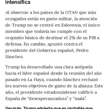
intensifica
Al observar a los países de la OTAN que más
rezagados están en gasto militar, la atención
de Trump no se centró en Eslovenia, el único
miembro que todavía no cumple con el
requisito básico de destinar el 2% de su PIB a
defensa. En cambio, apuntó contra el
presidente del Gobierno español, Pedro
Sánchez.
Trump ha desarrollado una clara antipatía
hacia el líder español desde la reunión del año
pasado en La Haya, cuando Sánchez rechazó
los nuevos objetivos de gasto de la alianza. Este
año, el presidente estadounidense calificó a
España de “desesperanzadora” y “mala”.
Ver más:
Trump advierte que es probable que