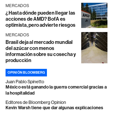
MERCADOS
¿Hasta dónde pueden llegar las
acciones de AMD? BofA es
optimista, pero advierte riesgos
MERCADOS
Brasil deja al mercado mundial
del azúcar con menos
información sobre su cosecha y
producción
OPINIÓN BLOOMBERG
Juan Pablo Spinetto
México está ganando la guerra comercial gracias a
la hospitalidad
Editores de Bloomberg Opinion
Kevin Warsh tiene que dar algunas explicaciones