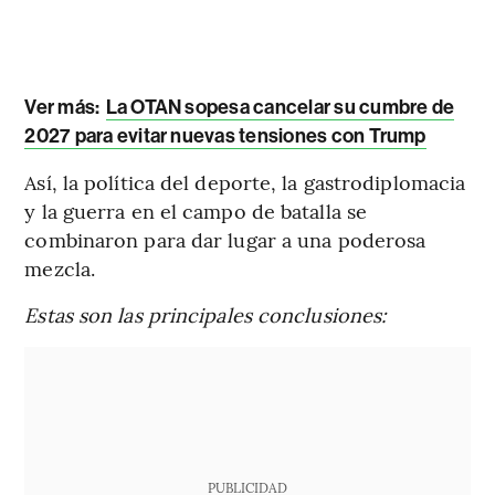
Ver más:
La OTAN sopesa cancelar su cumbre de
2027 para evitar nuevas tensiones con Trump
Así, la política del deporte, la gastrodiplomacia
y la guerra en el campo de batalla se
combinaron para dar lugar a una poderosa
mezcla.
Estas son las principales conclusiones:
PUBLICIDAD