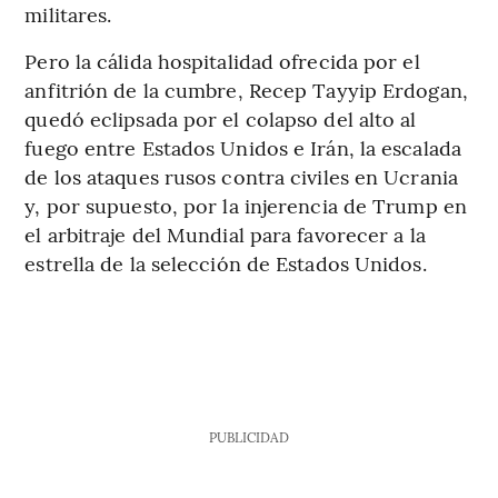
militares.
Pero la cálida hospitalidad ofrecida por el
anfitrión de la cumbre, Recep Tayyip Erdogan,
quedó eclipsada por el colapso del alto al
fuego entre Estados Unidos e Irán, la escalada
de los ataques rusos contra civiles en Ucrania
y, por supuesto, por la injerencia de Trump en
el arbitraje del Mundial para favorecer a la
estrella de la selección de Estados Unidos.
PUBLICIDAD