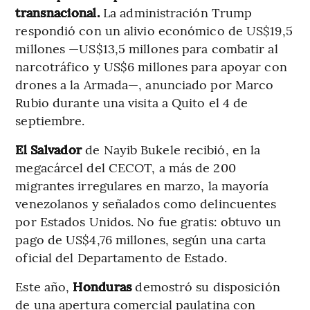
transnacional.
La administración Trump
respondió con un alivio económico de US$19,5
millones —US$13,5 millones para combatir al
narcotráfico y US$6 millones para apoyar con
drones a la Armada—, anunciado por Marco
Rubio durante una visita a Quito el 4 de
septiembre.
El Salvador
de Nayib Bukele recibió, en la
megacárcel del CECOT, a más de 200
migrantes irregulares en marzo, la mayoría
venezolanos y señalados como delincuentes
por Estados Unidos. No fue gratis: obtuvo un
pago de US$4,76 millones, según una carta
oficial del Departamento de Estado.
Este año,
Honduras
demostró su disposición
de una apertura comercial paulatina con