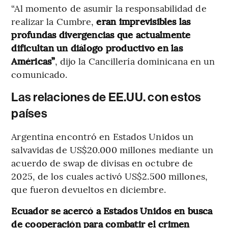
“Al momento de asumir la responsabilidad de
realizar la Cumbre,
eran imprevisibles las
profundas divergencias que actualmente
dificultan un diálogo productivo en las
Américas”
, dijo la Cancillería dominicana en un
comunicado.
Las relaciones de EE.UU. con estos
países
Argentina encontró en Estados Unidos un
salvavidas de US$20.000 millones mediante un
acuerdo de swap de divisas en octubre de
2025, de los cuales activó US$2.500 millones,
que fueron devueltos en diciembre.
Ecuador se acercó a Estados Unidos en busca
de cooperación para combatir el crimen