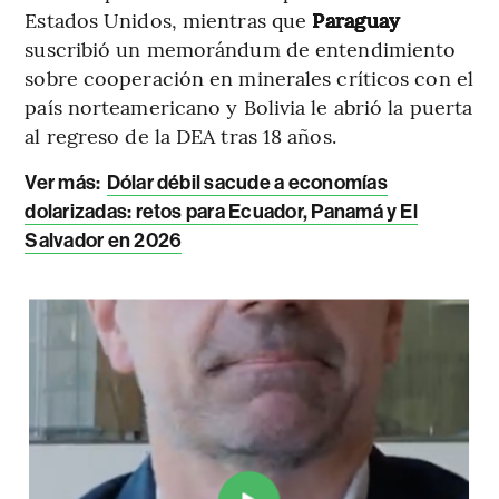
Estados Unidos, mientras que
Paraguay
suscribió un memorándum de entendimiento
sobre cooperación en minerales críticos con el
país norteamericano y Bolivia le abrió la puerta
al regreso de la DEA tras 18 años.
Ver más:
Dólar débil sacude a economías
dolarizadas: retos para Ecuador, Panamá y El
Salvador en 2026