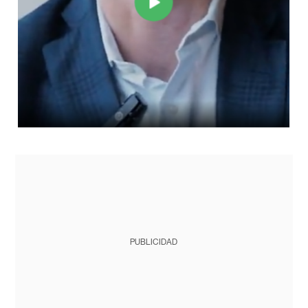
PUBLICIDAD