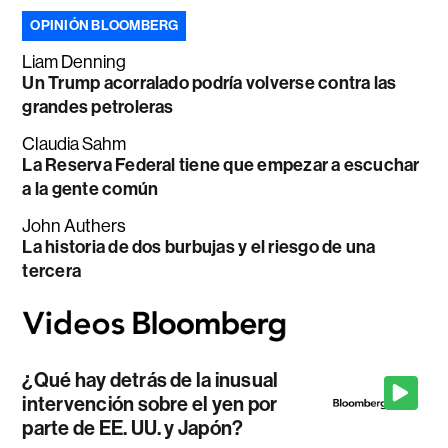
OPINIÓN BLOOMBERG
Liam Denning
Un Trump acorralado podría volverse contra las
grandes petroleras
Claudia Sahm
La Reserva Federal tiene que empezar a escuchar
a la gente común
John Authers
La historia de dos burbujas y el riesgo de una
tercera
¿Qué hay detrás de la inusual
intervención sobre el yen por
parte de EE. UU. y Japón?