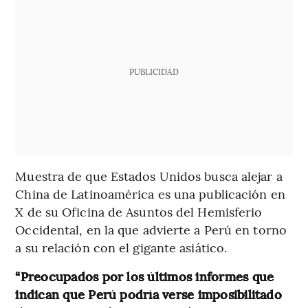
PUBLICIDAD
Muestra de que Estados Unidos busca alejar a
China de Latinoamérica es una publicación en
X de su Oficina de Asuntos del Hemisferio
Occidental, en la que advierte a Perú en torno
a su relación con el gigante asiático.
“Preocupados por los últimos informes que
indican que Perú podría verse imposibilitado