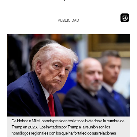
21
PUBLICIDAD
De Noboa a Milei: los seis presidentes latinos invitados a la cumbre de
Trump en 2026.
Los invitados por Trump a la reunión son los
homólogos regionales con los que ha fortalecido sus relaciones