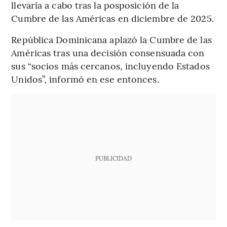
llevaría a cabo tras la posposición de la
Cumbre de las Américas en diciembre de 2025.
República Dominicana aplazó la Cumbre de las
Américas tras una decisión consensuada con
sus “socios más cercanos, incluyendo Estados
Unidos”, informó en ese entonces.
PUBLICIDAD