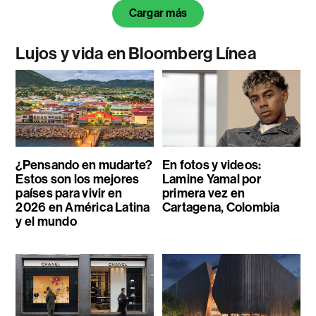
Cargar más
Lujos y vida en Bloomberg Línea
¿Pensando en mudarte?
En fotos y videos:
Estos son los mejores
Lamine Yamal por
países para vivir en
primera vez en
2026 en América Latina
Cartagena, Colombia
y el mundo