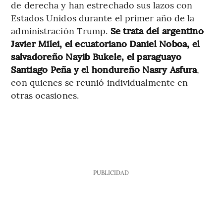
de derecha y han estrechado sus lazos con
Estados Unidos durante el primer año de la
administración Trump.
Se trata del argentino
Javier Milei, el ecuatoriano Daniel Noboa, el
salvadoreño Nayib Bukele, el paraguayo
Santiago Peña y el hondureño Nasry Asfura
,
con quienes se reunió individualmente en
otras ocasiones.
PUBLICIDAD