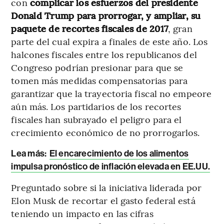
con
complicar los esfuerzos del presidente
Donald Trump para prorrogar, y ampliar, su
paquete de recortes fiscales de 2017
, gran
parte del cual expira a finales de este año. Los
halcones fiscales entre los republicanos del
Congreso podrían presionar para que se
tomen más medidas compensatorias para
garantizar que la trayectoria fiscal no empeore
aún más. Los partidarios de los recortes
fiscales han subrayado el peligro para el
crecimiento económico de no prorrogarlos.
Lea más:
El encarecimiento de los alimentos
impulsa pronóstico de inflación elevada en EE.UU.
Preguntado sobre si la iniciativa liderada por
Elon Musk de recortar el gasto federal está
teniendo un impacto en las cifras