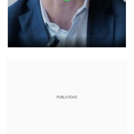
PUBLICIDAD