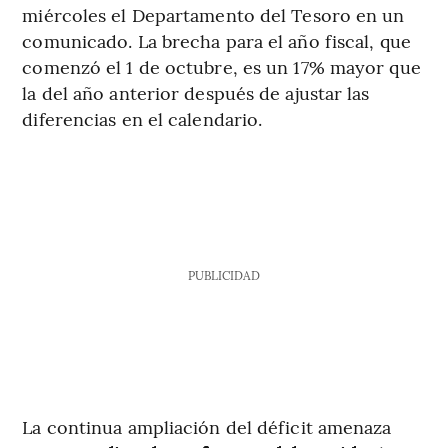
miércoles el Departamento del Tesoro en un
comunicado. La brecha para el año fiscal, que
comenzó el 1 de octubre, es un 17% mayor que
la del año anterior después de ajustar las
diferencias en el calendario.
PUBLICIDAD
La continua ampliación del déficit amenaza