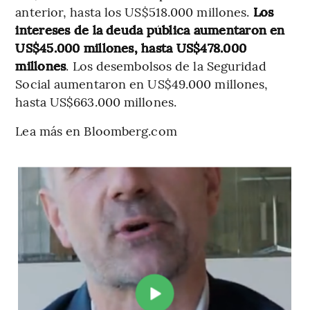
anterior, hasta los US$518.000 millones.
Los
intereses de la deuda pública aumentaron en
US$45.000 millones, hasta US$478.000
millones
. Los desembolsos de la Seguridad
Social aumentaron en US$49.000 millones,
hasta US$663.000 millones.
Lea más en Bloomberg.com