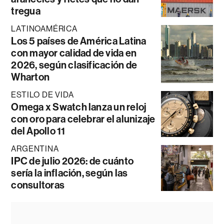
tregua
LATINOAMÉRICA
Los 5 países de América Latina
con mayor calidad de vida en
2026, según clasificación de
Wharton
ESTILO DE VIDA
Omega x Swatch lanza un reloj
con oro para celebrar el alunizaje
del Apollo 11
ARGENTINA
IPC de julio 2026: de cuánto
sería la inflación, según las
consultoras