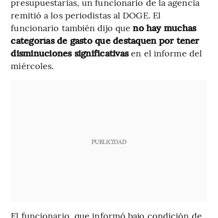
presupuestarias, un funcionario de la agencia
remitió a los periodistas al DOGE. El
funcionario también dijo que
no hay muchas
categorías de gasto que destaquen por tener
disminuciones significativas
en el informe del
miércoles.
PUBLICIDAD
El funcionario, que informó bajo condición de