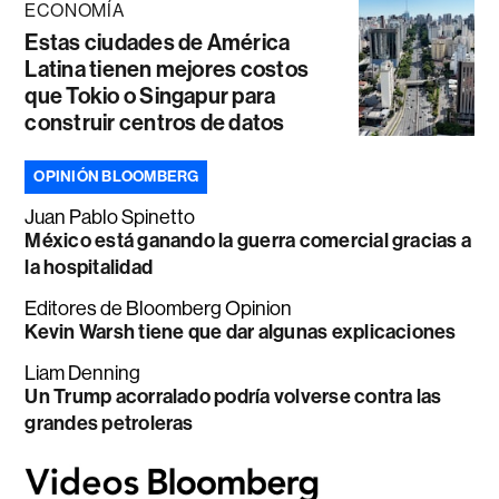
ECONOMÍA
Estas ciudades de América
Latina tienen mejores costos
que Tokio o Singapur para
construir centros de datos
OPINIÓN BLOOMBERG
Juan Pablo Spinetto
México está ganando la guerra comercial gracias a
la hospitalidad
Editores de Bloomberg Opinion
Kevin Warsh tiene que dar algunas explicaciones
Liam Denning
Un Trump acorralado podría volverse contra las
grandes petroleras