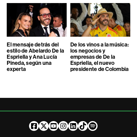
El mensaje detrás del
De los vinos a la música:
estilo de Abelardo De la
los negocios y
Espriella y Ana Lucía
empresas de De la
Pineda, según una
Espriella, el nuevo
experta
presidente de Colombia