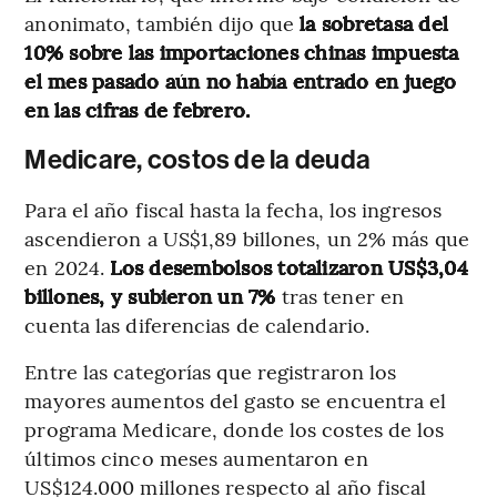
anonimato, también dijo que
la sobretasa del
10% sobre las importaciones chinas impuesta
el mes pasado aún no había entrado en juego
en las cifras de febrero.
Medicare, costos de la deuda
Para el año fiscal hasta la fecha, los ingresos
ascendieron a US$1,89 billones, un 2% más que
en 2024.
Los desembolsos totalizaron US$3,04
billones, y subieron un 7%
tras tener en
cuenta las diferencias de calendario.
Entre las categorías que registraron los
mayores aumentos del gasto se encuentra el
programa Medicare, donde los costes de los
últimos cinco meses aumentaron en
US$124.000 millones respecto al año fiscal