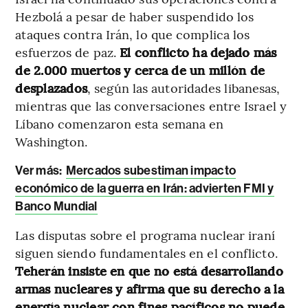
Hezbolá a pesar de haber suspendido los
ataques contra Irán, lo que complica los
esfuerzos de paz.
El conflicto ha dejado más
de 2.000 muertos y cerca de un millón de
desplazados
, según las autoridades libanesas,
mientras que las conversaciones entre Israel y
Líbano comenzaron esta semana en
Washington.
Ver más:
Mercados subestiman impacto
económico de la guerra en Irán: advierten FMI y
Banco Mundial
Las disputas sobre el programa nuclear iraní
siguen siendo fundamentales en el conflicto.
Teherán insiste en que no está desarrollando
armas nucleares y afirma que su derecho a la
energía nuclear con fines pacíficos no puede