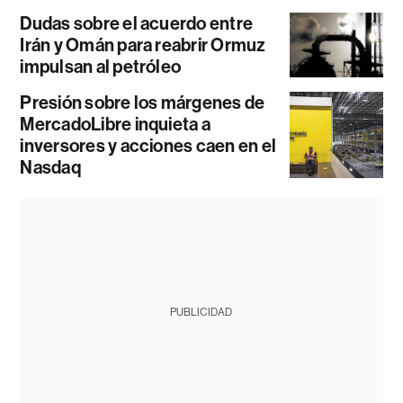
Dudas sobre el acuerdo entre
Irán y Omán para reabrir Ormuz
impulsan al petróleo
Presión sobre los márgenes de
MercadoLibre inquieta a
inversores y acciones caen en el
Nasdaq
PUBLICIDAD