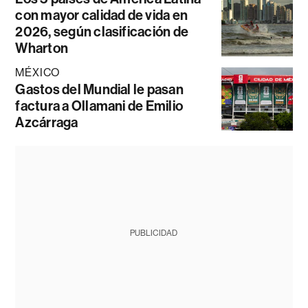
con mayor calidad de vida en
2026, según clasificación de
Wharton
MÉXICO
Gastos del Mundial le pasan
factura a Ollamani de Emilio
Azcárraga
PUBLICIDAD