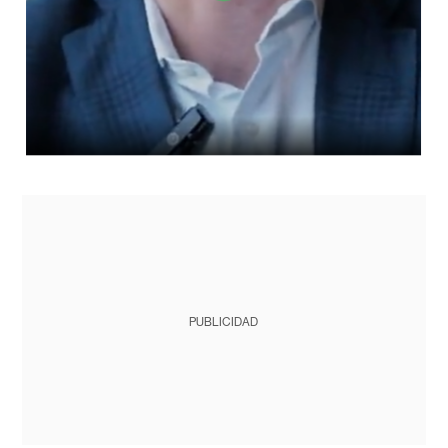
PUBLICIDAD