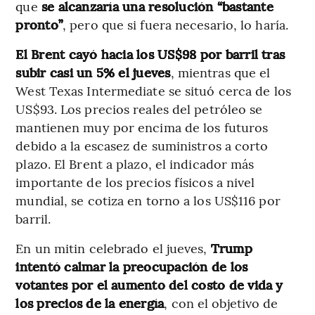
que
se alcanzaría una resolución “bastante
pronto”
, pero que si fuera necesario, lo haría.
El Brent cayó hacia los US$98 por barril tras
subir casi un 5% el jueves
, mientras que el
West Texas Intermediate se situó cerca de los
US$93. Los precios reales del petróleo se
mantienen muy por encima de los futuros
debido a la escasez de suministros a corto
plazo. El Brent a plazo, el indicador más
importante de los precios físicos a nivel
mundial, se cotiza en torno a los US$116 por
barril.
En un mitin celebrado el jueves,
Trump
intentó calmar la preocupación de los
votantes por el aumento del costo de vida y
los precios de la energía
, con el objetivo de