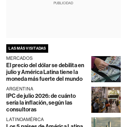
PUBLICIDAD
LAS MÁS VISITADAS
MERCADOS
El precio del dólar se debilita en
julio y América Latina tiene la
moneda más fuerte del mundo
ARGENTINA
IPC de julio 2026: de cuánto
sería la inflación, según las
consultoras
LATINOAMÉRICA
Los 5 países de América Latina