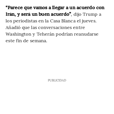
“Parece que vamos a llegar a un acuerdo con
Irán, y será un buen acuerdo”
, dijo Trump a
los periodistas en la Casa Blanca el jueves.
Añadió que las conversaciones entre
Washington y Teherán podrían reanudarse
este fin de semana.
PUBLICIDAD