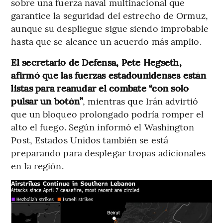
sobre una fuerza naval multinacional que
garantice la seguridad del estrecho de Ormuz,
aunque su despliegue sigue siendo improbable
hasta que se alcance un acuerdo más amplio.
El secretario de Defensa, Pete Hegseth,
afirmó que las fuerzas estadounidenses están
listas para reanudar el combate “con solo
pulsar un botón”
, mientras que Irán advirtió
que un bloqueo prolongado podría romper el
alto el fuego. Según informó el Washington
Post, Estados Unidos también se está
preparando para desplegar tropas adicionales
en la región.