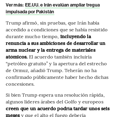
Ver más:
EE.UU. e Irán evalúan ampliar tregua
impulsada por Pakistán
Trump afirmó, sin pruebas, que Irán había
accedido a condiciones que se había resistido
durante mucho tiempo,
incluyendo la
renuncia a sus ambiciones de desarrollar un
arma nuclear y la entrega de materiales
atómicos.
El acuerdo también incluiría
“petróleo gratuito” y la apertura del estrecho
de Ormuz, añadió Trump. Teherán no ha
confirmado públicamente haber hecho dichas
concesiones.
Si bien Trump espera una resolución rápida,
algunos líderes árabes del Golfo y europeos
creen que un acuerdo podría tardar unos seis
meses
y que el alto el fuego debería