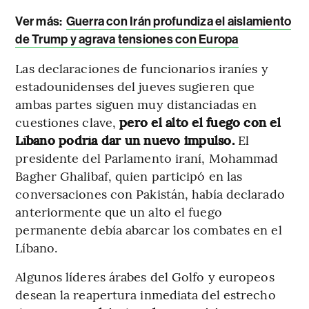
Ver más:
Guerra con Irán profundiza el aislamiento
de Trump y agrava tensiones con Europa
Las declaraciones de funcionarios iraníes y
estadounidenses del jueves sugieren que
ambas partes siguen muy distanciadas en
cuestiones clave,
pero el alto el fuego con el
Líbano podría dar un nuevo impulso.
El
presidente del Parlamento iraní, Mohammad
Bagher Ghalibaf, quien participó en las
conversaciones con Pakistán, había declarado
anteriormente que un alto el fuego
permanente debía abarcar los combates en el
Líbano.
Algunos líderes árabes del Golfo y europeos
desean la reapertura inmediata del estrecho