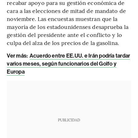
recabar apoyo para su gestión económica de
cara a las elecciones de mitad de mandato de
noviembre. Las encuestas muestran que la
mayoría de los estadounidenses desaprueba la
gestión del presidente ante el conflicto y lo
culpa del alza de los precios de la gasolina.
Ver más:
Acuerdo entre EE.UU. e Irán podría tardar
varios meses, según funcionarios del Golfo y
Europa
PUBLICIDAD