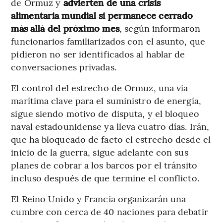
de Ormuz y
advierten de una crisis
alimentaria mundial si permanece cerrado
más allá del próximo mes
, según informaron
funcionarios familiarizados con el asunto, que
pidieron no ser identificados al hablar de
conversaciones privadas.
El control del estrecho de Ormuz, una vía
marítima clave para el suministro de energía,
sigue siendo motivo de disputa, y el bloqueo
naval estadounidense ya lleva cuatro días. Irán,
que ha bloqueado de facto el estrecho desde el
inicio de la guerra, sigue adelante con sus
planes de cobrar a los barcos por el tránsito
incluso después de que termine el conflicto.
El Reino Unido y Francia organizarán una
cumbre con cerca de 40 naciones para debatir