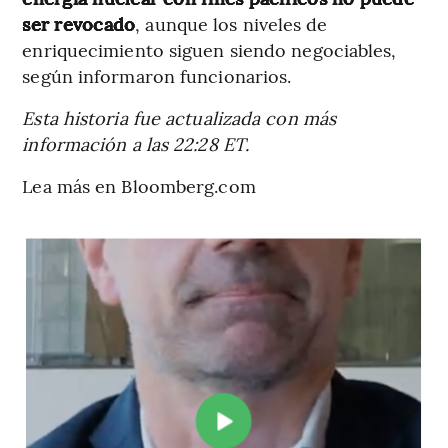
ser revocado
, aunque los niveles de
enriquecimiento siguen siendo negociables,
según informaron funcionarios.
Esta historia fue actualizada con más
información a las 22:28 ET.
Lea más en Bloomberg.com