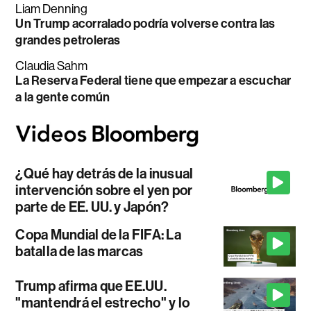
Liam Denning
Un Trump acorralado podría volverse contra las
grandes petroleras
Claudia Sahm
La Reserva Federal tiene que empezar a escuchar
a la gente común
¿Qué hay detrás de la inusual
intervención sobre el yen por
parte de EE. UU. y Japón?
Copa Mundial de la FIFA: La
batalla de las marcas
Trump afirma que EE.UU.
"mantendrá el estrecho" y lo