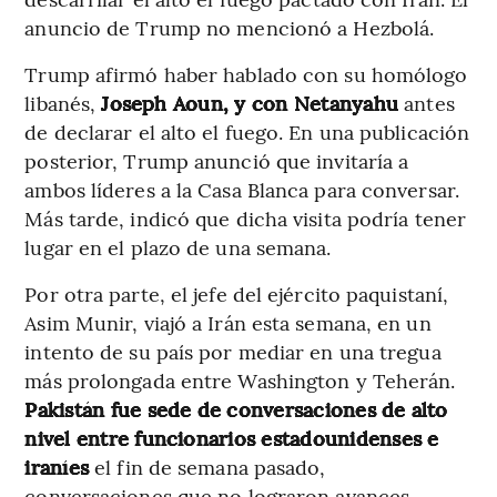
anuncio de Trump no mencionó a Hezbolá.
Trump afirmó haber hablado con su homólogo
libanés,
Joseph Aoun, y con Netanyahu
antes
de declarar el alto el fuego. En una publicación
posterior, Trump anunció que invitaría a
ambos líderes a la Casa Blanca para conversar.
Más tarde, indicó que dicha visita podría tener
lugar en el plazo de una semana.
Por otra parte, el jefe del ejército paquistaní,
Asim Munir, viajó a Irán esta semana, en un
intento de su país por mediar en una tregua
más prolongada entre Washington y Teherán.
Pakistán fue sede de conversaciones de alto
nivel entre funcionarios estadounidenses e
iraníes
el fin de semana pasado,
conversaciones que no lograron avances