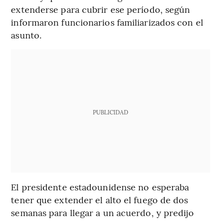
extenderse para cubrir ese período, según
informaron funcionarios familiarizados con el
asunto.
PUBLICIDAD
El presidente estadounidense no esperaba
tener que extender el alto el fuego de dos
semanas para llegar a un acuerdo, y predijo