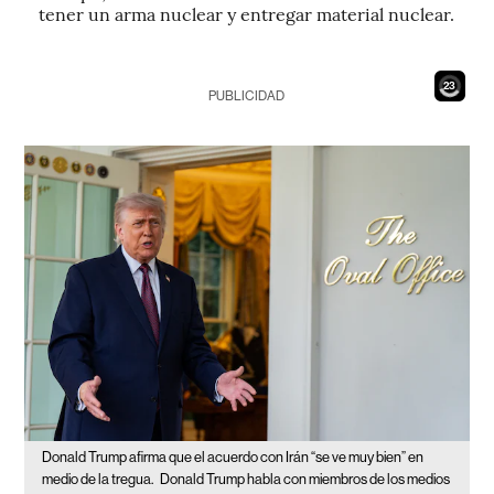
tener un arma nuclear y entregar material nuclear.
21
PUBLICIDAD
Donald Trump afirma que el acuerdo con Irán “se ve muy bien” en
medio de la tregua.
Donald Trump habla con miembros de los medios