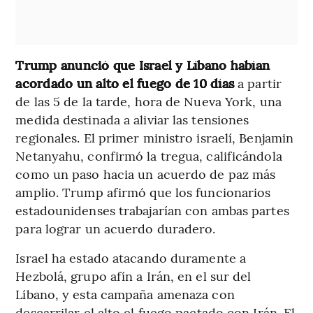
Trump anunció que Israel y Líbano habían
acordado un alto el fuego de 10 días
a partir
de las 5 de la tarde, hora de Nueva York, una
medida destinada a aliviar las tensiones
regionales. El primer ministro israelí, Benjamin
Netanyahu, confirmó la tregua, calificándola
como un paso hacia un acuerdo de paz más
amplio. Trump afirmó que los funcionarios
estadounidenses trabajarían con ambas partes
para lograr un acuerdo duradero.
Israel ha estado atacando duramente a
Hezbolá, grupo afín a Irán, en el sur del
Líbano, y esta campaña amenaza con
descarrilar el alto el fuego pactado con Irán. El