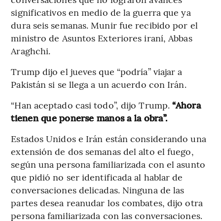
significativos en medio de la guerra que ya
dura seis semanas. Munir fue recibido por el
ministro de Asuntos Exteriores iraní, Abbas
Araghchi.
Trump dijo el jueves que “podría” viajar a
Pakistán si se llega a un acuerdo con Irán.
“Han aceptado casi todo”, dijo Trump.
“Ahora
tienen que ponerse manos a la obra”.
Estados Unidos e Irán están considerando una
extensión de dos semanas del alto el fuego,
según una persona familiarizada con el asunto
que pidió no ser identificada al hablar de
conversaciones delicadas. Ninguna de las
partes desea reanudar los combates, dijo otra
persona familiarizada con las conversaciones.