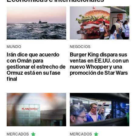
MUNDO
NEGOCIOS
Irán dice que acuerdo
Burger King dispara sus
con Omán para
ventas en EE.UU. con un
gestionar el estrecho de
nuevo Whopper y una
Ormuz está en su fase
promoción de Star Wars
final
MERCADOS
MERCADOS