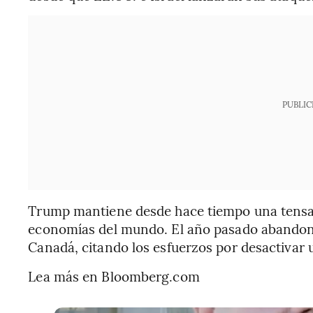
PUBLIC
Trump mantiene desde hace tiempo una tensa r
economías del mundo. El año pasado abandonó
Canadá, citando los esfuerzos por desactivar un
Lea más en Bloomberg.com