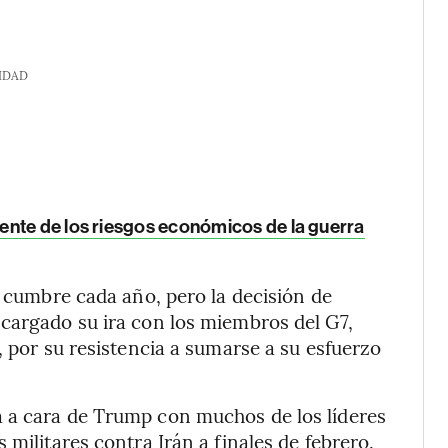
IDAD
nte de los riesgos económicos de la guerra
a cumbre cada año, pero la decisión de
cargado su ira con los miembros del G7,
, por su resistencia a sumarse a su esfuerzo
 a cara de Trump con muchos de los líderes
 militares contra Irán a finales de febrero.