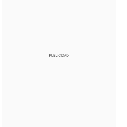
PUBLICIDAD