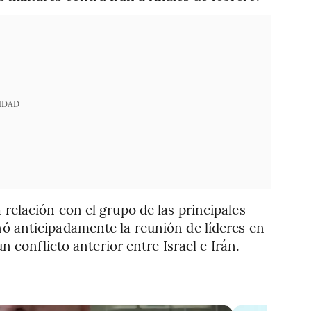
IDAD
elación con el grupo de las principales
 anticipadamente la reunión de líderes en
 conflicto anterior entre Israel e Irán.