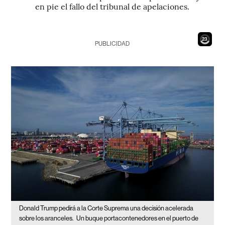
en pie el fallo del tribunal de apelaciones.
21
PUBLICIDAD
Donald Trump pedirá a la Corte Suprema una decisión acelerada
sobre los aranceles.
Un buque portacontenedores en el puerto de