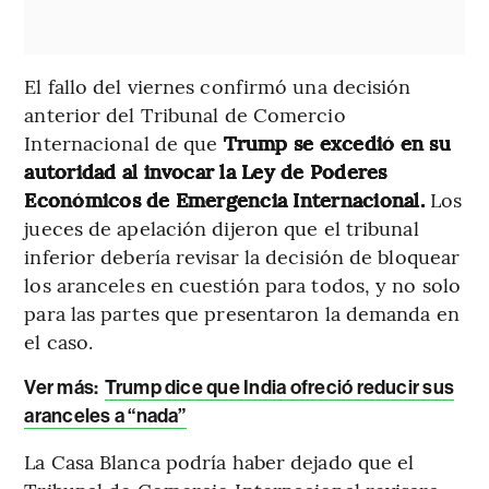
El fallo del viernes confirmó una decisión
anterior del Tribunal de Comercio
Internacional de que
Trump se excedió en su
autoridad al invocar la Ley de Poderes
Económicos de Emergencia Internacional.
Los
jueces de apelación dijeron que el tribunal
inferior debería revisar la decisión de bloquear
los aranceles en cuestión para todos, y no solo
para las partes que presentaron la demanda en
el caso.
Ver más:
Trump dice que India ofreció reducir sus
aranceles a “nada”
La Casa Blanca podría haber dejado que el