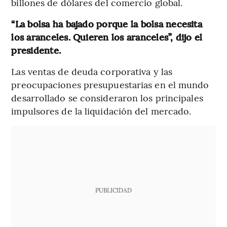
billones de dólares del comercio global.
“La bolsa ha bajado porque la bolsa necesita
los aranceles. Quieren los aranceles”, dijo el
presidente.
Las ventas de deuda corporativa y las
preocupaciones presupuestarias en el mundo
desarrollado se consideraron los principales
impulsores de la liquidación del mercado.
PUBLICIDAD