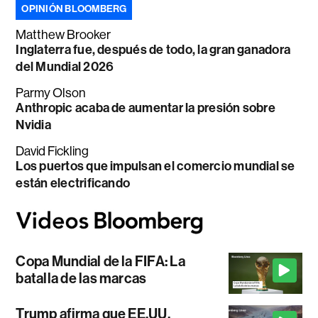
OPINIÓN BLOOMBERG
Matthew Brooker
Inglaterra fue, después de todo, la gran ganadora
del Mundial 2026
Parmy Olson
Anthropic acaba de aumentar la presión sobre
Nvidia
David Fickling
Los puertos que impulsan el comercio mundial se
están electrificando
Copa Mundial de la FIFA: La
batalla de las marcas
Trump afirma que EE.UU.