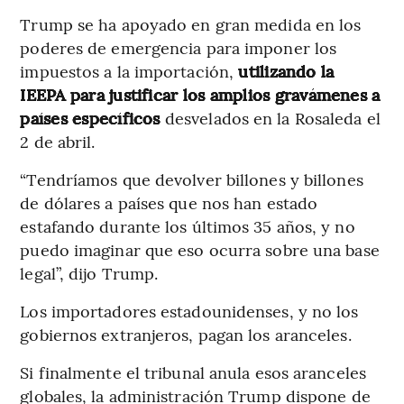
Trump se ha apoyado en gran medida en los
poderes de emergencia para imponer los
impuestos a la importación,
utilizando la
IEEPA para justificar los amplios gravámenes a
países específicos
desvelados en la Rosaleda el
2 de abril.
“Tendríamos que devolver billones y billones
de dólares a países que nos han estado
estafando durante los últimos 35 años, y no
puedo imaginar que eso ocurra sobre una base
legal”, dijo Trump.
Los importadores estadounidenses, y no los
gobiernos extranjeros, pagan los aranceles.
Si finalmente el tribunal anula esos aranceles
globales, la administración Trump dispone de