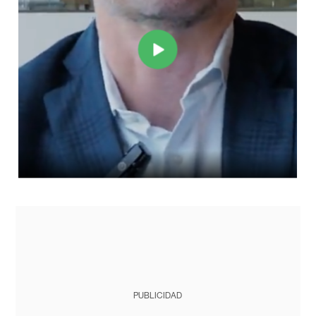
PUBLICIDAD