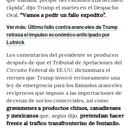
rápida”, dijo Trump el martes en el Despacho
Oval.
“Vamos a pedir un fallo expedito”.
Ver más:
Último fallo contra aranceles de Trump
retrasa el impulso económico anticipado por
Lutnick
Los comentarios del presidente se producen
después de que el Tribunal de Apelaciones del
Circuito Federal de EE.UU. dictaminara el
viernes que Trump invocó erróneamente una
ley de emergencia para los llamados aranceles
recíprocos que impuso a las importaciones de
decenas de socios comerciales, así como
gravámenes a productos chinos, canadienses
y mexicanos
que, según dijo,
pretendían hacer
frente al tráfico transfronterizo de fentanilo.