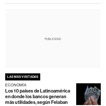
PUBLICIDAD
LAS MÁS VISITADAS
ECONOMÍA
Los 10 países de Latinoamérica
en donde los bancos generan
más utilidades, según Felaban