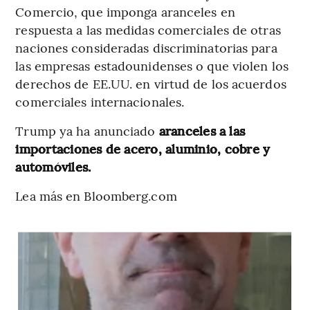
Comercio, que imponga aranceles en
respuesta a las medidas comerciales de otras
naciones consideradas discriminatorias para
las empresas estadounidenses o que violen los
derechos de EE.UU. en virtud de los acuerdos
comerciales internacionales.
Trump ya ha anunciado
aranceles a las
importaciones de acero, aluminio, cobre y
automóviles.
Lea más en Bloomberg.com