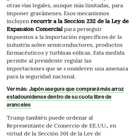
otras vías legales, aunque más limitadas, para
imponer gravámenes. Esos mecanismos
incluyen
recurrir a la Sección 232 de la Ley de
Expansión Comercial
para perseguir
impuestos a la importación específicos de la
industria sobre semiconductores, productos
farmacéuticos y turbinas eólicas. Esta medida
permite al presidente regular las
importaciones que se consideren una amenaza
para la seguridad nacional.
Ver más:
Japón asegura que comprará más arroz
estadounidense dentro de su cuota libre de
aranceles
Trump también puede ordenar al
Representante de Comercio de EE.UU., en
virtud de la Sección 301 de la Ley de