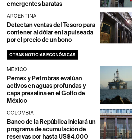
emergentes baratas
ARGENTINA
Detectan ventas del Tesoro para
contener al dólar en la pulseada
por el precio de un bono
OTRAS NOTICIAS ECONÓMICAS
MÉXICO
Pemex y Petrobras evalúan
activos en aguas profundas y
capa presalina en el Golfo de
México
COLOMBIA
Banco de la República iniciará un
programa de acumulación de
reservas por hasta US$4.000