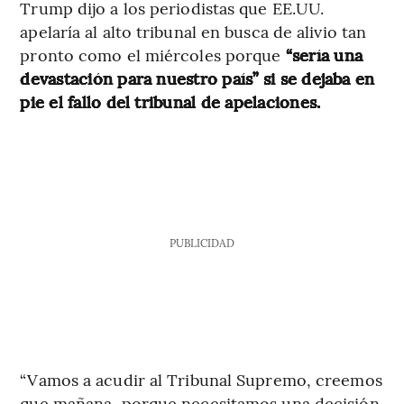
Trump dijo a los periodistas que EE.UU.
apelaría al alto tribunal en busca de alivio tan
pronto como el miércoles porque
“sería una
devastación para nuestro país” si se dejaba en
pie el fallo del tribunal de apelaciones.
PUBLICIDAD
“Vamos a acudir al Tribunal Supremo, creemos
que mañana, porque necesitamos una decisión