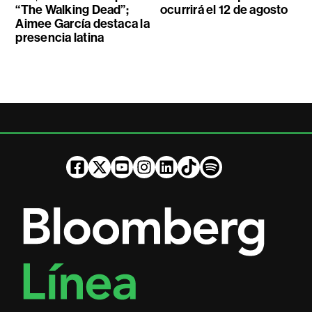
“The Walking Dead”;
ocurrirá el 12 de agosto
Aimee García destaca la
presencia latina