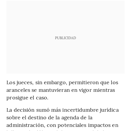
PUBLICIDAD
Los jueces, sin embargo, permitieron que los
aranceles se mantuvieran en vigor mientras
prosigue el caso.
La decisión sumó más incertidumbre jurídica
sobre el destino de la agenda de la
administración, con potenciales impactos en