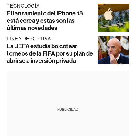
TECNOLOGÍA
El lanzamiento del iPhone 18
está cerca y estas son las
últimas novedades
LÍNEA DEPORTIVA
La UEFA estudia boicotear
torneos de la FIFA por su plan de
abrirse a inversión privada
PUBLICIDAD