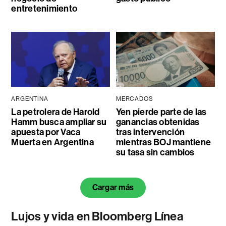
entretenimiento
ARGENTINA
MERCADOS
La petrolera de Harold
Yen pierde parte de las
Hamm busca ampliar su
ganancias obtenidas
apuesta por Vaca
tras intervención
Muerta en Argentina
mientras BOJ mantiene
su tasa sin cambios
Cargar más
Lujos y vida en Bloomberg Línea