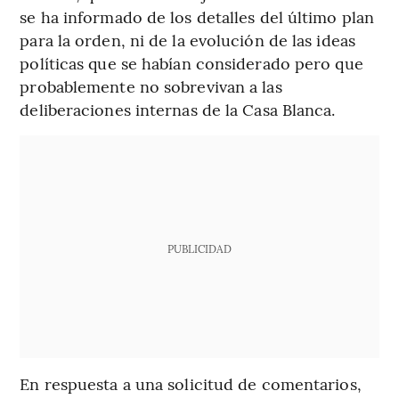
se ha informado de los detalles del último plan
para la orden, ni de la evolución de las ideas
políticas que se habían considerado pero que
probablemente no sobrevivan a las
deliberaciones internas de la Casa Blanca.
PUBLICIDAD
En respuesta a una solicitud de comentarios,