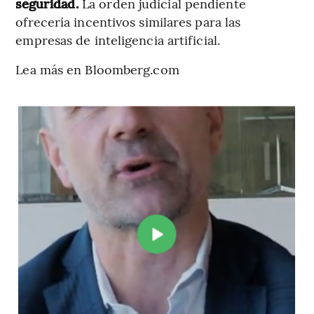
seguridad.
La orden judicial pendiente
ofrecería incentivos similares para las
empresas de inteligencia artificial.
Lea más en Bloomberg.com