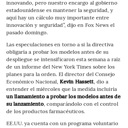
innovando, pero nuestro encargo al gobierno
estadounidense es mantener la seguridad, y
aquí hay un cálculo muy importante entre
innovación y seguridad”, dijo en Fox News el
pasado domingo.
Las especulaciones en torno a si la directiva
obligaría a probar los modelos antes de su
despliegue se intensificaron esta semana a raíz
de un informe del New York Times sobre los
planes para la orden. El director del Consejo
Económico Nacional,
Kevin Hassett
, dio a
entender el miércoles que la medida incluiría
un llamamiento a probar los modelos antes de
su lanzamiento
, comparándolo con el control
de los productos farmacéuticos.
EE.UU. ya cuenta con un programa voluntario