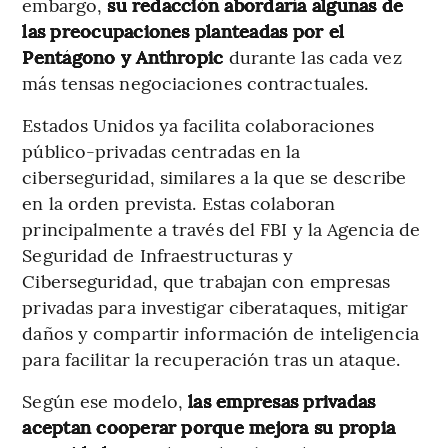
embargo,
su redacción abordaría algunas de
las preocupaciones planteadas por el
Pentágono y Anthropic
durante las cada vez
más tensas negociaciones contractuales.
Estados Unidos ya facilita colaboraciones
público-privadas centradas en la
ciberseguridad, similares a la que se describe
en la orden prevista. Estas colaboran
principalmente a través del FBI y la Agencia de
Seguridad de Infraestructuras y
Ciberseguridad, que trabajan con empresas
privadas para investigar ciberataques, mitigar
daños y compartir información de inteligencia
para facilitar la recuperación tras un ataque.
Según ese modelo,
las empresas privadas
aceptan cooperar porque mejora su propia