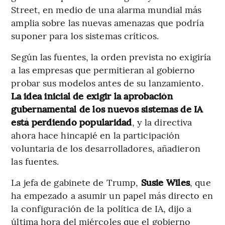
Street, en medio de una alarma mundial más
amplia sobre las nuevas amenazas que podría
suponer para los sistemas críticos.
Según las fuentes, la orden prevista no exigiría
a las empresas que permitieran al gobierno
probar sus modelos antes de su lanzamiento.
La idea inicial de exigir la aprobación
gubernamental de los nuevos sistemas de IA
está perdiendo popularidad
, y la directiva
ahora hace hincapié en la participación
voluntaria de los desarrolladores, añadieron
las fuentes.
La jefa de gabinete de Trump,
Susie Wiles
, que
ha empezado a asumir un papel más directo en
la configuración de la política de IA, dijo a
última hora del miércoles que el gobierno