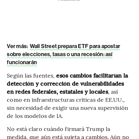
Ver más:
Wall Street prepara ETF para apostar
sobre elecciones, tasas o una recesión: así
funcionarán
Según las fuentes,
esos cambios facilitarían la
detección y corrección de vulnerabilidades
en redes federales, estatales y locales
, así
como en infraestructuras críticas de EE.UU.,
sin necesidad de exigir una nueva supervisión
de los modelos de IA.
No está claro cuándo firmará Trump la
medida, que aún está sujeta a cambios. Aún no