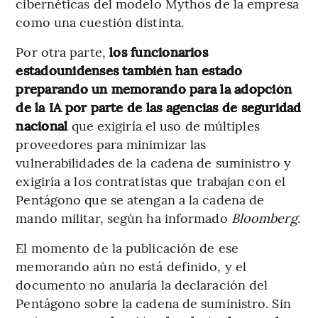
cibernéticas del modelo Mythos de la empresa
como una cuestión distinta.
Por otra parte,
los funcionarios
estadounidenses también han estado
preparando un memorando para la adopción
de la IA por parte de las agencias de seguridad
nacional
que exigiría el uso de múltiples
proveedores para minimizar las
vulnerabilidades de la cadena de suministro y
exigiría a los contratistas que trabajan con el
Pentágono que se atengan a la cadena de
mando militar, según ha informado
Bloomberg
.
El momento de la publicación de ese
memorando aún no está definido, y el
documento no anularía la declaración del
Pentágono sobre la cadena de suministro. Sin