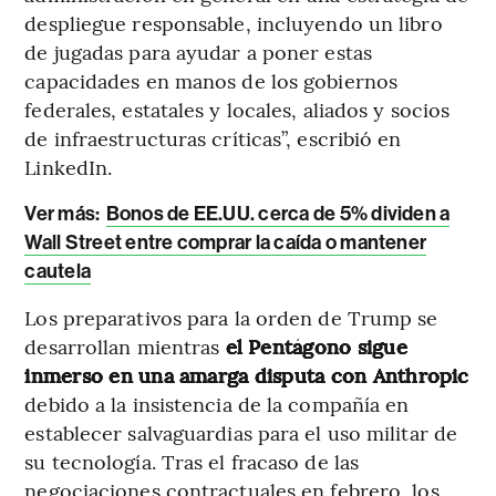
despliegue responsable, incluyendo un libro
de jugadas para ayudar a poner estas
capacidades en manos de los gobiernos
federales, estatales y locales, aliados y socios
de infraestructuras críticas”, escribió en
LinkedIn.
Ver más:
Bonos de EE.UU. cerca de 5% dividen a
Wall Street entre comprar la caída o mantener
cautela
Los preparativos para la orden de Trump se
desarrollan mientras
el Pentágono sigue
inmerso en una amarga disputa con Anthropic
debido a la insistencia de la compañía en
establecer salvaguardias para el uso militar de
su tecnología. Tras el fracaso de las
negociaciones contractuales en febrero, los