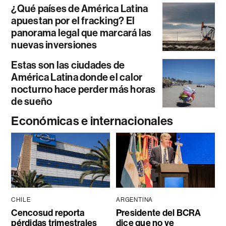
¿Qué países de América Latina
apuestan por el fracking? El
panorama legal que marcará las
nuevas inversiones
Estas son las ciudades de
América Latina donde el calor
nocturno hace perder más horas
de sueño
Económicas e internacionales
CHILE
ARGENTINA
Cencosud reporta
Presidente del BCRA
pérdidas trimestrales
dice que no ve