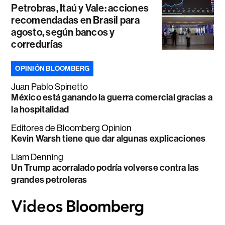
Petrobras, Itaú y Vale: acciones
recomendadas en Brasil para
agosto, según bancos y
corredurías
OPINIÓN BLOOMBERG
Juan Pablo Spinetto
México está ganando la guerra comercial gracias a
la hospitalidad
Editores de Bloomberg Opinion
Kevin Warsh tiene que dar algunas explicaciones
Liam Denning
Un Trump acorralado podría volverse contra las
grandes petroleras