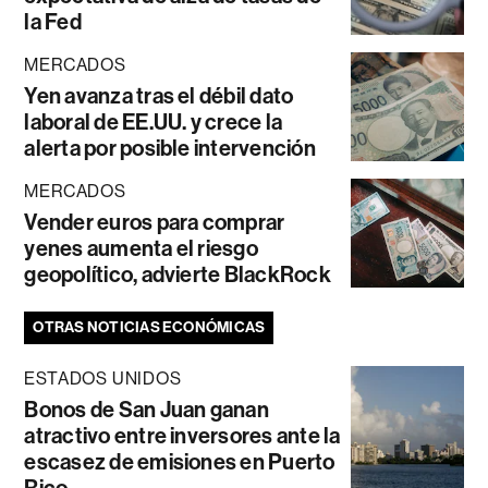
la Fed
MERCADOS
Yen avanza tras el débil dato
laboral de EE.UU. y crece la
alerta por posible intervención
MERCADOS
Vender euros para comprar
yenes aumenta el riesgo
geopolítico, advierte BlackRock
OTRAS NOTICIAS ECONÓMICAS
ESTADOS UNIDOS
Bonos de San Juan ganan
atractivo entre inversores ante la
escasez de emisiones en Puerto