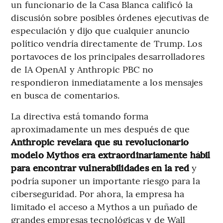
un funcionario de la Casa Blanca calificó la
discusión sobre posibles órdenes ejecutivas de
especulación y dijo que cualquier anuncio
político vendría directamente de Trump. Los
portavoces de los principales desarrolladores
de IA OpenAI y Anthropic PBC no
respondieron inmediatamente a los mensajes
en busca de comentarios.
La directiva está tomando forma
aproximadamente un mes después de que
Anthropic revelara que su revolucionario
modelo Mythos era extraordinariamente hábil
para encontrar vulnerabilidades en la red
y
podría suponer un importante riesgo para la
ciberseguridad. Por ahora, la empresa ha
limitado el acceso a Mythos a un puñado de
grandes empresas tecnológicas y de Wall