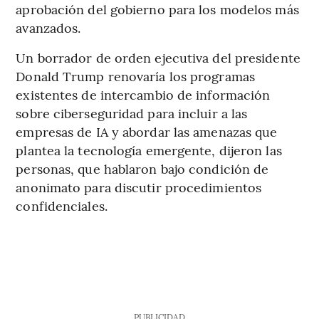
aprobación del gobierno para los modelos más
avanzados.
Un borrador de orden ejecutiva del presidente
Donald Trump renovaría los programas
existentes de intercambio de información
sobre ciberseguridad para incluir a las
empresas de IA y abordar las amenazas que
plantea la tecnología emergente, dijeron las
personas, que hablaron bajo condición de
anonimato para discutir procedimientos
confidenciales.
PUBLICIDAD