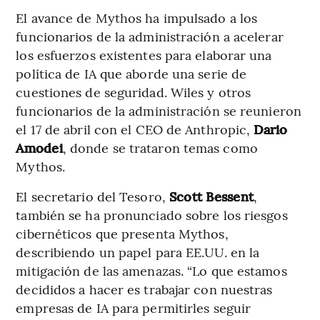
El avance de Mythos ha impulsado a los
funcionarios de la administración a acelerar
los esfuerzos existentes para elaborar una
política de IA que aborde una serie de
cuestiones de seguridad. Wiles y otros
funcionarios de la administración se reunieron
el 17 de abril con el CEO de Anthropic,
Dario
Amodei
, donde se trataron temas como
Mythos.
El secretario del Tesoro,
Scott Bessent
,
también se ha pronunciado sobre los riesgos
cibernéticos que presenta Mythos,
describiendo un papel para EE.UU. en la
mitigación de las amenazas. “Lo que estamos
decididos a hacer es trabajar con nuestras
empresas de IA para permitirles seguir