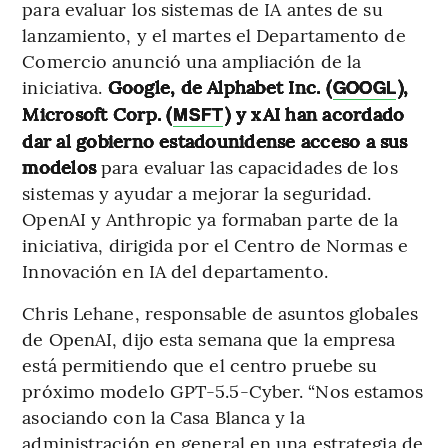
para evaluar los sistemas de IA antes de su
lanzamiento, y el martes el Departamento de
Comercio anunció una ampliación de la
iniciativa.
Google, de Alphabet Inc. (
),
GOOGL
Microsoft Corp. (
) y xAI han acordado
MSFT
dar al gobierno estadounidense acceso a sus
modelos
para evaluar las capacidades de los
sistemas y ayudar a mejorar la seguridad.
OpenAI y Anthropic ya formaban parte de la
iniciativa, dirigida por el Centro de Normas e
Innovación en IA del departamento.
Chris Lehane, responsable de asuntos globales
de OpenAI, dijo esta semana que la empresa
está permitiendo que el centro pruebe su
próximo modelo GPT-5.5-Cyber. “Nos estamos
asociando con la Casa Blanca y la
administración en general en una estrategia de