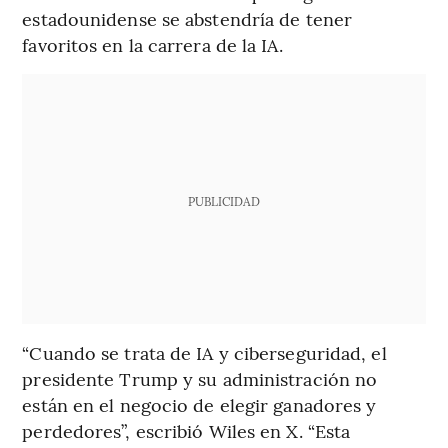
estadounidense se abstendría de tener
favoritos en la carrera de la IA.
PUBLICIDAD
“Cuando se trata de IA y ciberseguridad, el
presidente Trump y su administración no
están en el negocio de elegir ganadores y
perdedores”, escribió Wiles en X. “Esta