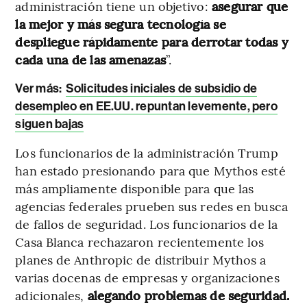
administración tiene un objetivo:
asegurar que
la mejor y más segura tecnología se
despliegue rápidamente para derrotar todas y
cada una de las amenazas
”.
Ver más:
Solicitudes iniciales de subsidio de
desempleo en EE.UU. repuntan levemente, pero
siguen bajas
Los funcionarios de la administración Trump
han estado presionando para que Mythos esté
más ampliamente disponible para que las
agencias federales prueben sus redes en busca
de fallos de seguridad. Los funcionarios de la
Casa Blanca rechazaron recientemente los
planes de Anthropic de distribuir Mythos a
varias docenas de empresas y organizaciones
adicionales,
alegando problemas de seguridad.