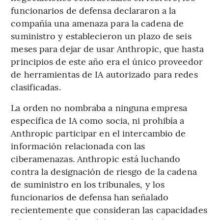
funcionarios de defensa declararon a la
compañía una amenaza para la cadena de
suministro y establecieron un plazo de seis
meses para dejar de usar Anthropic, que hasta
principios de este año era el único proveedor
de herramientas de IA autorizado para redes
clasificadas.
La orden no nombraba a ninguna empresa
específica de IA como socia, ni prohibía a
Anthropic participar en el intercambio de
información relacionada con las
ciberamenazas. Anthropic está luchando
contra la designación de riesgo de la cadena
de suministro en los tribunales, y los
funcionarios de defensa han señalado
recientemente que consideran las capacidades