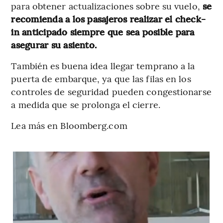
para obtener actualizaciones sobre su vuelo,
se
recomienda a los pasajeros realizar el check-
in anticipado siempre que sea posible para
asegurar su asiento.
También es buena idea llegar temprano a la
puerta de embarque, ya que las filas en los
controles de seguridad pueden congestionarse
a medida que se prolonga el cierre.
Lea más en Bloomberg.com