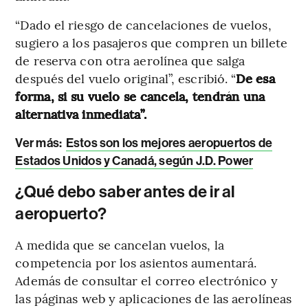
“Dado el riesgo de cancelaciones de vuelos,
sugiero a los pasajeros que compren un billete
de reserva con otra aerolínea que salga
después del vuelo original”, escribió. “
De esa
forma, si su vuelo se cancela, tendrán una
alternativa inmediata”.
Ver más:
Estos son los mejores aeropuertos de
Estados Unidos y Canadá, según J.D. Power
¿Qué debo saber antes de ir al
aeropuerto?
A medida que se cancelan vuelos, la
competencia por los asientos aumentará.
Además de consultar el correo electrónico y
las páginas web y aplicaciones de las aerolíneas