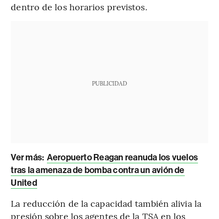
dentro de los horarios previstos.
PUBLICIDAD
Ver más:
Aeropuerto Reagan reanuda los vuelos
tras la amenaza de bomba contra un avión de
United
La reducción de la capacidad también alivia la
presión sobre los agentes de la TSA en los