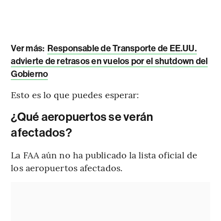
Ver más:
Responsable de Transporte de EE.UU.
advierte de retrasos en vuelos por el shutdown del
Gobierno
Esto es lo que puedes esperar:
¿Qué aeropuertos se verán
afectados?
La FAA aún no ha publicado la lista oficial de
los aeropuertos afectados.