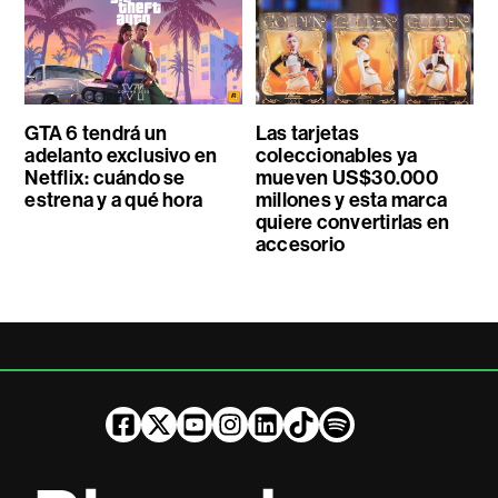
GTA 6 tendrá un
Las tarjetas
adelanto exclusivo en
coleccionables ya
Netflix: cuándo se
mueven US$30.000
estrena y a qué hora
millones y esta marca
quiere convertirlas en
accesorio