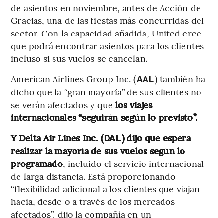
de asientos en noviembre, antes de Acción de
Gracias, una de las fiestas más concurridas del
sector. Con la capacidad añadida, United cree
que podrá encontrar asientos para los clientes
incluso si sus vuelos se cancelan.
American Airlines Group Inc. (
) también ha
AAL
dicho que la “gran mayoría” de sus clientes no
se verán afectados y que
los viajes
internacionales “seguirán según lo previsto”.
Y Delta Air Lines Inc. (
) dijo que espera
DAL
realizar la mayoría de sus vuelos según lo
programado
, incluido el servicio internacional
de larga distancia. Está proporcionando
“flexibilidad adicional a los clientes que viajan
hacia, desde o a través de los mercados
afectados”, dijo la compañía en un