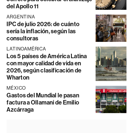
del Apollo 11
ARGENTINA
IPC de julio 2026: de cuánto
sería la inflación, según las
consultoras
LATINOAMÉRICA
Los 5 países de América Latina
con mayor calidad de vida en
2026, según clasificación de
Wharton
MÉXICO
Gastos del Mundial le pasan
factura a Ollamani de Emilio
Azcárraga