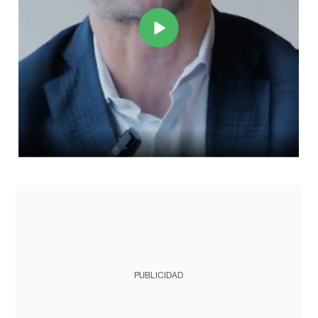
PUBLICIDAD