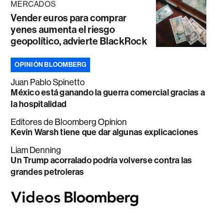
MERCADOS
Vender euros para comprar
yenes aumenta el riesgo
geopolítico, advierte BlackRock
OPINIÓN BLOOMBERG
Juan Pablo Spinetto
México está ganando la guerra comercial gracias a
la hospitalidad
Editores de Bloomberg Opinion
Kevin Warsh tiene que dar algunas explicaciones
Liam Denning
Un Trump acorralado podría volverse contra las
grandes petroleras