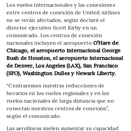
Los vuelos internacionales y las conexiones
entre centros de conexión de United Airlines
no se verán afectados, según declaró el
director ejecutivo Scott Kirby en un
comunicado. Los centros de conexión
nacionales incluyen el aeropuerto
O’Hare de
Chicago, el aeropuerto internacional George
Bush de Houston, el aeropuerto internacional
de Denver, Los Ángeles (LAX), San Francisco
(SFO), Washington Dulles y Newark Liberty.
“Centraremos nuestras reducciones de
horarios en los vuelos regionales y en los
vuelos nacionales de larga distancia que no
conectan nuestros centros de conexión”,
según el comunicado.
Las aerolíneas suelen aumentar su capacidad