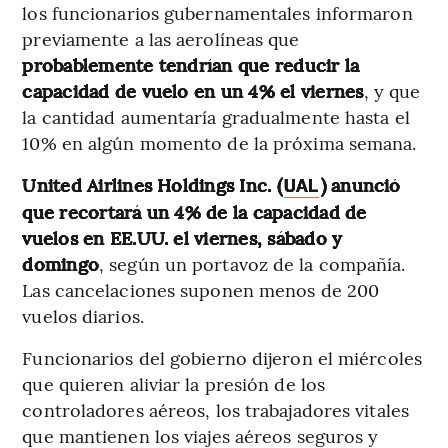
los funcionarios gubernamentales informaron
previamente a las aerolíneas que
probablemente tendrían que reducir la
capacidad de vuelo en un 4% el viernes
, y que
la cantidad aumentaría gradualmente hasta el
10% en algún momento de la próxima semana.
United Airlines Holdings Inc. (
) anunció
UAL
que recortará un 4% de la capacidad de
vuelos en EE.UU. el viernes, sábado y
domingo
, según un portavoz de la compañía.
Las cancelaciones suponen menos de 200
vuelos diarios.
Funcionarios del gobierno dijeron el miércoles
que quieren aliviar la presión de los
controladores aéreos, los trabajadores vitales
que mantienen los viajes aéreos seguros y