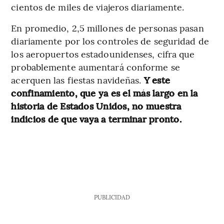
cientos de miles de viajeros diariamente.
En promedio, 2,5 millones de personas pasan
diariamente por los controles de seguridad de
los aeropuertos estadounidenses, cifra que
probablemente aumentará conforme se
acerquen las fiestas navideñas.
Y este
confinamiento, que ya es el más largo en la
historia de Estados Unidos, no muestra
indicios de que vaya a terminar pronto.
PUBLICIDAD