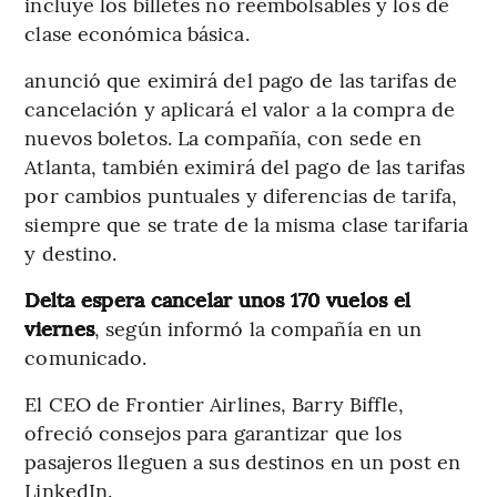
incluye los billetes no reembolsables y los de
clase económica básica.
anunció que eximirá del pago de las tarifas de
cancelación y aplicará el valor a la compra de
nuevos boletos. La compañía, con sede en
Atlanta, también eximirá del pago de las tarifas
por cambios puntuales y diferencias de tarifa,
siempre que se trate de la misma clase tarifaria
y destino.
Delta espera cancelar unos 170 vuelos el
viernes
, según informó la compañía en un
comunicado.
El CEO de Frontier Airlines, Barry Biffle,
ofreció consejos para garantizar que los
pasajeros lleguen a sus destinos en un post en
LinkedIn.