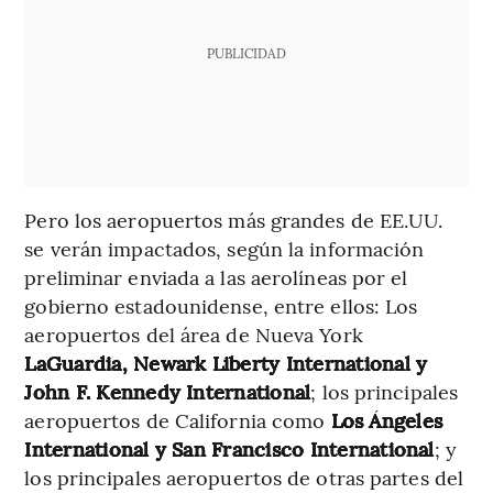
PUBLICIDAD
Pero los aeropuertos más grandes de EE.UU.
se verán impactados, según la información
preliminar enviada a las aerolíneas por el
gobierno estadounidense, entre ellos: Los
aeropuertos del área de Nueva York
LaGuardia, Newark Liberty International y
John F. Kennedy International
; los principales
aeropuertos de California como
Los Ángeles
International y San Francisco International
; y
los principales aeropuertos de otras partes del