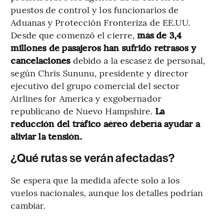
puestos de control y los funcionarios de
Aduanas y Protección Fronteriza de EE.UU.
Desde que comenzó el cierre,
más de 3,4
millones de pasajeros han sufrido retrasos y
cancelaciones
debido a la escasez de personal,
según Chris Sununu, presidente y director
ejecutivo del grupo comercial del sector
Airlines for America y exgobernador
republicano de Nuevo Hampshire.
La
reducción del tráfico aéreo debería ayudar a
aliviar la tensión.
¿Qué rutas se verán afectadas?
Se espera que la medida afecte solo a los
vuelos nacionales, aunque los detalles podrían
cambiar.