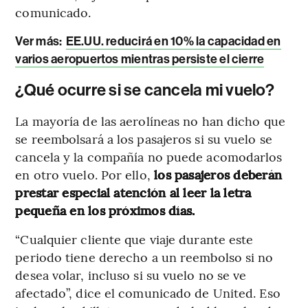
comunicado.
Ver más:
EE.UU. reducirá en 10% la capacidad en
varios aeropuertos mientras persiste el cierre
¿Qué ocurre si se cancela mi vuelo?
La mayoría de las aerolíneas no han dicho que
se reembolsará a los pasajeros si su vuelo se
cancela y la compañía no puede acomodarlos
en otro vuelo. Por ello,
los pasajeros deberán
prestar especial atención al leer la letra
pequeña en los próximos días.
“Cualquier cliente que viaje durante este
periodo tiene derecho a un reembolso si no
desea volar, incluso si su vuelo no se ve
afectado”, dice el comunicado de United. Eso