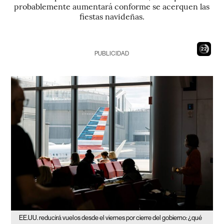
probablemente aumentará conforme se acerquen las
fiestas navideñas.
21
PUBLICIDAD
EE.UU. reducirá vuelos desde el viernes por cierre del gobierno: ¿qué