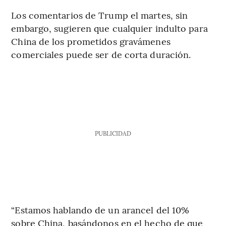
Los comentarios de Trump el martes, sin
embargo, sugieren que cualquier indulto para
China de los prometidos gravámenes
comerciales puede ser de corta duración.
PUBLICIDAD
“Estamos hablando de un arancel del 10%
sobre China, basándonos en el hecho de que