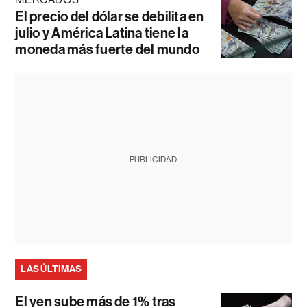
El precio del dólar se debilita en
julio y América Latina tiene la
moneda más fuerte del mundo
PUBLICIDAD
LAS ÚLTIMAS
El yen sube más de 1% tras