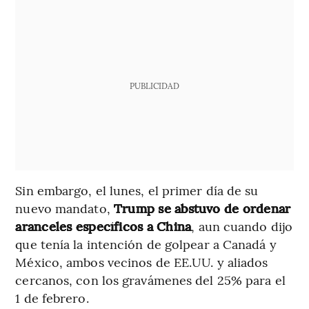
PUBLICIDAD
Sin embargo, el lunes, el primer día de su
nuevo mandato,
Trump se abstuvo de ordenar
aranceles específicos a China
, aun cuando dijo
que tenía la intención de golpear a Canadá y
México, ambos vecinos de EE.UU. y aliados
cercanos, con los gravámenes del 25% para el
1 de febrero.