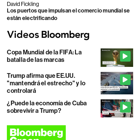
David Fickling
Los puertos que impulsan el comercio mundial se
están electrificando
Copa Mundial de la FIFA: La
batalla de las marcas
Trump afirma que EE.UU.
"mantendrá el estrecho" y lo
controlará
¿Puede la economía de Cuba
sobrevivir a Trump?