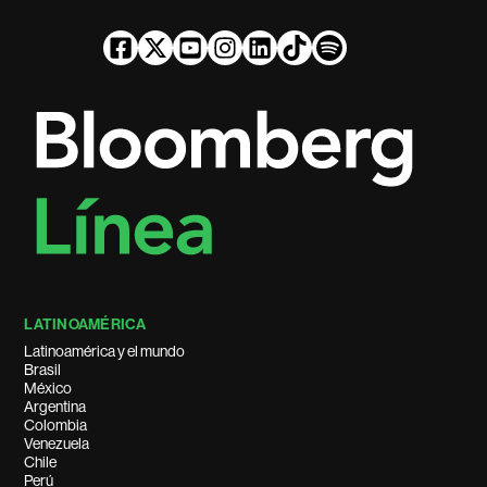
LATINOAMÉRICA
Latinoamérica y el mundo
Brasil
México
Argentina
Colombia
Venezuela
Chile
Perú