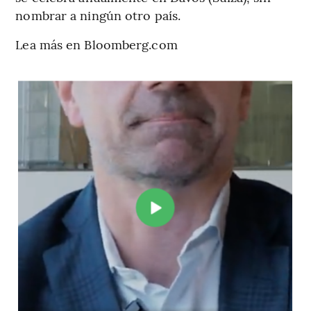
nombrar a ningún otro país.
Lea más en Bloomberg.com