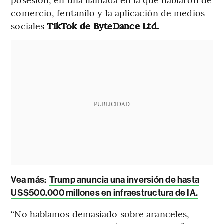
comercio, fentanilo y la aplicación de medios
sociales
TikTok de ByteDance Ltd.
PUBLICIDAD
Vea más:
Trump anuncia una inversión de hasta
US$500.000 millones en infraestructura de IA.
“No hablamos demasiado sobre aranceles,