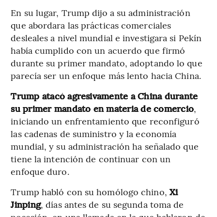
En su lugar, Trump dijo a su administración
que abordara las prácticas comerciales
desleales a nivel mundial e investigara si Pekín
había cumplido con un acuerdo que firmó
durante su primer mandato, adoptando lo que
parecía ser un enfoque más lento hacia China.
Trump atacó agresivamente a China durante
su primer mandato en materia de comercio
,
iniciando un enfrentamiento que reconfiguró
las cadenas de suministro y la economía
mundial, y su administración ha señalado que
tiene la intención de continuar con un
enfoque duro.
Trump habló con su homólogo chino,
Xi
Jinping
, días antes de su segunda toma de
posesión, en una llamada en la que hablaron de