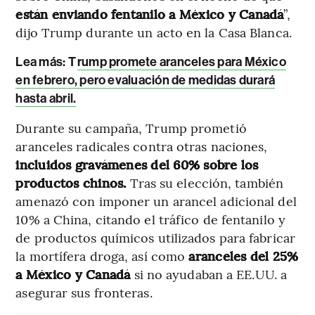
están enviando fentanilo a México y Canadá
”,
dijo Trump durante un acto en la Casa Blanca.
Lea más:
T
rump promete aranceles para México
en febrero, pero evaluación de medidas durará
hasta abril.
Durante su campaña, Trump prometió
aranceles radicales contra otras naciones,
incluidos gravámenes del 60% sobre los
productos chinos.
Tras su elección, también
amenazó con imponer un arancel adicional del
10% a China, citando el tráfico de fentanilo y
de productos químicos utilizados para fabricar
la mortífera droga, así como
aranceles del 25%
a México y Canadá
si no ayudaban a EE.UU. a
asegurar sus fronteras.