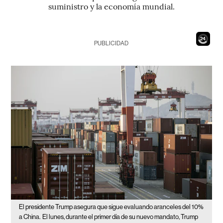
suministro y la economía mundial.
22
PUBLICIDAD
El presidente Trump asegura que sigue evaluando aranceles del 10%
a China.
El lunes, durante el primer día de su nuevo mandato, Trump