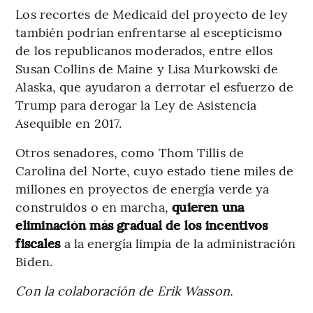
Los recortes de Medicaid del proyecto de ley
también podrían enfrentarse al escepticismo
de los republicanos moderados, entre ellos
Susan Collins de Maine y Lisa Murkowski de
Alaska, que ayudaron a derrotar el esfuerzo de
Trump para derogar la Ley de Asistencia
Asequible en 2017.
Otros senadores, como Thom Tillis de
Carolina del Norte, cuyo estado tiene miles de
millones en proyectos de energía verde ya
construidos o en marcha,
quieren una
eliminación más gradual de los incentivos
fiscales
a la energía limpia de la administración
Biden.
Con la colaboración de Erik Wasson.