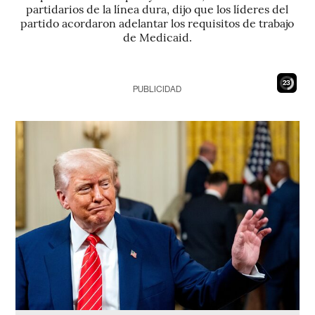
partidarios de la línea dura, dijo que los líderes del
partido acordaron adelantar los requisitos de trabajo
de Medicaid.
21
PUBLICIDAD