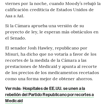
viernes por la noche, cuando Moody’s rebajó la
calificación crediticia de Estados Unidos de
Aaa a Aa1.
Si la Cámara aprueba una versión de su
proyecto de ley, le esperan más obstáculos en
el Senado.
El senador Josh Hawley, republicano por
Misuri, ha dicho que no votaría a favor de los
recortes de la medida de la Cámara a las
prestaciones de Medicaid y apunta al recorte
de los precios de los medicamentos recetados
como una forma mejor de obtener ahorros.
Ver más:
Hospitales de EE.UU. se unen a la
rebelión del Partido Republicano por recortes a
Medicaid