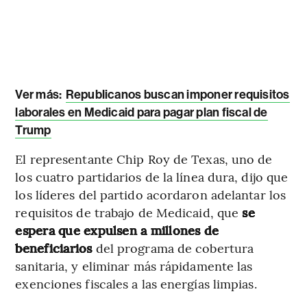
Ver más:
Republicanos buscan imponer requisitos
laborales en Medicaid para pagar plan fiscal de
Trump
El representante Chip Roy de Texas, uno de
los cuatro partidarios de la línea dura, dijo que
los líderes del partido acordaron adelantar los
requisitos de trabajo de Medicaid, que
se
espera que expulsen a millones de
beneficiarios
del programa de cobertura
sanitaria, y eliminar más rápidamente las
exenciones fiscales a las energías limpias.