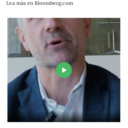
Lea más en Bloomberg.com