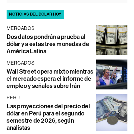
NOTICIAS DEL DÓLAR HOY
MERCADOS
Dos datos pondrán a prueba al
dólar y a estas tres monedas de
América Latina
MERCADOS
Wall Street opera mixto mientras
el mercado espera el informe de
empleo y señales sobre Irán
PERÚ
Las proyecciones del precio del
dólar en Perú para el segundo
semestre de 2026, según
analistas