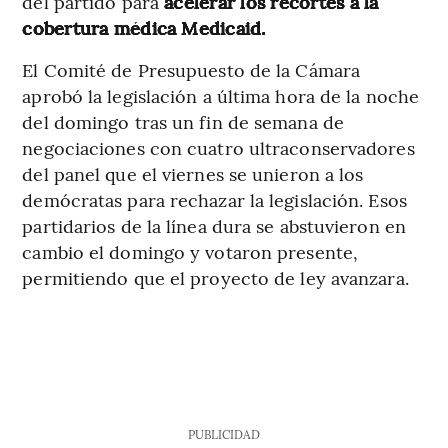
del partido para
acelerar los recortes a la
cobertura médica Medicaid.
El Comité de Presupuesto de la Cámara
aprobó la legislación a última hora de la noche
del domingo tras un fin de semana de
negociaciones con cuatro ultraconservadores
del panel que el viernes se unieron a los
demócratas para rechazar la legislación. Esos
partidarios de la línea dura se abstuvieron en
cambio el domingo y votaron presente,
permitiendo que el proyecto de ley avanzara.
PUBLICIDAD