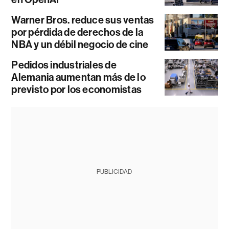
Warner Bros. reduce sus ventas
por pérdida de derechos de la
NBA y un débil negocio de cine
Pedidos industriales de
Alemania aumentan más de lo
previsto por los economistas
PUBLICIDAD