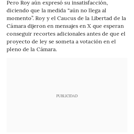
Pero Roy aún expresó su insatisfacción,
diciendo que la medida “aún no llega al
momento”. Roy y el Caucus de la Libertad de la
Cámara dijeron en mensajes en X que esperan
conseguir recortes adicionales antes de que el
proyecto de ley se someta a votación en el
pleno de la Cámara.
PUBLICIDAD