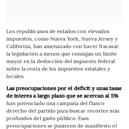
Los republicanos de estados con elevados
impuestos, como Nueva York, Nueva Jersey y
California, han amenazado con hacer fracasar
la legislación a menos que consigan un límite
mayor en la deducción del impuesto federal
sobre la renta de los impuestos estatales y
locales.
Las preocupaciones por el déficit y unas tasas
de interés a largo plazo que se acercan al 5%
han potenciado una campaña del flanco
derecho del partido para buscar recortes más
profundos del gasto público. Esas
preocupaciones se pusieron de manifiesto el