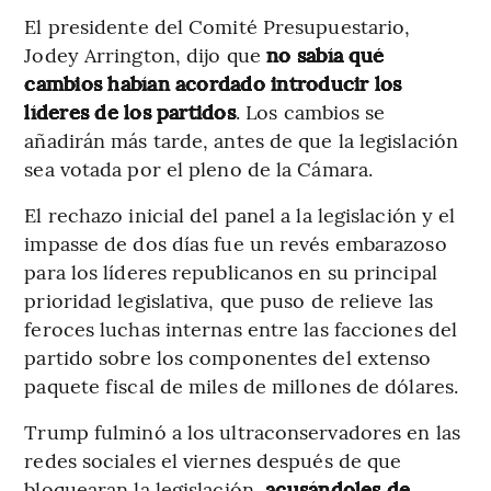
El presidente del Comité Presupuestario,
Jodey Arrington, dijo que
no sabía qué
cambios habían acordado introducir los
líderes de los partidos
. Los cambios se
añadirán más tarde, antes de que la legislación
sea votada por el pleno de la Cámara.
El rechazo inicial del panel a la legislación y el
impasse de dos días fue un revés embarazoso
para los líderes republicanos en su principal
prioridad legislativa, que puso de relieve las
feroces luchas internas entre las facciones del
partido sobre los componentes del extenso
paquete fiscal de miles de millones de dólares.
Trump fulminó a los ultraconservadores en las
redes sociales el viernes después de que
bloquearan la legislación,
acusándoles de