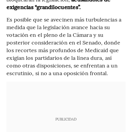
exigencias “grandilocuentes”.
Es posible que se avecinen más turbulencias a
medida que la legislación avance hacia su
votación en el pleno de la Cámara y su
posterior consideración en el Senado, donde
los recortes más profundos de Medicaid que
exigían los partidarios de la línea dura, así
como otras disposiciones, se enfrentan a un
escrutinio, si no a una oposición frontal.
PUBLICIDAD