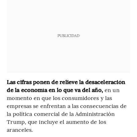
PUBLICIDAD
Las cifras ponen de relieve la desaceleración
de la economía en lo que va del año,
en un
momento en que los consumidores y las
empresas se enfrentan a las consecuencias de
la política comercial de la Administración
Trump, que incluye el aumento de los
aranceles.