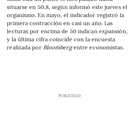
situarse en 50,8, según informó este jueves el
organismo. En mayo, el indicador registró la
primera contracción en casi un año. Las
lecturas por encima de 50 indican expansión,
y la última cifra coincide con la encuesta
realizada por
Bloomberg
entre economistas.
PUBLICIDAD