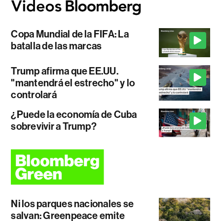
Copa Mundial de la FIFA: La
batalla de las marcas
Trump afirma que EE.UU.
"mantendrá el estrecho" y lo
controlará
¿Puede la economía de Cuba
sobrevivir a Trump?
Ni los parques nacionales se
salvan: Greenpeace emite