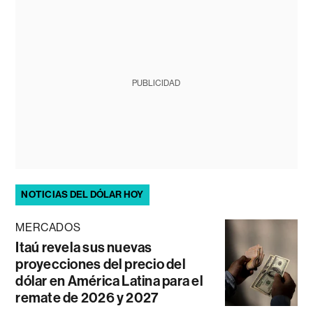
PUBLICIDAD
NOTICIAS DEL DÓLAR HOY
MERCADOS
Itaú revela sus nuevas
proyecciones del precio del
dólar en América Latina para el
remate de 2026 y 2027