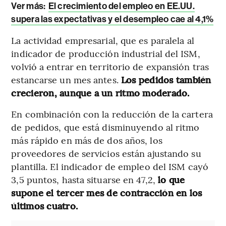
Ver más:
El crecimiento del empleo en EE.UU.
supera las expectativas y el desempleo cae al 4,1%
La actividad empresarial, que es paralela al
indicador de producción industrial del ISM,
volvió a entrar en territorio de expansión tras
estancarse un mes antes.
Los pedidos también
crecieron, aunque a un ritmo moderado.
En combinación con la reducción de la cartera
de pedidos, que está disminuyendo al ritmo
más rápido en más de dos años, los
proveedores de servicios están ajustando su
plantilla. El indicador de empleo del ISM cayó
3,5 puntos, hasta situarse en 47,2,
lo que
supone el tercer mes de contracción en los
últimos cuatro.