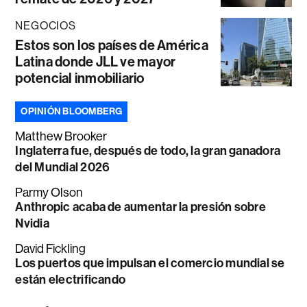
NEGOCIOS
Estos son los países de América
Latina donde JLL ve mayor
potencial inmobiliario
OPINIÓN BLOOMBERG
Matthew Brooker
Inglaterra fue, después de todo, la gran ganadora
del Mundial 2026
Parmy Olson
Anthropic acaba de aumentar la presión sobre
Nvidia
David Fickling
Los puertos que impulsan el comercio mundial se
están electrificando