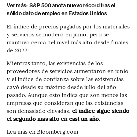
Ver más:
S&P 500 anota nuevo récord tras el
sólido dato de empleo en Estados Unidos
El índice de precios pagados por los materiales
y servicios se moderó en junio, pero se
mantuvo cerca del nivel más alto desde finales
de 2022.
Mientras tanto, las existencias de los
proveedores de servicios aumentaron en junio
y el índice de confianza sobre las existencias
cayó desde su máximo desde julio del año
pasado. Aunque esto indica que son menos las
empresas que consideran que las existencias
son demasiado elevadas,
el índice sigue siendo
el segundo más alto en casi un año.
Lea más en Bloomberg.com