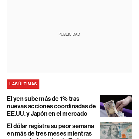
PUBLICIDAD
LAS ÚLTIMAS
El yen sube más de 1% tras
nuevas acciones coordinadas de
EE.UU. y Japón en el mercado
El dólar registra su peor semana
en más de tres meses mientras