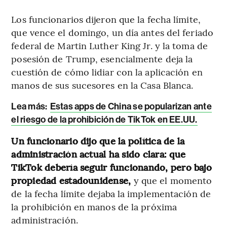
Los funcionarios dijeron que la fecha límite,
que vence el domingo, un día antes del feriado
federal de Martin Luther King Jr. y la toma de
posesión de Trump, esencialmente deja la
cuestión de cómo lidiar con la aplicación en
manos de sus sucesores en la Casa Blanca.
Lea más:
Estas apps de China se popularizan ante
el riesgo de la prohibición de TikTok en EE.UU.
Un funcionario dijo que la política de la
administración actual ha sido clara: que
TikTok debería seguir funcionando, pero bajo
propiedad estadounidense,
y que el momento
de la fecha límite dejaba la implementación de
la prohibición en manos de la próxima
administración.