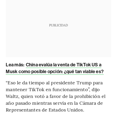
PUBLICIDAD
Lea más:
China evalúa la venta de TikTok US a
Musk como posible opción: ¿qué tan viable es?
“Eso le da tiempo al presidente Trump para
mantener TikTok en funcionamiento”, dijo
Waltz, quien votó a favor de la prohibición el
año pasado mientras servía en la Cámara de
Representantes de Estados Unidos.