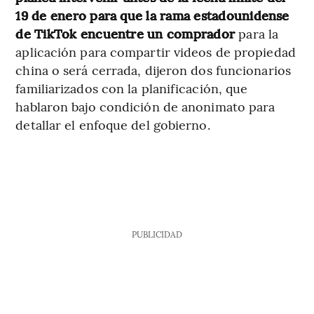
19 de enero para que la rama estadounidense
de TikTok encuentre un comprador
para la
aplicación para compartir videos de propiedad
china o será cerrada, dijeron dos funcionarios
familiarizados con la planificación, que
hablaron bajo condición de anonimato para
detallar el enfoque del gobierno.
PUBLICIDAD