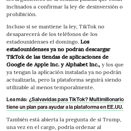
inclinados a confirmar la ley de desinversión o
prohibición.
Incluso si se mantiene la ley, TikTok no
desaparecerá de los teléfonos de los
estadounidenses el domingo.
Los
estadounidenses ya no podrán descargar
TikTok de las tiendas de aplicaciones de
Google de Apple Inc. y Alphabet Inc.,
y los que
ya tengan la aplicación instalada ya no podrán
actualizarla, pero la plataforma seguirá siendo
utilizable al menos temporalmente.
Lea más:
¿Salvavidas para TikTok? Multimillonario
tiene un plan para ayudar a la plataforma en EE.UU.
También está abierta la pregunta de si Trump,
una vez en el cargo, podría ordenar al