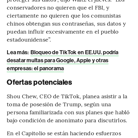
conservadores no quieren que el FBI, y
ciertamente no quieren que los comunistas
chinos obtengan sus contraseñas, sus datos y
puedan influir excesivamente en el pueblo
estadounidense”.
Lea más:
Bloqueo de TikTok en EE.UU. podría
desatar multas para Google, Apple y otras
empresas: el panorama
Ofertas potenciales
Shou Chew, CEO de TikTok, planea asistir a la
toma de posesión de Trump, según una
persona familiarizada con sus planes que habló
bajo condición de anonimato para discutirlos.
En el Capitolio se están haciendo esfuerzos