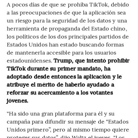
A pocos días de que se prohíba TikTok, debido
a las preocupaciones de que la aplicación sea
un riesgo para la seguridad de los datos y una
herramienta de propaganda del Estado chino,
los políticos de los dos principales partidos de
Estados Unidos han estado buscando formas
de mantenerla accesible para los usuarios
estadounidenses.
Trump, que intentó prohibir
TikTok durante su primer mandato, ha
adoptado desde entonces la aplicación y le
atribuye el mérito de haberlo ayudado a
reforzar su acercamiento a los votantes
jóvenes.
“Ha sido una gran plataforma para él y su
campaña para difundir su mensaje de “Estados
Unidos primero”, pero al mismo tiempo quiere
proteger sus datos”, dijo Waltz el jueves. “Los