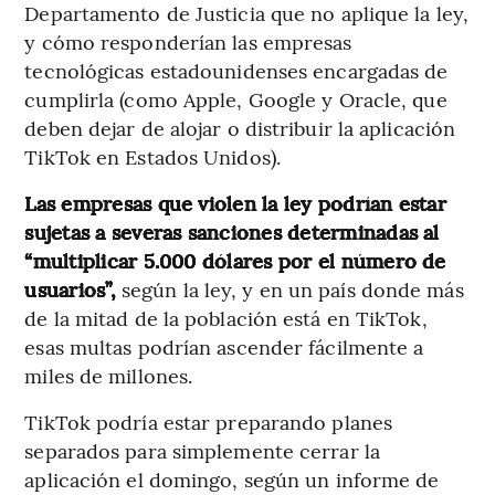
Departamento de Justicia que no aplique la ley,
y cómo responderían las empresas
tecnológicas estadounidenses encargadas de
cumplirla (como Apple, Google y Oracle, que
deben dejar de alojar o distribuir la aplicación
TikTok en Estados Unidos).
Las empresas que violen la ley podrían estar
sujetas a severas sanciones determinadas al
“multiplicar 5.000 dólares por el número de
usuarios”,
según la ley, y en un país donde más
de la mitad de la población está en TikTok,
esas multas podrían ascender fácilmente a
miles de millones.
TikTok podría estar preparando planes
separados para simplemente cerrar la
aplicación el domingo, según un informe de