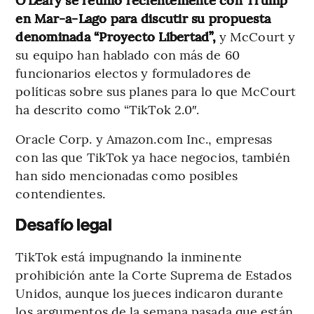
en Mar-a-Lago para discutir su propuesta
denominada “Proyecto Libertad”,
y McCourt y
su equipo han hablado con más de 60
funcionarios electos y formuladores de
políticas sobre sus planes para lo que McCourt
ha descrito como “TikTok 2.0″.
Oracle Corp. y Amazon.com Inc., empresas
con las que TikTok ya hace negocios, también
han sido mencionadas como posibles
contendientes.
Desafío legal
TikTok está impugnando la inminente
prohibición ante la Corte Suprema de Estados
Unidos, aunque los jueces indicaron durante
los argumentos de la semana pasada que están