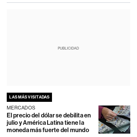
PUBLICIDAD
LAS MÁS VISITADAS
MERCADOS
El precio del dólar se debilita en
julio y América Latina tiene la
moneda más fuerte del mundo