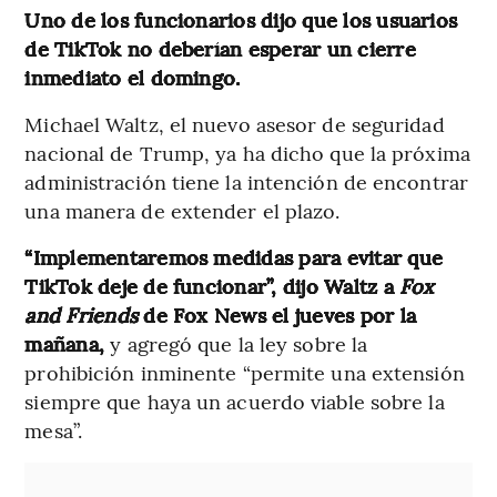
Uno de los funcionarios dijo que los usuarios
de TikTok no deberían esperar un cierre
inmediato el domingo.
Michael Waltz, el nuevo asesor de seguridad
nacional de Trump, ya ha dicho que la próxima
administración tiene la intención de encontrar
una manera de extender el plazo.
“Implementaremos medidas para evitar que
TikTok deje de funcionar”, dijo Waltz a
Fox
and Friends
de Fox News el jueves por la
mañana,
y agregó que la ley sobre la
prohibición inminente “permite una extensión
siempre que haya un acuerdo viable sobre la
mesa”.