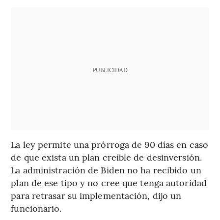
PUBLICIDAD
La ley permite una prórroga de 90 días en caso
de que exista un plan creíble de desinversión.
La administración de Biden no ha recibido un
plan de ese tipo y no cree que tenga autoridad
para retrasar su implementación, dijo un
funcionario.