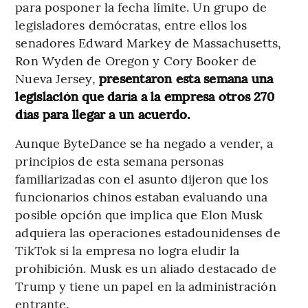
para posponer la fecha límite. Un grupo de
legisladores demócratas, entre ellos los
senadores Edward Markey de Massachusetts,
Ron Wyden de Oregon y Cory Booker de
Nueva Jersey,
presentaron esta semana una
legislación que daría a la empresa otros 270
días para llegar a un acuerdo.
Aunque ByteDance se ha negado a vender, a
principios de esta semana personas
familiarizadas con el asunto dijeron que los
funcionarios chinos estaban evaluando una
posible opción que implica que Elon Musk
adquiera las operaciones estadounidenses de
TikTok si la empresa no logra eludir la
prohibición. Musk es un aliado destacado de
Trump y tiene un papel en la administración
entrante.