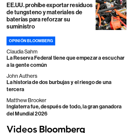
EE.UU. prohíbe exportar residuos
de tungsteno y materiales de
baterías para reforzar su
suministro
OPINIÓN BLOOMBERG
Claudia Sahm
La Reserva Federal tiene que empezar a escuchar
a la gente común
John Authers
La historia de dos burbujas y el riesgo de una
tercera
Matthew Brooker
Inglaterra fue, después de todo, la gran ganadora
del Mundial 2026