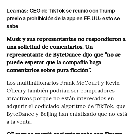
Lea más:
CEO de TikTok se reunió con Trump
previo a prohibición de la app en EE.UU.: esto se
sabe
Musk y sus representantes no respondieron a
una solicitud de comentarios. Un
representante de ByteDance dijo que “no se
puede esperar que la compañía haga
comentarios sobre pura ficción”.
Los multimillonarios Frank McCourt y Kevin
O’Leary también podrían ser compradores
atractivos porque no están interesados en
adquirir el codiciado algoritmo de TikTok, que
ByteDance y Beijing han enfatizado que no está
a la venta.
O’Leary se reunió recientemente con Trump