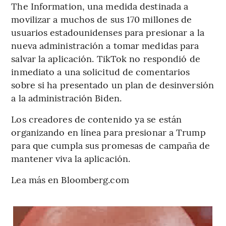
The Information, una medida destinada a
movilizar a muchos de sus 170 millones de
usuarios estadounidenses para presionar a la
nueva administración a tomar medidas para
salvar la aplicación. TikTok no respondió de
inmediato a una solicitud de comentarios
sobre si ha presentado un plan de desinversión
a la administración Biden.
Los creadores de contenido ya se están
organizando en línea para presionar a Trump
para que cumpla sus promesas de campaña de
mantener viva la aplicación.
Lea más en Bloomberg.com