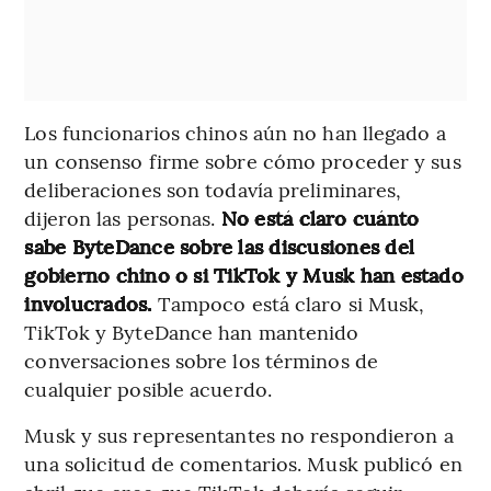
Los funcionarios chinos aún no han llegado a
un consenso firme sobre cómo proceder y sus
deliberaciones son todavía preliminares,
dijeron las personas.
No está claro cuánto
sabe ByteDance sobre las discusiones del
gobierno chino o si TikTok y Musk han estado
involucrados.
Tampoco está claro si Musk,
TikTok y ByteDance han mantenido
conversaciones sobre los términos de
cualquier posible acuerdo.
Musk y sus representantes no respondieron a
una solicitud de comentarios. Musk publicó en