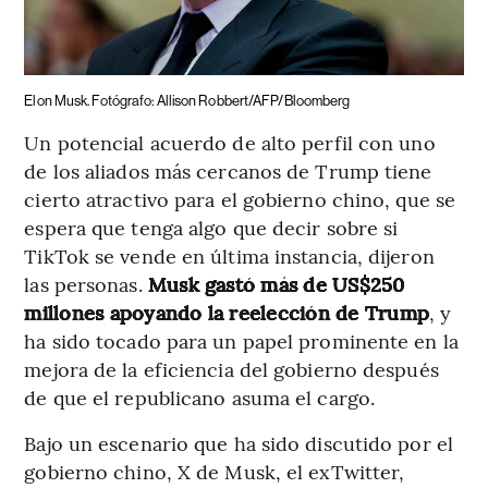
Elon Musk. Fotógrafo: Allison Robbert/AFP/Bloomberg
Un potencial acuerdo de alto perfil con uno
de los aliados más cercanos de Trump tiene
cierto atractivo para el gobierno chino, que se
espera que tenga algo que decir sobre si
TikTok se vende en última instancia, dijeron
las personas.
Musk gastó más de US$250
millones apoyando la reelección de Trump
, y
ha sido tocado para un papel prominente en la
mejora de la eficiencia del gobierno después
de que el republicano asuma el cargo.
Bajo un escenario que ha sido discutido por el
gobierno chino, X de Musk, el exTwitter,