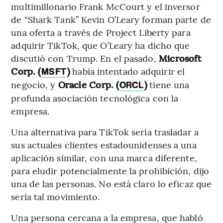
multimillonario Frank McCourt y el inversor
de “Shark Tank” Kevin O’Leary forman parte de
una oferta a través de Project Liberty para
adquirir TikTok, que O’Leary ha dicho que
discutió con Trump. En el pasado,
Microsoft
Corp. (
)
había intentado adquirir el
MSFT
negocio, y
Oracle Corp. (
)
tiene una
ORCL
profunda asociación tecnológica con la
empresa.
Una alternativa para TikTok sería trasladar a
sus actuales clientes estadounidenses a una
aplicación similar, con una marca diferente,
para eludir potencialmente la prohibición, dijo
una de las personas. No está claro lo eficaz que
sería tal movimiento.
Una persona cercana a la empresa, que habló