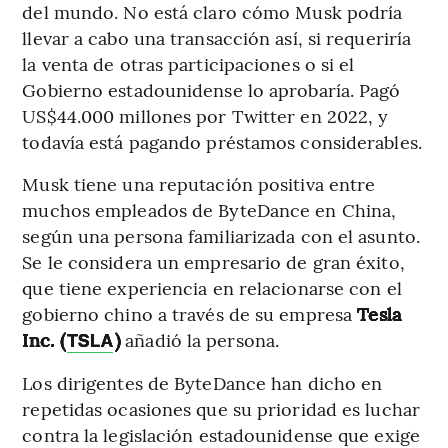
del mundo. No está claro cómo Musk podría
llevar a cabo una transacción así, si requeriría
la venta de otras participaciones o si el
Gobierno estadounidense lo aprobaría. Pagó
US$44.000 millones por Twitter en 2022, y
todavía está pagando préstamos considerables.
Musk tiene una reputación positiva entre
muchos empleados de ByteDance en China,
según una persona familiarizada con el asunto.
Se le considera un empresario de gran éxito,
que tiene experiencia en relacionarse con el
gobierno chino a través de su empresa
Tesla
Inc. (
)
añadió la persona.
TSLA
Los dirigentes de ByteDance han dicho en
repetidas ocasiones que su prioridad es luchar
contra la legislación estadounidense que exige