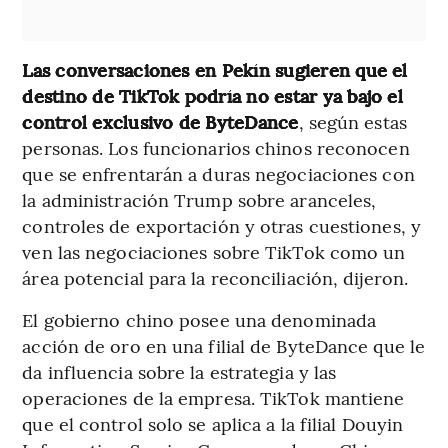
Las conversaciones en Pekín sugieren que el
destino de TikTok podría no estar ya bajo el
control exclusivo de ByteDance
, según estas
personas. Los funcionarios chinos reconocen
que se enfrentarán a duras negociaciones con
la administración Trump sobre aranceles,
controles de exportación y otras cuestiones, y
ven las negociaciones sobre TikTok como un
área potencial para la reconciliación, dijeron.
El gobierno chino posee una denominada
acción de oro en una filial de ByteDance que le
da influencia sobre la estrategia y las
operaciones de la empresa. TikTok mantiene
que el control solo se aplica a la filial Douyin