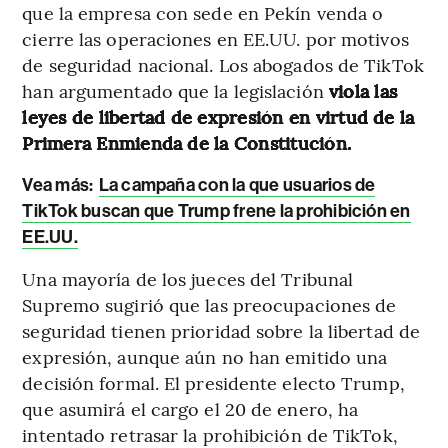
que la empresa con sede en Pekín venda o
cierre las operaciones en EE.UU. por motivos
de seguridad nacional. Los abogados de TikTok
han argumentado que la legislación
viola las
leyes de libertad de expresión en virtud de la
Primera Enmienda de la Constitución.
Vea más:
La campaña con la que usuarios de
TikTok buscan que Trump frene la prohibición en
EE.UU.
Una mayoría de los jueces del Tribunal
Supremo sugirió que las preocupaciones de
seguridad tienen prioridad sobre la libertad de
expresión, aunque aún no han emitido una
decisión formal. El presidente electo Trump,
que asumirá el cargo el 20 de enero, ha
intentado retrasar la prohibición de TikTok,