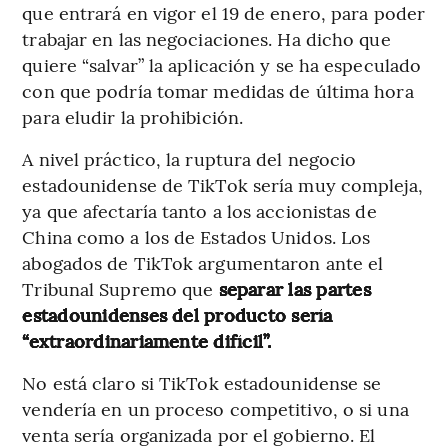
que entrará en vigor el 19 de enero, para poder
trabajar en las negociaciones. Ha dicho que
quiere “salvar” la aplicación y se ha especulado
con que podría tomar medidas de última hora
para eludir la prohibición.
A nivel práctico, la ruptura del negocio
estadounidense de TikTok sería muy compleja,
ya que afectaría tanto a los accionistas de
China como a los de Estados Unidos. Los
abogados de TikTok argumentaron ante el
Tribunal Supremo que
separar las partes
estadounidenses del producto sería
“extraordinariamente difícil”.
No está claro si TikTok estadounidense se
vendería en un proceso competitivo, o si una
venta sería organizada por el gobierno. El