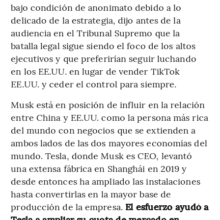
bajo condición de anonimato debido a lo
delicado de la estrategia, dijo antes de la
audiencia en el Tribunal Supremo que la
batalla legal sigue siendo el foco de los altos
ejecutivos y que preferirían seguir luchando
en los EE.UU. en lugar de vender TikTok
EE.UU. y ceder el control para siempre.
Musk está en posición de influir en la relación
entre China y EE.UU. como la persona más rica
del mundo con negocios que se extienden a
ambos lados de las dos mayores economías del
mundo. Tesla, donde Musk es CEO, levantó
una extensa fábrica en Shanghái en 2019 y
desde entonces ha ampliado las instalaciones
hasta convertirlas en la mayor base de
producción de la empresa.
El esfuerzo ayudó a
Tesla a ampliar su cuota de mercado en