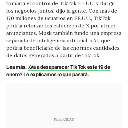
tomaría el control de TikTok EE.UU. y dirigir
los negocios juntos, dijo la gente. Con más de
170 millones de usuarios en EE.UU., TikTok
podría reforzar los esfuerzos de X por atraer
anunciantes. Musk también fundó una empresa
separada de inteligencia artificial, xAI, que
podría beneficiarse de las enormes cantidades
de datos generados a partir de TikTok.
Lea más:
¿Va a desaparecer TikTok este 19 de
enero? Le explicamos lo que pasará.
PUBLICIDAD