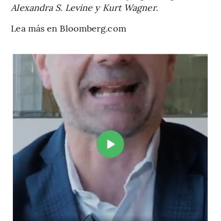
Alexandra S. Levine y Kurt Wagner.
Lea más en Bloomberg.com