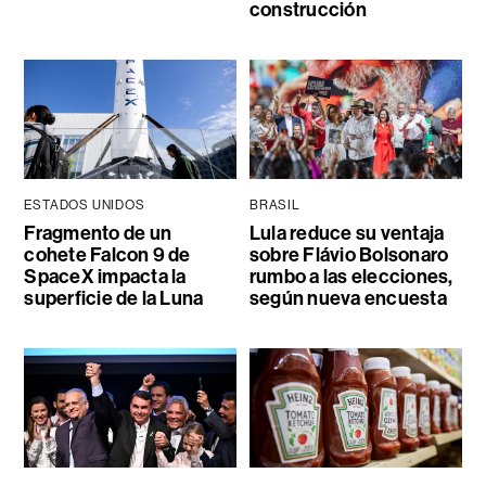
construcción
ESTADOS UNIDOS
BRASIL
Fragmento de un
Lula reduce su ventaja
cohete Falcon 9 de
sobre Flávio Bolsonaro
SpaceX impacta la
rumbo a las elecciones,
superficie de la Luna
según nueva encuesta