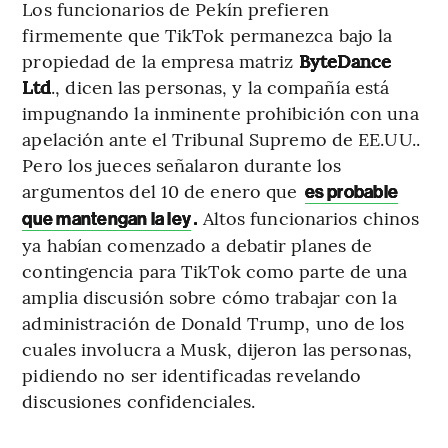
Los funcionarios de Pekín prefieren
firmemente que TikTok permanezca bajo la
propiedad de la empresa matriz
ByteDance
Ltd
., dicen las personas, y la compañía está
impugnando la inminente prohibición con una
apelación ante el Tribunal Supremo de EE.UU..
Pero los jueces señalaron durante los
argumentos del 10 de enero que
es probable
.
Altos funcionarios chinos
que mantengan la ley
ya habían comenzado a debatir planes de
contingencia para TikTok como parte de una
amplia discusión sobre cómo trabajar con la
administración de Donald Trump, uno de los
cuales involucra a Musk, dijeron las personas,
pidiendo no ser identificadas revelando
discusiones confidenciales.