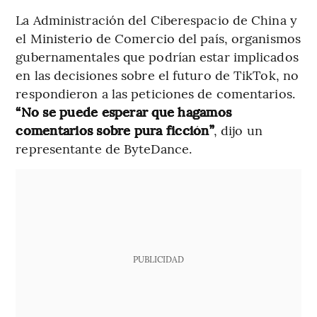
La Administración del Ciberespacio de China y
el Ministerio de Comercio del país, organismos
gubernamentales que podrían estar implicados
en las decisiones sobre el futuro de TikTok, no
respondieron a las peticiones de comentarios.
“No se puede esperar que hagamos
comentarios sobre pura ficción”
, dijo un
representante de ByteDance.
PUBLICIDAD