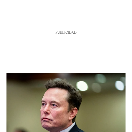
PUBLICIDAD