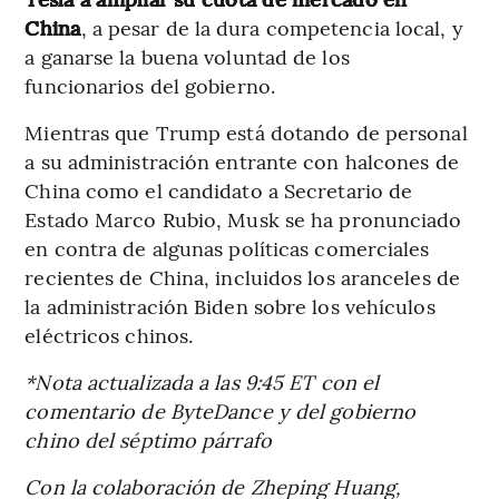
China
, a pesar de la dura competencia local, y
a ganarse la buena voluntad de los
funcionarios del gobierno.
Mientras que Trump está dotando de personal
a su administración entrante con halcones de
China como el candidato a Secretario de
Estado Marco Rubio, Musk se ha pronunciado
en contra de algunas políticas comerciales
recientes de China, incluidos los aranceles de
la administración Biden sobre los vehículos
eléctricos chinos.
*Nota actualizada a las 9:45 ET con el
comentario de ByteDance y del gobierno
chino del séptimo párrafo
Con la colaboración de Zheping Huang,