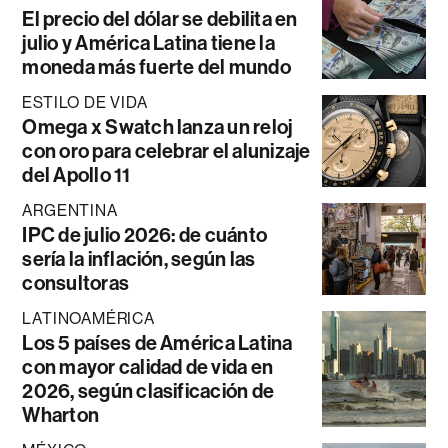
El precio del dólar se debilita en
julio y América Latina tiene la
moneda más fuerte del mundo
ESTILO DE VIDA
Omega x Swatch lanza un reloj
con oro para celebrar el alunizaje
del Apollo 11
ARGENTINA
IPC de julio 2026: de cuánto
sería la inflación, según las
consultoras
LATINOAMÉRICA
Los 5 países de América Latina
con mayor calidad de vida en
2026, según clasificación de
Wharton