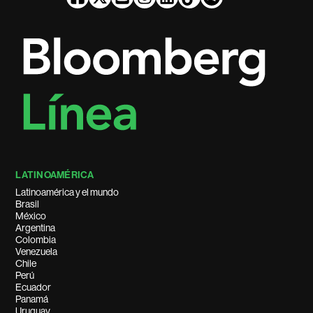
LATINOAMÉRICA
Latinoamérica y el mundo
Brasil
México
Argentina
Colombia
Venezuela
Chile
Perú
Ecuador
Panamá
Uruguay