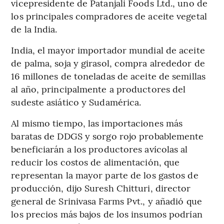
vicepresidente de Patanjali Foods Ltd., uno de
los principales compradores de aceite vegetal
de la India.
India, el mayor importador mundial de aceite
de palma, soja y girasol, compra alrededor de
16 millones de toneladas de aceite de semillas
al año, principalmente a productores del
sudeste asiático y Sudamérica.
Al mismo tiempo, las importaciones más
baratas de DDGS y sorgo rojo probablemente
beneficiarán a los productores avícolas al
reducir los costos de alimentación, que
representan la mayor parte de los gastos de
producción, dijo Suresh Chitturi, director
general de Srinivasa Farms Pvt., y añadió que
los precios más bajos de los insumos podrían