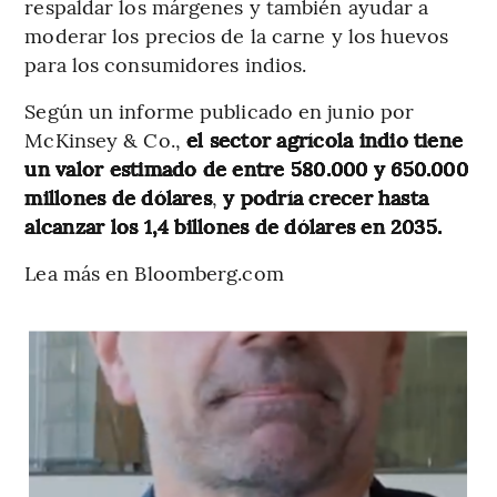
respaldar los márgenes y también ayudar a
moderar los precios de la carne y los huevos
para los consumidores indios.
Según un informe publicado en junio por
McKinsey & Co.,
el sector agrícola indio tiene
un valor estimado de entre 580.000 y 650.000
millones de dólares
,
y podría crecer hasta
alcanzar los 1,4 billones de dólares en 2035.
Lea más en Bloomberg.com