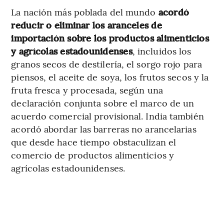
La nación más poblada del mundo
acordó
reducir o eliminar los aranceles de
importación sobre los productos alimenticios
y agrícolas estadounidenses
, incluidos los
granos secos de destilería, el sorgo rojo para
piensos, el aceite de soya, los frutos secos y la
fruta fresca y procesada, según una
declaración conjunta sobre el marco de un
acuerdo comercial provisional. India también
acordó abordar las barreras no arancelarias
que desde hace tiempo obstaculizan el
comercio de productos alimenticios y
agrícolas estadounidenses.