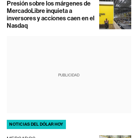
Presión sobre los márgenes de
MercadoLibre inquieta a
inversores y acciones caen en el
Nasdaq
PUBLICIDAD
NOTICIAS DEL DÓLAR HOY