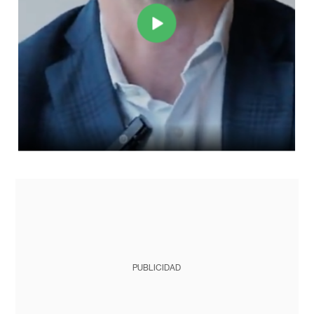
PUBLICIDAD