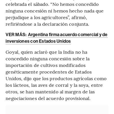
celebrada el sábado. “No hemos concedido
ninguna concesión ni hemos hecho nada que
perjudique a los agricultores”, afirmó,
refiriéndose a la declaración conjunta.
VER MÁS:
Argentina firma acuerdo comercial y de
inversiones con Estados Unidos
Goyal, quien aclaró que la India no ha
concedido ninguna concesión sobre la
importación de cultivos modificados
genéticamente procedentes de Estados
Unidos, dijo que los productos agrícolas como
los lácteos, las aves de corral y la soya, entre
otros, se han mantenido al margen de las
negociaciones del acuerdo provisional.