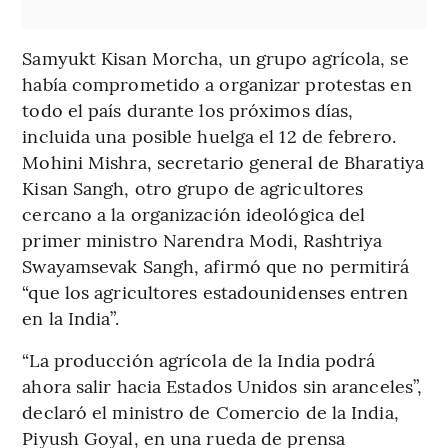
Samyukt Kisan Morcha, un grupo agrícola, se
había comprometido a organizar protestas en
todo el país durante los próximos días,
incluida una posible huelga el 12 de febrero.
Mohini Mishra, secretario general de Bharatiya
Kisan Sangh, otro grupo de agricultores
cercano a la organización ideológica del
primer ministro Narendra Modi, Rashtriya
Swayamsevak Sangh, afirmó que no permitirá
“que los agricultores estadounidenses entren
en la India”.
“La producción agrícola de la India podrá
ahora salir hacia Estados Unidos sin aranceles”,
declaró el ministro de Comercio de la India,
Piyush Goyal, en una rueda de prensa