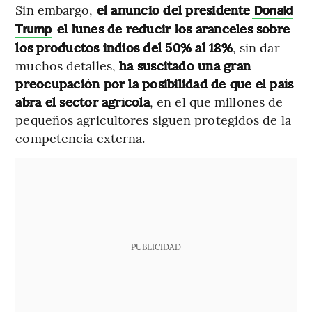
Sin embargo,
el anuncio del presidente
Donald
el lunes de reducir los aranceles sobre
Trump
los productos indios del 50% al 18%
, sin dar
muchos detalles,
ha suscitado una gran
preocupación por la posibilidad de que el país
abra el sector agrícola
, en el que millones de
pequeños agricultores siguen protegidos de la
competencia externa.
PUBLICIDAD