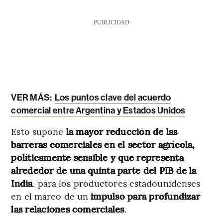
PUBLICIDAD
VER MÁS:
Los puntos clave del acuerdo
comercial entre Argentina y Estados Unidos
Esto supone
la mayor reducción de las
barreras comerciales en el sector agrícola,
políticamente sensible y que representa
alrededor de una quinta parte del PIB de la
India
, para los productores estadounidenses
en el marco de un
impulso para profundizar
las relaciones comerciales
.