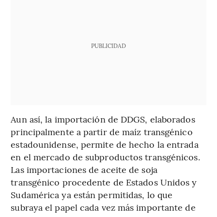
PUBLICIDAD
Aun así, la importación de DDGS, elaborados
principalmente a partir de maíz transgénico
estadounidense, permite de hecho la entrada
en el mercado de subproductos transgénicos.
Las importaciones de aceite de soja
transgénico procedente de Estados Unidos y
Sudamérica ya están permitidas, lo que
subraya el papel cada vez más importante de