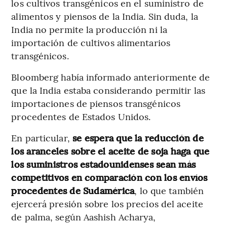
los cultivos transgénicos en el suministro de
alimentos y piensos de la India. Sin duda, la
India no permite la producción ni la
importación de cultivos alimentarios
transgénicos.
Bloomberg había informado anteriormente de
que la India estaba considerando permitir las
importaciones de piensos transgénicos
procedentes de Estados Unidos.
En particular,
se espera que la reducción de
los aranceles sobre el aceite de soja haga que
los suministros estadounidenses sean más
competitivos en comparación con los envíos
procedentes de Sudamérica
, lo que también
ejercerá presión sobre los precios del aceite
de palma, según Aashish Acharya,