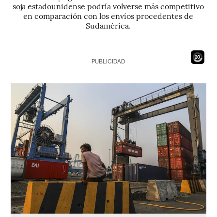
soja estadounidense podría volverse más competitivo
en comparación con los envíos procedentes de
Sudamérica.
19
PUBLICIDAD