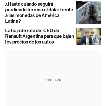
¿Hasta cuándo seguirá
perdiendo terreno el dólar frente
a las monedas de América
Latina?
La hoja de ruta del CEO de
Renault Argentina para que bajen
los precios de los autos
PUBLICIDAD