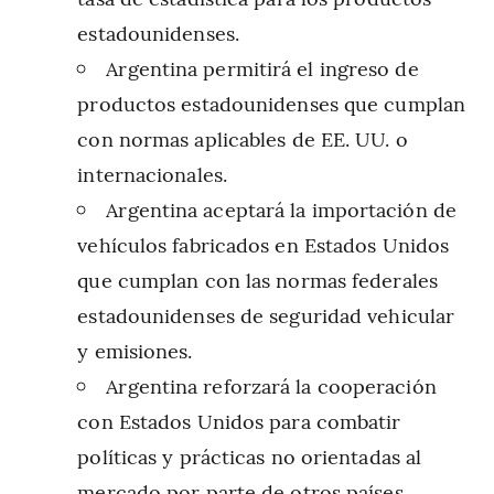
estadounidenses.
Argentina permitirá el ingreso de
productos estadounidenses que cumplan
con normas aplicables de EE. UU. o
internacionales.
Argentina aceptará la importación de
vehículos fabricados en Estados Unidos
que cumplan con las normas federales
estadounidenses de seguridad vehicular
y emisiones.
Argentina reforzará la cooperación
con Estados Unidos para combatir
políticas y prácticas no orientadas al
mercado por parte de otros países.