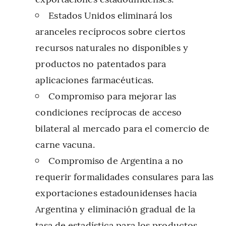
Estados Unidos eliminará los
aranceles recíprocos sobre ciertos
recursos naturales no disponibles y
productos no patentados para
aplicaciones farmacéuticas.
Compromiso para mejorar las
condiciones recíprocas de acceso
bilateral al mercado para el comercio de
carne vacuna.
Compromiso de Argentina a no
requerir formalidades consulares para las
exportaciones estadounidenses hacia
Argentina y eliminación gradual de la
tasa de estadística para los productos