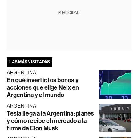
PUBLICIDAD
LAS MÁS VISITADAS
ARGENTINA
En qué invertir: los bonos y
acciones que elige Neix en
Argentina y el mundo
ARGENTINA
Tesla llega a la Argentina: planes
y cómo recibe el mercado a la
firma de Elon Musk