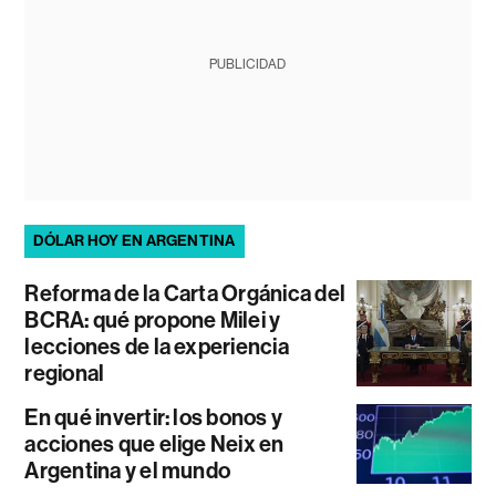
PUBLICIDAD
DÓLAR HOY EN ARGENTINA
Reforma de la Carta Orgánica del
BCRA: qué propone Milei y
lecciones de la experiencia
regional
En qué invertir: los bonos y
acciones que elige Neix en
Argentina y el mundo