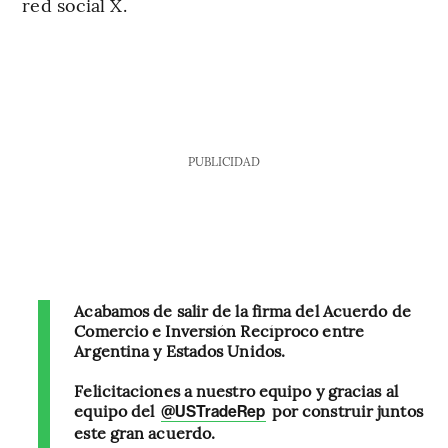
red social X.
PUBLICIDAD
Acabamos de salir de la firma del Acuerdo de
Comercio e Inversión Recíproco entre
Argentina y Estados Unidos.
Felicitaciones a nuestro equipo y gracias al
equipo del
por construir juntos
@USTradeRep
este gran acuerdo.