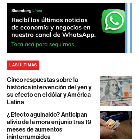
LAS ÚLTIMAS
Cinco respuestas sobre la
histórica intervención del yen y
su efecto en el dólar y América
Latina
¿Efecto aguinaldo? Anticipan
alivio de la mora en junio tras 19
meses de aumentos
ininterrumpidos