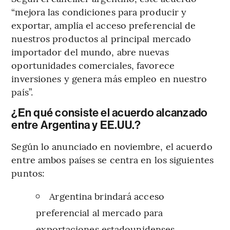
“mejora las condiciones para producir y
exportar, amplía el acceso preferencial de
nuestros productos al principal mercado
importador del mundo, abre nuevas
oportunidades comerciales, favorece
inversiones y genera más empleo en nuestro
país”.
¿En qué consiste el acuerdo alcanzado
entre Argentina y EE.UU.?
Según lo anunciado en noviembre, el acuerdo
entre ambos países se centra en los siguientes
puntos:
Argentina brindará acceso
preferencial al mercado para
exportaciones estadounidenses.