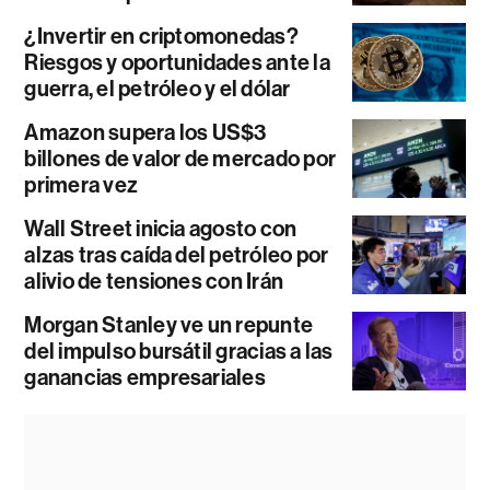
¿Invertir en criptomonedas?
Riesgos y oportunidades ante la
guerra, el petróleo y el dólar
Amazon supera los US$3
billones de valor de mercado por
primera vez
Wall Street inicia agosto con
alzas tras caída del petróleo por
alivio de tensiones con Irán
Morgan Stanley ve un repunte
del impulso bursátil gracias a las
ganancias empresariales