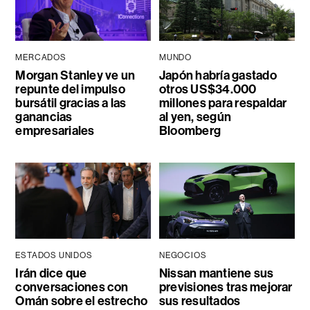
MERCADOS
MUNDO
Morgan Stanley ve un
Japón habría gastado
repunte del impulso
otros US$34.000
bursátil gracias a las
millones para respaldar
ganancias
al yen, según
empresariales
Bloomberg
ESTADOS UNIDOS
NEGOCIOS
Irán dice que
Nissan mantiene sus
conversaciones con
previsiones tras mejorar
Omán sobre el estrecho
sus resultados